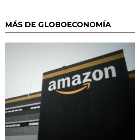
MÁS DE GLOBOECONOMÍA