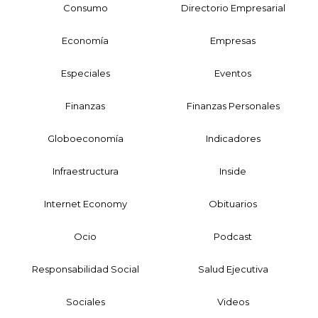
Consumo
Directorio Empresarial
Economía
Empresas
Especiales
Eventos
Finanzas
Finanzas Personales
Globoeconomía
Indicadores
Infraestructura
Inside
Internet Economy
Obituarios
Ocio
Podcast
Responsabilidad Social
Salud Ejecutiva
Sociales
Videos