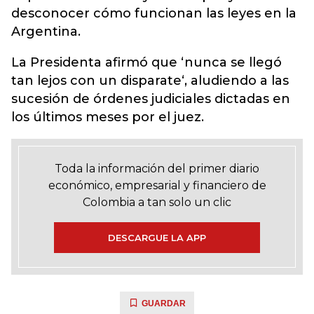
desconocer cómo funcionan las leyes en la
Argentina.
La Presidenta afirmó que ‘nunca se llegó
tan lejos con un disparate‘, aludiendo a las
sucesión de órdenes judiciales dictadas en
los últimos meses por el juez.
Toda la información del primer diario
económico, empresarial y financiero de
Colombia a tan solo un clic
DESCARGUE LA APP
GUARDAR