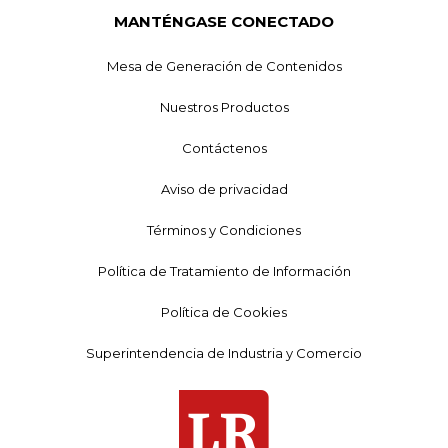
MANTÉNGASE CONECTADO
Mesa de Generación de Contenidos
Nuestros Productos
Contáctenos
Aviso de privacidad
Términos y Condiciones
Política de Tratamiento de Información
Política de Cookies
Superintendencia de Industria y Comercio