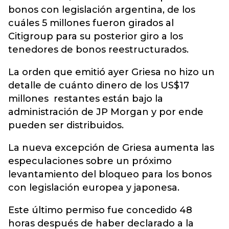
bonos con legislación argentina, de los
cuáles 5 millones fueron girados al
Citigroup para su posterior giro a los
tenedores de bonos reestructurados.
La orden que emitió ayer Griesa no hizo un
detalle de cuánto dinero de los US$17
millones restantes están bajo la
administración de JP Morgan y por ende
pueden ser distribuidos.
La nueva excepción de Griesa aumenta las
especulaciones sobre un próximo
levantamiento del bloqueo para los bonos
con legislación europea y japonesa.
Este último permiso fue concedido 48
horas después de haber declarado a la