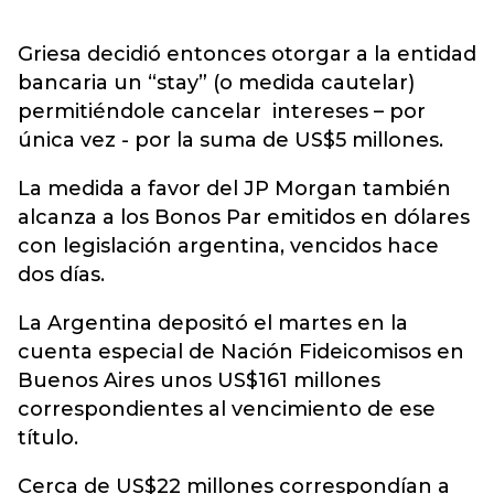
Griesa decidió entonces otorgar a la entidad
bancaria un “stay” (o medida cautelar)
permitiéndole cancelar intereses – por
única vez - por la suma de US$5 millones.
La medida a favor del JP Morgan también
alcanza a los Bonos Par emitidos en dólares
con legislación argentina, vencidos hace
dos días.
La Argentina depositó el martes en la
cuenta especial de Nación Fideicomisos en
Buenos Aires unos US$161 millones
correspondientes al vencimiento de ese
título.
Cerca de US$22 millones correspondían a