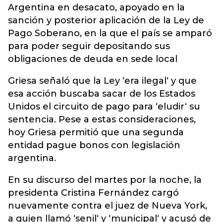
Argentina en desacato, apoyado en la
sanción y posterior aplicación de la Ley de
Pago Soberano, en la que el país se amparó
para poder seguir depositando sus
obligaciones de deuda en sede local
Griesa señaló que la Ley ‘era ilegal‘ y que
esa acción buscaba sacar de los Estados
Unidos el circuito de pago para ‘eludir‘ su
sentencia. Pese a estas consideraciones,
hoy Griesa permitió que una segunda
entidad pague bonos con legislación
argentina.
En su discurso del martes por la noche, la
presidenta Cristina Fernández cargó
nuevamente contra el juez de Nueva York,
a quien llamó ‘senil‘ y ‘municipal‘ y acusó de