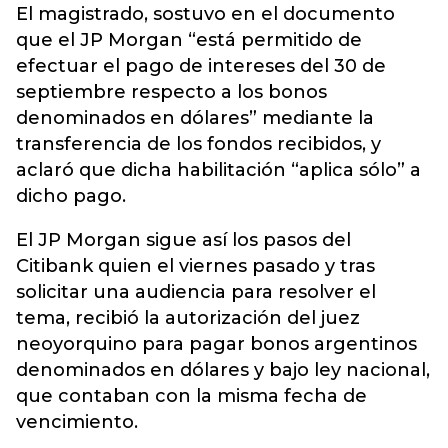
El magistrado, sostuvo en el documento
que el JP Morgan “está permitido de
efectuar el pago de intereses del 30 de
septiembre respecto a los bonos
denominados en dólares” mediante la
transferencia de los fondos recibidos, y
aclaró que dicha habilitación “aplica sólo” a
dicho pago.
El JP Morgan sigue así los pasos del
Citibank quien el viernes pasado y tras
solicitar una audiencia para resolver el
tema, recibió la autorización del juez
neoyorquino para pagar bonos argentinos
denominados en dólares y bajo ley nacional,
que contaban con la misma fecha de
vencimiento.