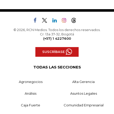
© 2026, RCN Medios. Todos los derechos reservados.
Cr. 13a 37-32, Bogotá
(+57) 1 4227600
SUSCRÍBASE
TODAS LAS SECCIONES
Agronegocios
Alta Gerencia
Análisis
Asuntos Legales
Caja Fuerte
Comunidad Empresarial