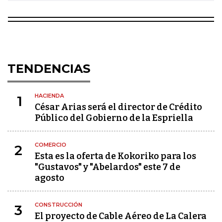
TENDENCIAS
HACIENDA
1
César Arias será el director de Crédito
Público del Gobierno de la Espriella
COMERCIO
2
Esta es la oferta de Kokoriko para los
"Gustavos" y "Abelardos" este 7 de
agosto
CONSTRUCCIÓN
3
El proyecto de Cable Aéreo de La Calera