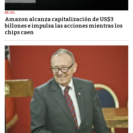
EE.UU.
Amazon alcanza capitalización de US$3
billones e impulsa las acciones mientras los
chips caen