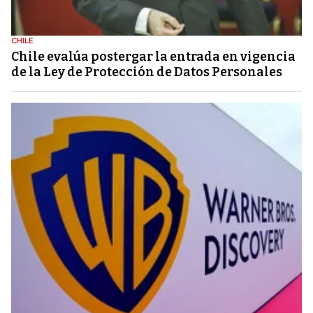
CHILE
Chile evalúa postergar la entrada en vigencia
de la Ley de Protección de Datos Personales