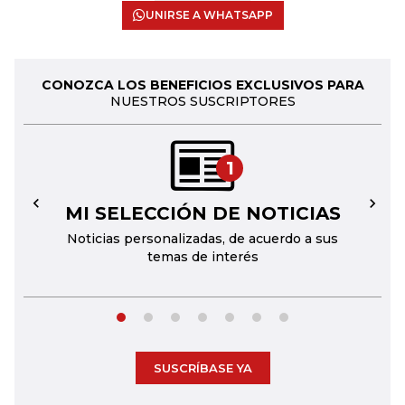
UNIRSE A WHATSAPP
CONOZCA LOS BENEFICIOS EXCLUSIVOS PARA
NUESTROS SUSCRIPTORES
1
MI SELECCIÓN DE NOTICIAS
←
→
Noticias personalizadas, de acuerdo a sus
temas de interés
SUSCRÍBASE YA