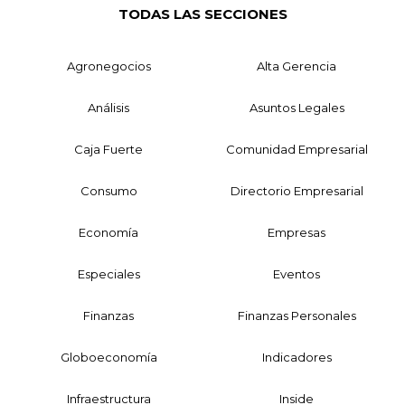
TODAS LAS SECCIONES
Agronegocios
Alta Gerencia
Análisis
Asuntos Legales
Caja Fuerte
Comunidad Empresarial
Consumo
Directorio Empresarial
Economía
Empresas
Especiales
Eventos
Finanzas
Finanzas Personales
Globoeconomía
Indicadores
Infraestructura
Inside