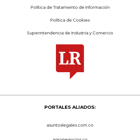
Política de Tratamiento de Información
Política de Cookies
Superintendencia de Industria y Comercio
PORTALES ALIADOS:
asuntoslegales.com.co
agronegocios.co