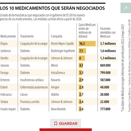
GUARDAR