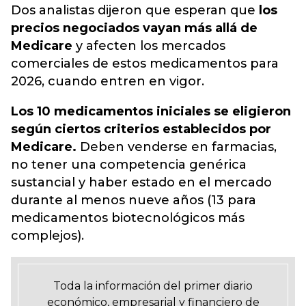
Dos analistas dijeron que esperan que
los
precios negociados vayan más allá de
Medicare
y
afecten los mercados
comerciales de estos medicamentos para
2026, cuando entren en vigor.
Los 10 medicamentos iniciales se eligieron
según ciertos criterios establecidos por
Medicare.
Deben venderse en farmacias,
no tener una competencia genérica
sustancial y haber estado en el mercado
durante al menos nueve años (13 para
medicamentos biotecnológicos más
complejos).
Toda la información del primer diario
económico, empresarial y financiero de