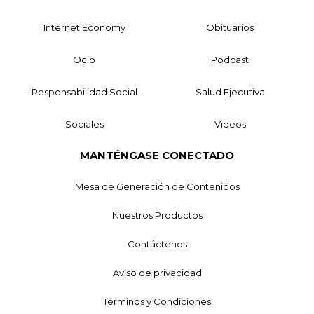
Internet Economy
Obituarios
Ocio
Podcast
Responsabilidad Social
Salud Ejecutiva
Sociales
Videos
MANTÉNGASE CONECTADO
Mesa de Generación de Contenidos
Nuestros Productos
Contáctenos
Aviso de privacidad
Términos y Condiciones