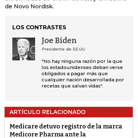
de Novo Nordisk.
LOS CONTRASTES
Joe Biden
Presidente de EE.UU.
"No hay ninguna razón por la que
los estadounidenses deban verse
obligados a pagar más que
cualquier nación desarrollada por
recetas que salvan vidas".
ARTÍCULO RELACIONADO
Medicare detuvo registro de la marca
Medicore Pharma ante la