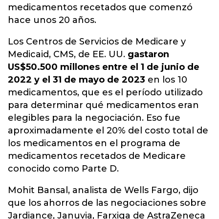
medicamentos recetados que comenzó
hace unos 20 años.
Los Centros de Servicios de Medicare y
Medicaid, CMS, de EE. UU.
gastaron
US$50.500 millones entre el 1 de junio de
2022 y el 31 de mayo de 2023
en los 10
medicamentos, que es el período utilizado
para determinar qué medicamentos eran
elegibles para la negociación. Eso fue
aproximadamente el 20% del costo total de
los medicamentos en el programa de
medicamentos recetados de Medicare
conocido como Parte D.
Mohit Bansal, analista de Wells Fargo, dijo
que los ahorros de las negociaciones sobre
Jardiance, Januvia, Farxiga de AstraZeneca