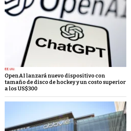
EE.UU.
OpenAI lanzará nuevo dispositivo con
tamaño de disco de hockey y un costo superior
a los US$300