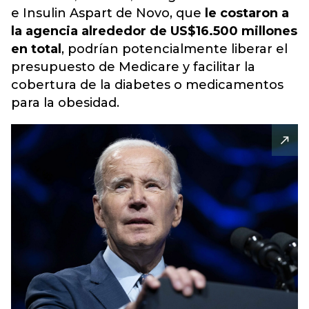
e Insulin Aspart de Novo, que
le costaron a
la agencia alrededor de US$16.500 millones
en total
, podrían potencialmente liberar el
presupuesto de Medicare y facilitar la
cobertura de la diabetes o medicamentos
para la obesidad.