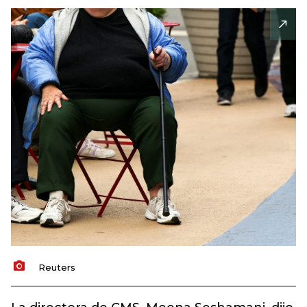
Reuters