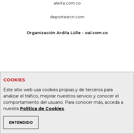
alerta.com.co
deportesrcn.com
Organización Ardila Lülle - oal.com.co
COOKIES
Este sitio web usa cookies propias y de terceros para
analizar el tráfico, mejorar nuestros servicio y conocer el
comportamiento del usuario. Para conocer más, acceda a
nuestra
Política de Cookies
.
ENTENDIDO
TEMAS DE INTERÉS