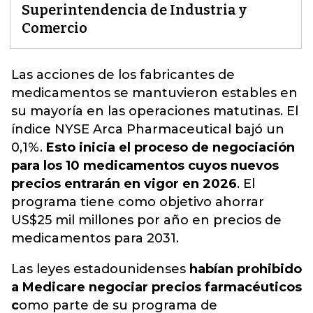
Superintendencia de Industria y
Comercio
Las acciones de los fabricantes de
medicamentos se mantuvieron estables en
su mayoría en las operaciones matutinas. El
índice NYSE Arca Pharmaceutical bajó un
0,1%.
Esto inicia el proceso de negociación
para los 10 medicamentos cuyos nuevos
precios entrarán en vigor en 2026
.
El
programa tiene como objetivo ahorrar
US$25 mil millones por año en precios de
medicamentos para 2031
.
Las leyes estadounidenses
habían prohibido
a Medicare negociar precios farmacéuticos
c
omo parte de su programa de