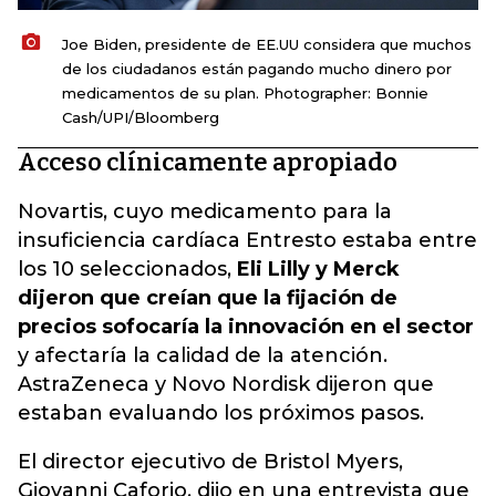
Joe Biden, presidente de EE.UU considera que muchos
de los ciudadanos están pagando mucho dinero por
medicamentos de su plan. Photographer: Bonnie
Cash/UPI/Bloomberg
Acceso clínicamente apropiado
Novartis, cuyo medicamento para la
insuficiencia cardíaca Entresto estaba entre
los 10 seleccionados,
Eli Lilly y Merck
dijeron que creían que la fijación de
precios sofocaría la innovación en el sector
y afectaría la calidad de la atención.
AstraZeneca y Novo Nordisk dijeron que
estaban evaluando los próximos pasos.
El director ejecutivo de Bristol Myers,
Giovanni Caforio, dijo en una entrevista que