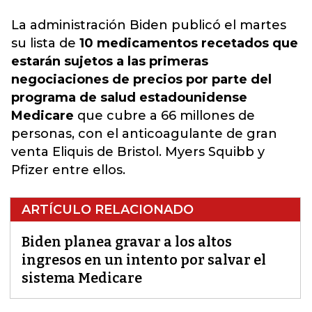
La administración Biden publicó el martes
su lista de
10 medicamentos recetados que
estarán sujetos a las primeras
negociaciones de precios por parte del
programa de salud estadounidense
Medicare
que cubre a 66 millones de
personas,
con el anticoagulante de gran
venta Eliquis de Bristol. Myers Squibb y
Pfizer entre ellos.
ARTÍCULO RELACIONADO
Biden planea gravar a los altos
ingresos en un intento por salvar el
sistema Medicare