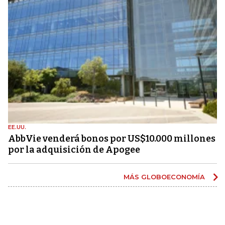
EE.UU.
AbbVie venderá bonos por US$10.000 millones
por la adquisición de Apogee
MÁS GLOBOECONOMÍA