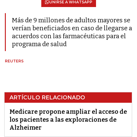
UNIRSE A WHATSAPP
Más de 9 millones de adultos mayores se
verían beneficiados en caso de llegarse a
acuerdos con las farmacéuticas para el
programa de salud
REUTERS
ARTÍCULO RELACIONADO
Medicare propone ampliar el acceso de
los pacientes a las exploraciones de
Alzheimer