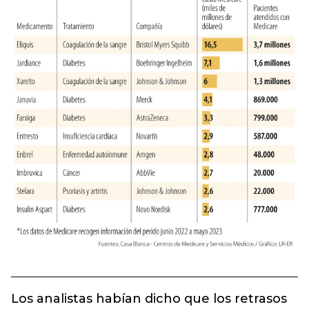
Los analistas habían dicho que los retrasos