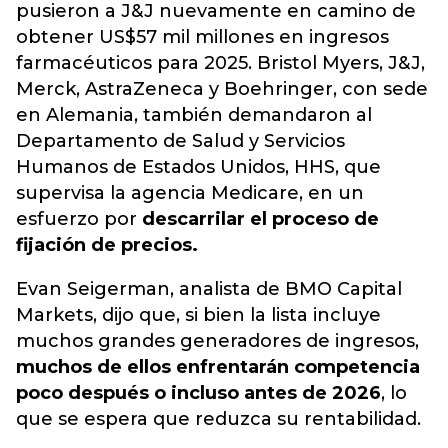
pusieron a J&J nuevamente en camino de
obtener US$57 mil millones en ingresos
farmacéuticos para 2025. Bristol Myers, J&J,
Merck, AstraZeneca y Boehringer, con sede
en Alemania, también demandaron al
Departamento de Salud y Servicios
Humanos de Estados Unidos, HHS, que
supervisa la agencia Medicare, en un
esfuerzo por
descarrilar el proceso de
fijación de precios.
Evan Seigerman, analista de BMO Capital
Markets, dijo que, si bien la lista incluye
muchos grandes generadores de ingresos,
muchos de ellos enfrentarán competencia
poco después o incluso antes de 2026
, lo
que se espera que reduzca su rentabilidad.