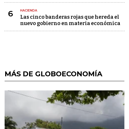
HACIENDA
6
Las cinco banderas rojas que hereda el
nuevo gobierno en materia económica
MÁS DE GLOBOECONOMÍA