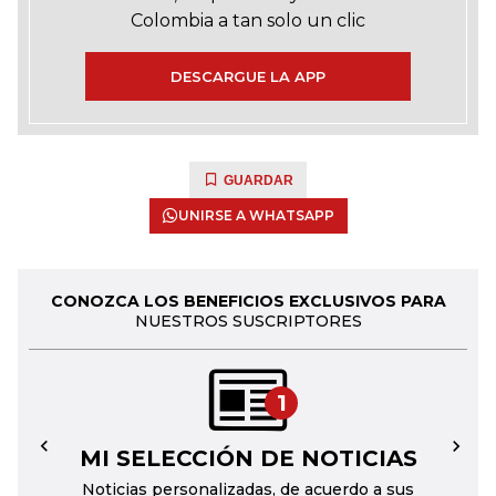
Colombia a tan solo un clic
DESCARGUE LA APP
GUARDAR
UNIRSE A WHATSAPP
CONOZCA LOS BENEFICIOS EXCLUSIVOS PARA
NUESTROS SUSCRIPTORES
1
MI SELECCIÓN DE NOTICIAS
←
→
Noticias personalizadas, de acuerdo a sus