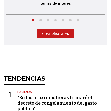
temas de interés
SUSCRÍBASE YA
TENDENCIAS
HACIENDA
1
"En las próximas horas firmaré el
decreto de congelamiento del gasto
público"