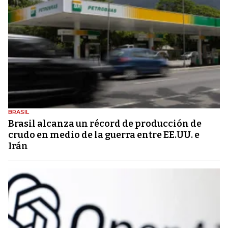
BRASIL
Brasil alcanza un récord de producción de
crudo en medio de la guerra entre EE.UU. e
Irán