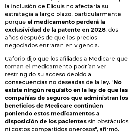
la inclusión de Eliquis no afectaría su
estrategia a largo plazo, particularmente
porque
el medicamento perderá la
exclusividad de la patente en 2028
, dos
años después de que los precios
negociados entraran en vigencia.
Caforio dijo que los afiliados a Medicare que
toman el medicamento podrían ver
restringido su acceso debido a
consecuencias no deseadas de la ley. "
No
existe ningún requisito en la ley de que las
compañías de seguros que administran los
beneficios de Medicare continúen
poniendo estos medicamentos a
disposición de los pacientes
sin obstáculos
ni costos compartidos onerosos", afirmó.