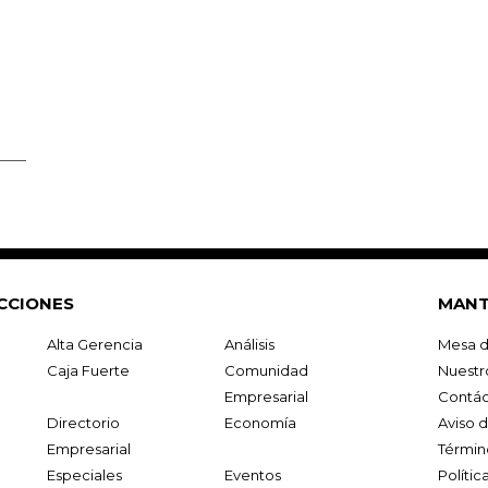
CCIONES
MANT
Alta Gerencia
Análisis
Mesa d
Caja Fuerte
Comunidad
Nuestr
Empresarial
Contác
Directorio
Economía
Aviso 
Empresarial
Términ
Especiales
Eventos
Políti