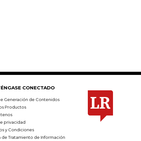
ÉNGASE CONECTADO
e Generación de Contenidos
os Productos
tenos
de privacidad
os y Condiciones
ca de Tratamiento de Información