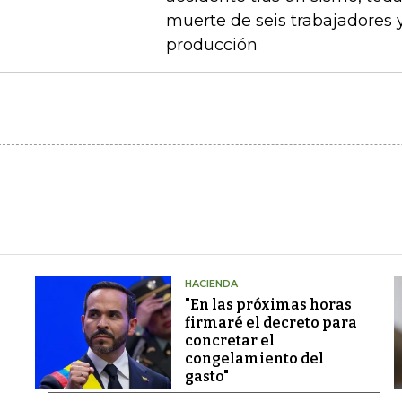
muerte de seis trabajadores 
producción
HACIENDA
"En las próximas horas
firmaré el decreto para
concretar el
congelamiento del
gasto"