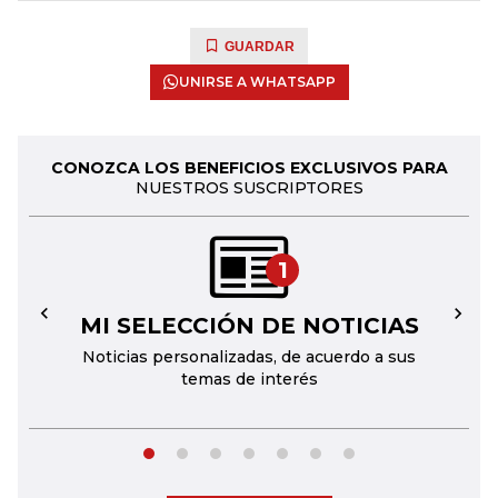
GUARDAR
UNIRSE A WHATSAPP
CONOZCA LOS BENEFICIOS EXCLUSIVOS PARA
NUESTROS SUSCRIPTORES
1
MI SELECCIÓN DE NOTICIAS
←
→
Noticias personalizadas, de acuerdo a sus
temas de interés