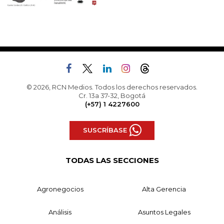
© 2026, RCN Medios. Todos los derechos reservados.
Cr. 13a 37-32, Bogotá
(+57) 1 4227600
SUSCRÍBASE
TODAS LAS SECCIONES
Agronegocios
Alta Gerencia
Análisis
Asuntos Legales