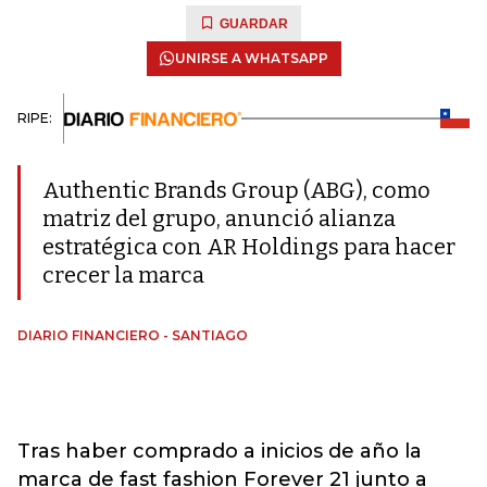
GUARDAR
UNIRSE A WHATSAPP
RIPE:
Authentic Brands Group (ABG), como
matriz del grupo, anunció alianza
estratégica con AR Holdings para hacer
crecer la marca
DIARIO FINANCIERO - SANTIAGO
Tras haber comprado a inicios de año la
marca de fast fashion Forever 21 junto a