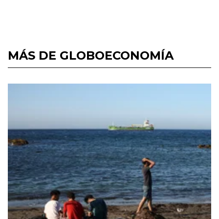
MÁS DE GLOBOECONOMÍA