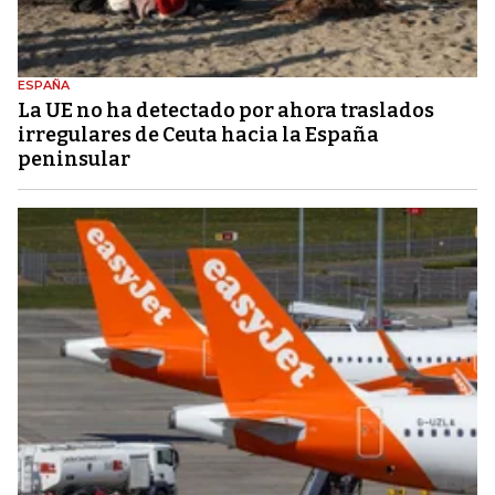
ESPAÑA
La UE no ha detectado por ahora traslados
irregulares de Ceuta hacia la España
peninsular