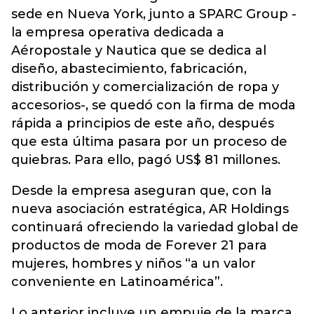
sede en Nueva York, junto a SPARC Group -
la empresa operativa dedicada a
Aéropostale y Nautica que se dedica al
diseño, abastecimiento, fabricación,
distribución y comercialización de ropa y
accesorios-, se quedó con la firma de moda
rápida a principios de este año, después
que esta última pasara por un proceso de
quiebras. Para ello, pagó US$ 81 millones.
Desde la empresa aseguran que, con la
nueva asociación estratégica, AR Holdings
continuará ofreciendo la variedad global de
productos de moda de Forever 21 para
mujeres, hombres y niños “a un valor
conveniente en Latinoamérica”.
Lo anterior incluye un empuje de la marca