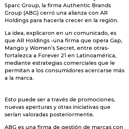
Sparc Group, la firma Authentic Brands
Group (ABG) cerró una alianza con AR
Holdings para hacerla crecer en la región.
La idea, explicaron en un comunicado, es
que AR Holdings -una firma que opera Gap,
Mango y Women’s Secret, entre otras-
fortalezca a Forever 21 en Latinoamérica,
mediante estrategias comerciales que le
permitan a los consumidores acercarse más
a la marca.
Esto puede ser a través de promociones,
nuevas aperturas y otras iniciativas que
serían valoradas posteriormente.
ABG es una firma de gestión de marcas con