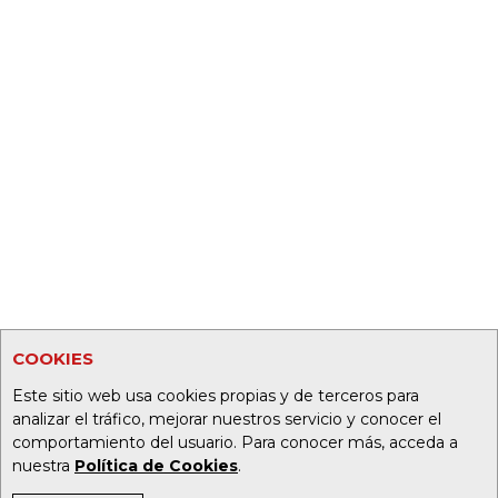
COOKIES
Este sitio web usa cookies propias y de terceros para
analizar el tráfico, mejorar nuestros servicio y conocer el
comportamiento del usuario. Para conocer más, acceda a
nuestra
Política de Cookies
.