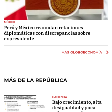
MÉXICO
Perú y México reanudan relaciones
diplomáticas con discrepancias sobre
expresidente
MÁS GLOBOECONOMÍA
MÁS DE LA REPÚBLICA
HACIENDA
Bajo crecimiento, alta
desigualdad y poca