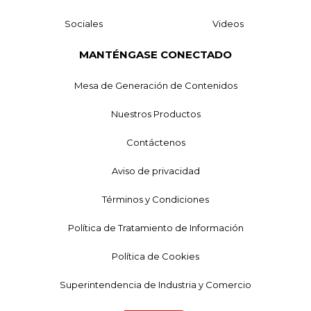
Sociales
Videos
MANTÉNGASE CONECTADO
Mesa de Generación de Contenidos
Nuestros Productos
Contáctenos
Aviso de privacidad
Términos y Condiciones
Política de Tratamiento de Información
Política de Cookies
Superintendencia de Industria y Comercio