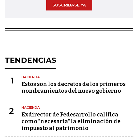
SUSCRÍBASE YA
TENDENCIAS
HACIENDA
1
Estos son los decretos de los primeros
nombramientos del nuevo gobierno
HACIENDA
2
Exdirector de Fedesarrollo califica
como "necesaria" la eliminación de
impuesto al patrimonio