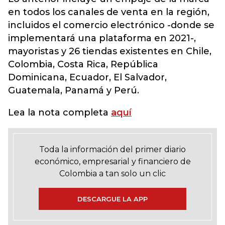
en todos los canales de venta en la región,
incluidos el comercio electrónico -donde se
implementará una plataforma en 2021-,
mayoristas y 26 tiendas existentes en Chile,
Colombia, Costa Rica, República
Dominicana, Ecuador, El Salvador,
Guatemala, Panamá y Perú.
Lea la nota completa
aquí
Toda la información del primer diario
económico, empresarial y financiero de
Colombia a tan solo un clic
DESCARGUE LA APP