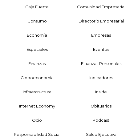
Caja Fuerte
Comunidad Empresarial
Consumo
Directorio Empresarial
Economía
Empresas
Especiales
Eventos
Finanzas
Finanzas Personales
Globoeconomía
Indicadores
Infraestructura
Inside
Internet Economy
Obituarios
Ocio
Podcast
Responsabilidad Social
Salud Ejecutiva