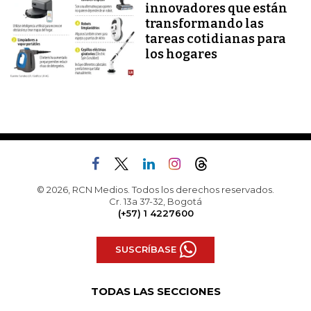
innovadores que están
transformando las
tareas cotidianas para
los hogares
© 2026, RCN Medios. Todos los derechos reservados.
Cr. 13a 37-32, Bogotá
(+57) 1 4227600
SUSCRÍBASE
TODAS LAS SECCIONES