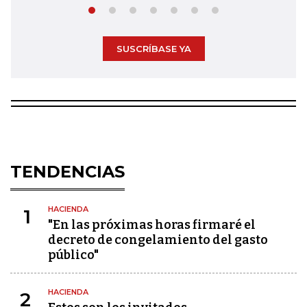
SUSCRÍBASE YA
TENDENCIAS
HACIENDA
1
"En las próximas horas firmaré el
decreto de congelamiento del gasto
público"
HACIENDA
2