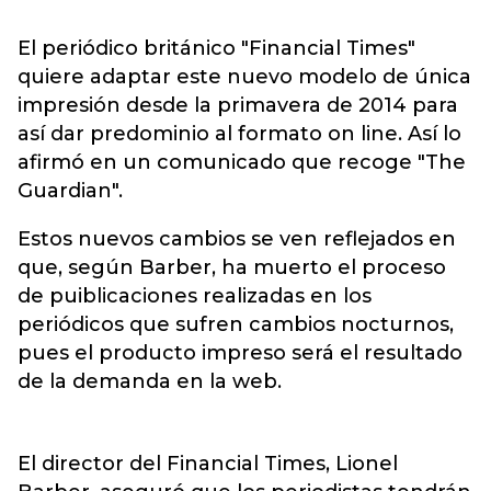
El periódico británico "Financial Times"
quiere adaptar este nuevo modelo de única
impresión desde la primavera de 2014 para
así dar predominio al formato on line. Así lo
afirmó en un comunicado que recoge "The
Guardian".
Estos nuevos cambios se ven reflejados en
que, según Barber, ha muerto el proceso
de puiblicaciones realizadas en los
periódicos que sufren cambios nocturnos,
pues el producto impreso será el resultado
de la demanda en la web.
El director del Financial Times, Lionel