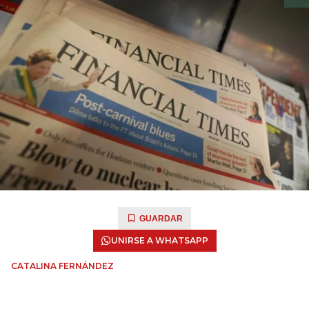
GUARDAR
UNIRSE A WHATSAPP
CATALINA FERNÁNDEZ