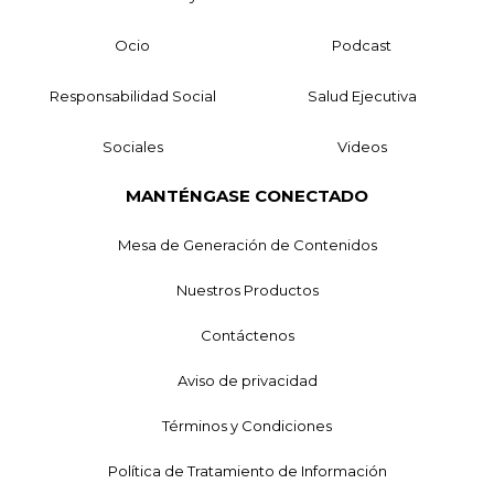
Ocio
Podcast
Responsabilidad Social
Salud Ejecutiva
Sociales
Videos
MANTÉNGASE CONECTADO
Mesa de Generación de Contenidos
Nuestros Productos
Contáctenos
Aviso de privacidad
Términos y Condiciones
Política de Tratamiento de Información