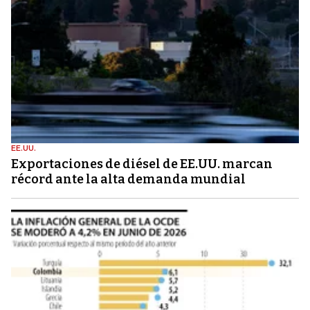
EE.UU.
Exportaciones de diésel de EE.UU. marcan
récord ante la alta demanda mundial