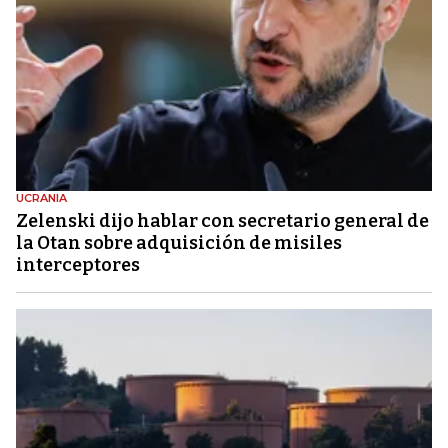
UCRANIA
Zelenski dijo hablar con secretario general de
la Otan sobre adquisición de misiles
interceptores