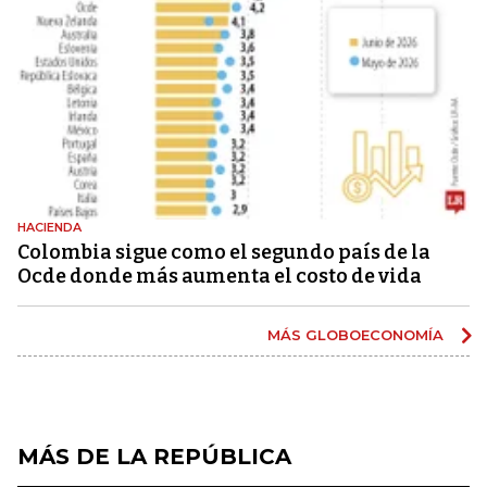
HACIENDA
Colombia sigue como el segundo país de la
Ocde donde más aumenta el costo de vida
MÁS GLOBOECONOMÍA
MÁS DE LA REPÚBLICA