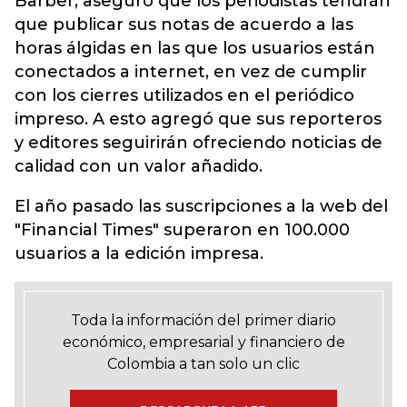
Barber, aseguró que los periodistas tendrán
que publicar sus notas de acuerdo a las
horas álgidas en las que los usuarios están
conectados a internet, en vez de cumplir
con los cierres utilizados en el periódico
impreso. A esto agregó que sus reporteros
y editores seguirirán ofreciendo noticias de
calidad con un valor añadido.
El año pasado las suscripciones a la web del
"Financial Times" superaron en 100.000
usuarios a la edición impresa.
Toda la información del primer diario
económico, empresarial y financiero de
Colombia a tan solo un clic