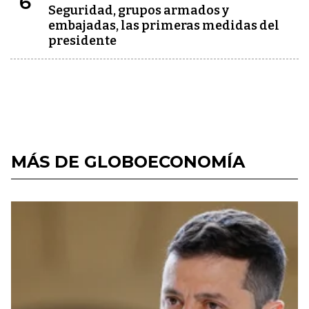
6
Seguridad, grupos armados y
embajadas, las primeras medidas del
presidente
MÁS DE GLOBOECONOMÍA