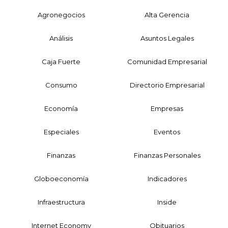
Agronegocios
Alta Gerencia
Análisis
Asuntos Legales
Caja Fuerte
Comunidad Empresarial
Consumo
Directorio Empresarial
Economía
Empresas
Especiales
Eventos
Finanzas
Finanzas Personales
Globoeconomía
Indicadores
Infraestructura
Inside
Internet Economy
Obituarios