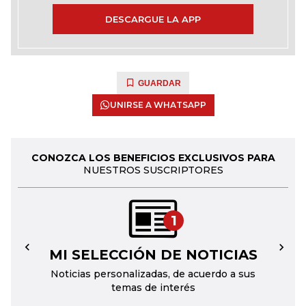
DESCARGUE LA APP
GUARDAR
UNIRSE A WHATSAPP
CONOZCA LOS BENEFICIOS EXCLUSIVOS PARA
NUESTROS SUSCRIPTORES
1
MI SELECCIÓN DE NOTICIAS
←
→
Noticias personalizadas, de acuerdo a sus
temas de interés