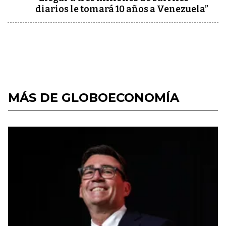
diarios le tomará 10 años a Venezuela”
MÁS DE GLOBOECONOMÍA