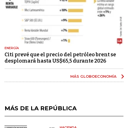
ENERGÍA
Citi prevé que el precio del petróleo brent se
desplomará hasta US$65,5 durante 2026
MÁS GLOBOECONOMÍA
MÁS DE LA REPÚBLICA
HACIENDA