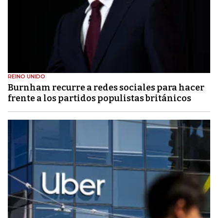
REINO UNIDO
Burnham recurre a redes sociales para hacer
frente a los partidos populistas británicos