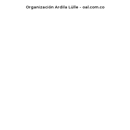
Organización Ardila Lülle - oal.com.co