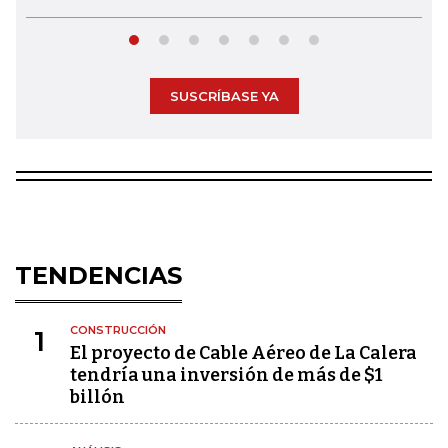
SUSCRÍBASE YA
TENDENCIAS
CONSTRUCCIÓN
1
El proyecto de Cable Aéreo de La Calera
tendría una inversión de más de $1
billón