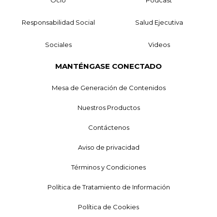
Responsabilidad Social
Salud Ejecutiva
Sociales
Videos
MANTÉNGASE CONECTADO
Mesa de Generación de Contenidos
Nuestros Productos
Contáctenos
Aviso de privacidad
Términos y Condiciones
Política de Tratamiento de Información
Política de Cookies