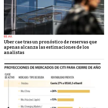
EE.UU.
Uber cae tras un pronóstico de reservas que
apenas alcanza las estimaciones de los
analistas