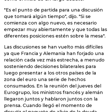
"Es el punto de partida para una discusión
que tomará algún tiempo", dijo. "Si se
comienza con algo nuevo, es necesario
empezar muy abiertamente y que todas las
diferentes posiciones estén sobre la mesa".
Las discusiones se han vuelto más difíciles
ya que Francia y Alemania han forjado una
relación cada vez más estrecha, a menudo
sosteniendo decisiones bilaterales para
luego presentar a los otros países de la
zona del euro una serie de hechos
consumados. En la reunión del jueves del
Eurogrupo, los ministros francés y alemán
llegaron juntos y hablaron juntos con la
prensa. Cuando llegó el momento de