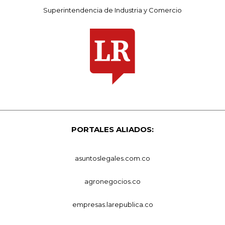
Superintendencia de Industria y Comercio
PORTALES ALIADOS:
asuntoslegales.com.co
agronegocios.co
empresas.larepublica.co