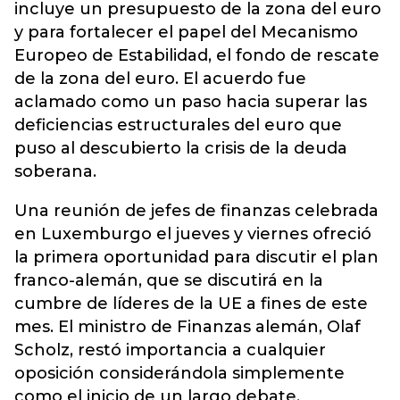
incluye un presupuesto de la zona del euro
y para fortalecer el papel del Mecanismo
Europeo de Estabilidad, el fondo de rescate
de la zona del euro. El acuerdo fue
aclamado como un paso hacia superar las
deficiencias estructurales del euro que
puso al descubierto la crisis de la deuda
soberana.
Una reunión de jefes de finanzas celebrada
en Luxemburgo el jueves y viernes ofreció
la primera oportunidad para discutir el plan
franco-alemán, que se discutirá en la
cumbre de líderes de la UE a fines de este
mes. El ministro de Finanzas alemán, Olaf
Scholz, restó importancia a cualquier
oposición considerándola simplemente
como el inicio de un largo debate.