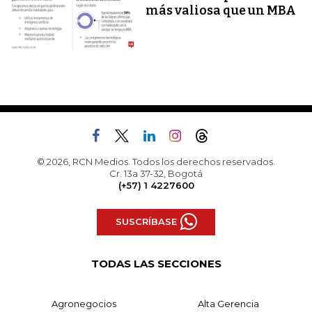
más valiosa que un MBA
© 2026, RCN Medios. Todos los derechos reservados.
Cr. 13a 37-32, Bogotá
(+57) 1 4227600
SUSCRÍBASE
TODAS LAS SECCIONES
Agronegocios
Alta Gerencia