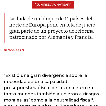
UNIRSE A WHATSAPP
La duda de un bloque de 11 países del
norte de Europa pone en tela de juicio
gran parte de un proyecto de reforma
patrocinado por Alemania y Francia.
BLOOMBERG
"Existió una gran divergencia sobre la
necesidad de una capacidad
presupuestaria/fiscal de la zona euro en
tanto muchos también aludieron a riesgos
morales, así como a la neutralidad fiscal",