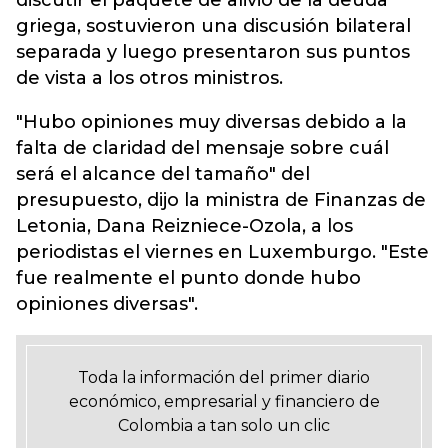
discutir el paquete de alivio de la deuda
griega, sostuvieron una discusión bilateral
separada y luego presentaron sus puntos
de vista a los otros ministros.
"Hubo opiniones muy diversas debido a la
falta de claridad del mensaje sobre cuál
será el alcance del tamaño" del
presupuesto, dijo la ministra de Finanzas de
Letonia, Dana Reizniece-Ozola, a los
periodistas el viernes en Luxemburgo. "Este
fue realmente el punto donde hubo
opiniones diversas".
Toda la información del primer diario
económico, empresarial y financiero de
Colombia a tan solo un clic