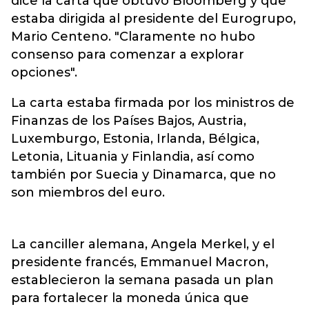
dice la carta que obtuvo Bloomberg y que
estaba dirigida al presidente del Eurogrupo,
Mario Centeno. "Claramente no hubo
consenso para comenzar a explorar
opciones".
La carta estaba firmada por los ministros de
Finanzas de los Países Bajos, Austria,
Luxemburgo, Estonia, Irlanda, Bélgica,
Letonia, Lituania y Finlandia, así como
también por Suecia y Dinamarca, que no
son miembros del euro.
La canciller alemana, Angela Merkel, y el
presidente francés, Emmanuel Macron,
establecieron la semana pasada un plan
para fortalecer la moneda única que