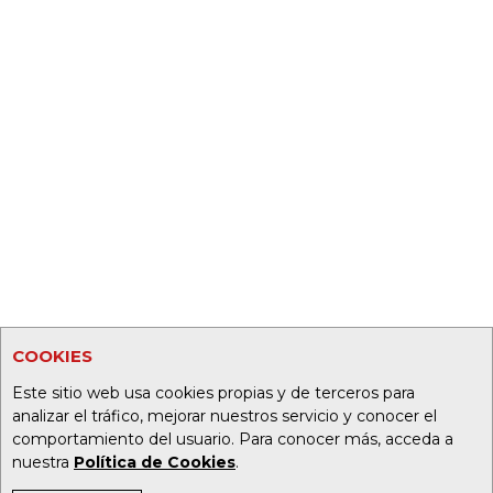
COOKIES
Este sitio web usa cookies propias y de terceros para
analizar el tráfico, mejorar nuestros servicio y conocer el
comportamiento del usuario. Para conocer más, acceda a
nuestra
Política de Cookies
.