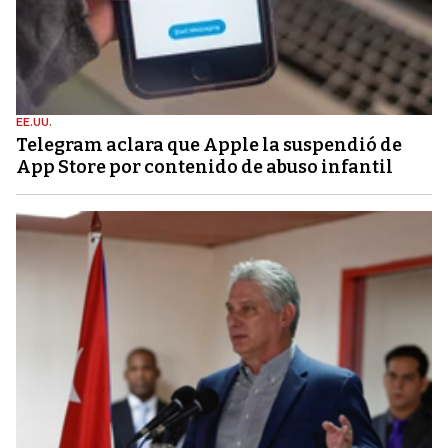
EE.UU.
Telegram aclara que Apple la suspendió de
App Store por contenido de abuso infantil