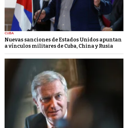
CUBA
Nuevas sanciones de Estados Unidos apuntan
a vínculos militares de Cuba, China y Rusia