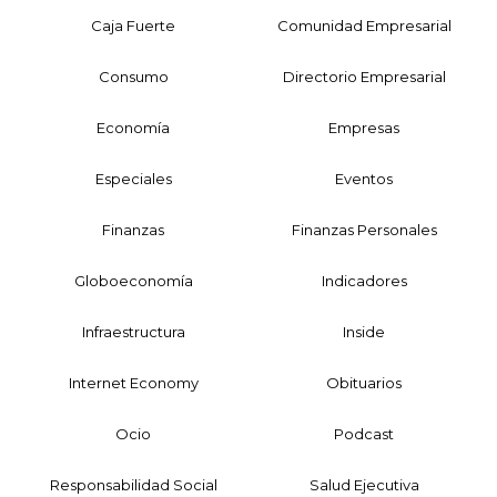
Caja Fuerte
Comunidad Empresarial
Consumo
Directorio Empresarial
Economía
Empresas
Especiales
Eventos
Finanzas
Finanzas Personales
Globoeconomía
Indicadores
Infraestructura
Inside
Internet Economy
Obituarios
Ocio
Podcast
Responsabilidad Social
Salud Ejecutiva