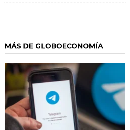
MÁS DE GLOBOECONOMÍA