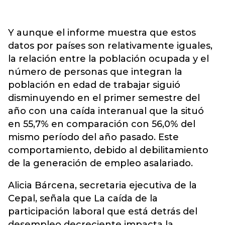
Y aunque el informe muestra que estos
datos por países son relativamente iguales,
la relación entre la población ocupada y el
número de personas que integran la
población en edad de trabajar siguió
disminuyendo en el primer semestre del
año con una caída interanual que la situó
en 55,7% en comparación con 56,0% del
mismo período del año pasado. Este
comportamiento, debido al debilitamiento
de la generación de empleo asalariado.
Alicia Bárcena, secretaria ejecutiva de la
Cepal, señala que La caída de la
participación laboral que está detrás del
desempleo decreciente impacta la