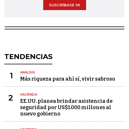
SUSCRÍBASE YA
TENDENCIAS
ANÁLISIS
1
Más riqueza para ahí sí, vivir sabroso
HACIENDA
2
EE.UU. planea brindar asistencia de
seguridad por US$1.000 millones al
nuevo gobierno