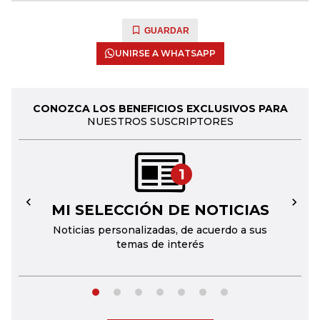
GUARDAR
UNIRSE A WHATSAPP
CONOZCA LOS BENEFICIOS EXCLUSIVOS PARA
NUESTROS SUSCRIPTORES
1
MI SELECCIÓN DE NOTICIAS
←
→
Noticias personalizadas, de acuerdo a sus
temas de interés