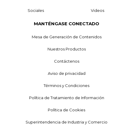
Sociales
Videos
MANTÉNGASE CONECTADO
Mesa de Generación de Contenidos
Nuestros Productos
Contáctenos
Aviso de privacidad
Términos y Condiciones
Política de Tratamiento de Información
Política de Cookies
Superintendencia de Industria y Comercio