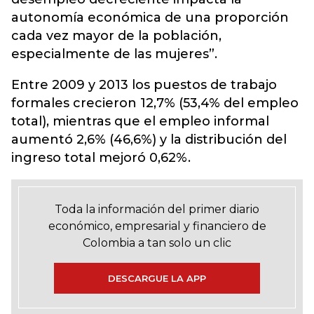
autonomía económica de una proporción
cada vez mayor de la población,
especialmente de las mujeres”.
Entre 2009 y 2013 los puestos de trabajo
formales crecieron 12,7% (53,4% del empleo
total), mientras que el empleo informal
aumentó 2,6% (46,6%) y la distribución del
ingreso total mejoró 0,62%.
Toda la información del primer diario
económico, empresarial y financiero de
Colombia a tan solo un clic
DESCARGUE LA APP