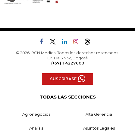
© 2026, RCN Medios. Todos los derechos reservados.
Cr. 13a 37-32, Bogotá
(+57) 1 4227600
SUSCRÍBASE
TODAS LAS SECCIONES
Agronegocios
Alta Gerencia
Análisis
Asuntos Legales