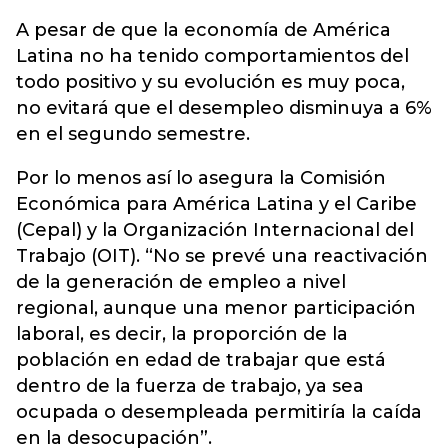
A pesar de que la economía de América
Latina no ha tenido comportamientos del
todo positivo y su evolución es muy poca,
no evitará que el desempleo disminuya a 6%
en el segundo semestre.
Por lo menos así lo asegura la Comisión
Económica para América Latina y el Caribe
(Cepal) y la Organización Internacional del
Trabajo (OIT). “No se prevé una reactivación
de la generación de empleo a nivel
regional, aunque una menor participación
laboral, es decir, la proporción de la
población en edad de trabajar que está
dentro de la fuerza de trabajo, ya sea
ocupada o desempleada permitiría la caída
en la desocupación”.