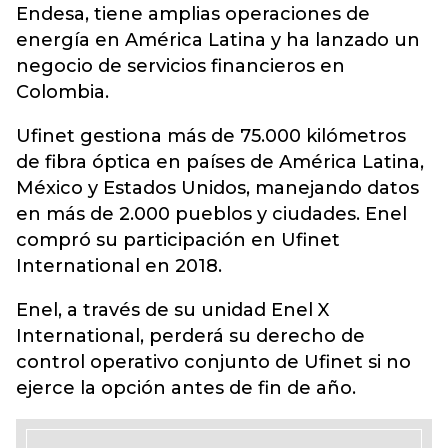
Endesa, tiene amplias operaciones de
energía en América Latina y ha lanzado un
negocio de servicios financieros en
Colombia.
Ufinet gestiona más de 75.000 kilómetros
de fibra óptica en países de América Latina,
México y Estados Unidos, manejando datos
en más de 2.000 pueblos y ciudades. Enel
compró su participación en Ufinet
International en 2018.
Enel, a través de su unidad Enel X
International, perderá su derecho de
control operativo conjunto de Ufinet si no
ejerce la opción antes de fin de año.