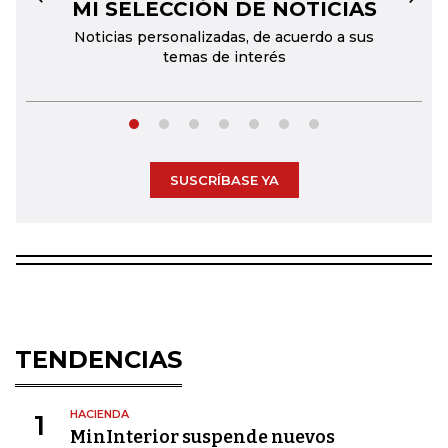
MI SELECCIÓN DE NOTICIAS
←
→
Noticias personalizadas, de acuerdo a sus
temas de interés
SUSCRÍBASE YA
TENDENCIAS
HACIENDA
1
MinInterior suspende nuevos