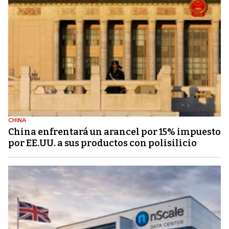
CHINA
China enfrentará un arancel por 15% impuesto
por EE.UU. a sus productos con polisilicio