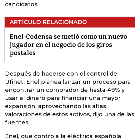
candidatos.
ARTÍCULO RELACIONADO
Enel-Codensa se metió como un nuevo
jugador en el negocio de los giros
postales
Después de hacerse con el control de
Ufinet, Enel planea lanzar un proceso para
encontrar un comprador de hasta 49% y
usar el dinero para
financiar una mayor
expansión
, aprovechando las altas
valoraciones de estos activos, dijo una de las
fuentes.
Enel, que controla la eléctrica española