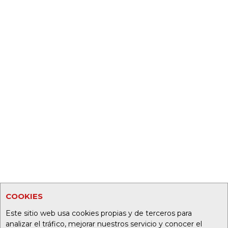
COOKIES
Este sitio web usa cookies propias y de terceros para
analizar el tráfico, mejorar nuestros servicio y conocer el