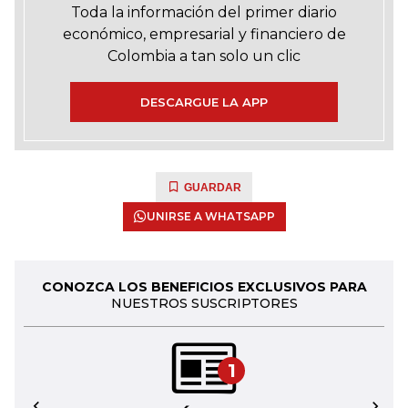
Toda la información del primer diario
económico, empresarial y financiero de
Colombia a tan solo un clic
DESCARGUE LA APP
GUARDAR
UNIRSE A WHATSAPP
CONOZCA LOS BENEFICIOS EXCLUSIVOS PARA
NUESTROS SUSCRIPTORES
1