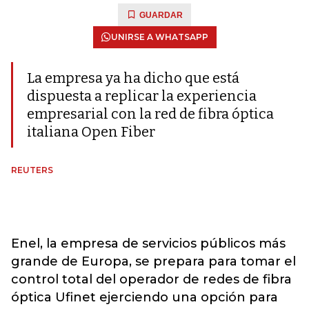
GUARDAR
UNIRSE A WHATSAPP
La empresa ya ha dicho que está
dispuesta a replicar la experiencia
empresarial con la red de fibra óptica
italiana Open Fiber
REUTERS
Enel, la empresa de servicios públicos más
grande de Europa, se prepara para tomar el
control total del operador de redes de fibra
óptica Ufinet ejerciendo una opción para