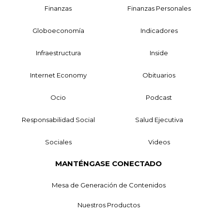
Finanzas
Finanzas Personales
Globoeconomía
Indicadores
Infraestructura
Inside
Internet Economy
Obituarios
Ocio
Podcast
Responsabilidad Social
Salud Ejecutiva
Sociales
Videos
MANTÉNGASE CONECTADO
Mesa de Generación de Contenidos
Nuestros Productos