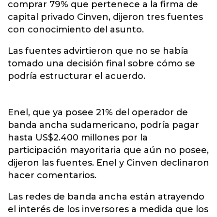
comprar 79% que pertenece a la firma de
capital privado Cinven, dijeron tres fuentes
con conocimiento del asunto.
Las fuentes advirtieron que no se había
tomado una decisión final sobre cómo se
podría estructurar el acuerdo.
Enel, que ya posee 21% del operador de
banda ancha sudamericano, podría pagar
hasta US$2.400 millones por la
participación mayoritaria que aún no posee,
dijeron las fuentes. Enel y Cinven declinaron
hacer comentarios.
Las redes de banda ancha están atrayendo
el interés de los inversores a medida que los