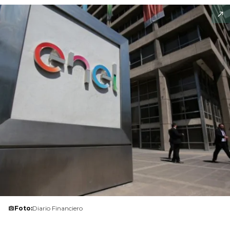
Foto:
Diario Financiero