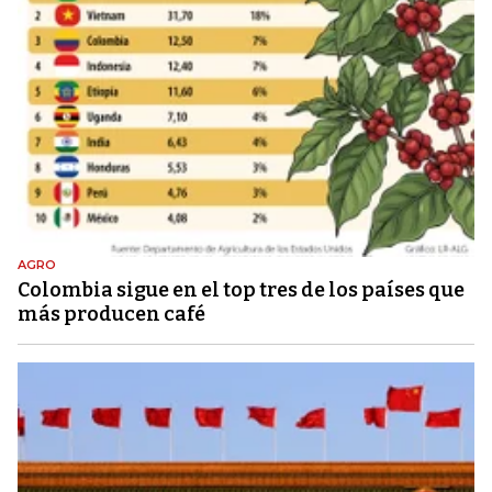
AGRO
Colombia sigue en el top tres de los países que
más producen café