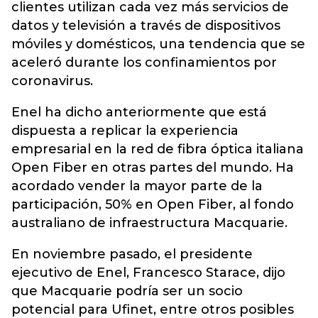
clientes utilizan cada vez más servicios de
datos y televisión a través de dispositivos
móviles y domésticos, una tendencia que se
aceleró durante los confinamientos por
coronavirus.
Enel ha dicho anteriormente que está
dispuesta a replicar la experiencia
empresarial en la red de fibra óptica italiana
Open Fiber en otras partes del mundo. Ha
acordado vender la mayor parte de la
participación, 50% en Open Fiber, al fondo
australiano de infraestructura Macquarie.
En noviembre pasado, el presidente
ejecutivo de Enel, Francesco Starace, dijo
que Macquarie podría ser un socio
potencial para Ufinet, entre otros posibles