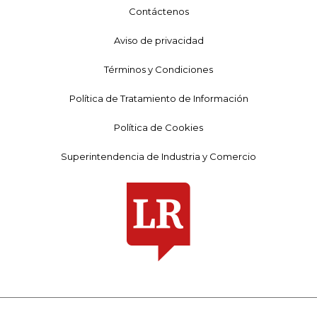
Contáctenos
Aviso de privacidad
Términos y Condiciones
Política de Tratamiento de Información
Política de Cookies
Superintendencia de Industria y Comercio