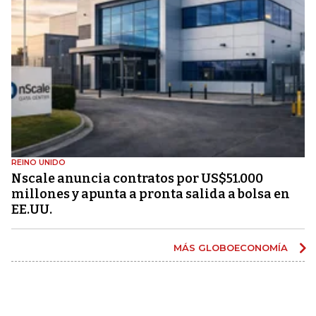
REINO UNIDO
Nscale anuncia contratos por US$51.000
millones y apunta a pronta salida a bolsa en
EE.UU.
MÁS GLOBOECONOMÍA