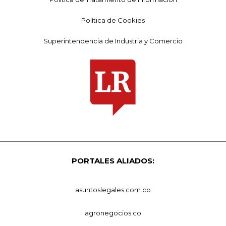
Política de Cookies
Superintendencia de Industria y Comercio
PORTALES ALIADOS:
asuntoslegales.com.co
agronegocios.co