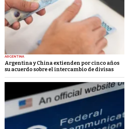
ARGENTINA
Argentina y China extienden por cinco años
su acuerdo sobre el intercambio de divisas