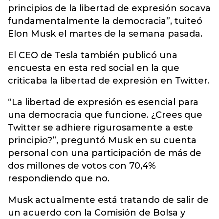
principios de la libertad de expresión socava
fundamentalmente la democracia”, tuiteó
Elon Musk el martes de la semana pasada.
El CEO de Tesla también publicó una
encuesta en esta red social en la que
criticaba la libertad de expresión en Twitter.
“La libertad de expresión es esencial para
una democracia que funcione. ¿Crees que
Twitter se adhiere rigurosamente a este
principio?”, preguntó Musk en su cuenta
personal con una participación de más de
dos millones de votos con 70,4%
respondiendo que no.
Musk actualmente está tratando de salir de
un acuerdo con la Comisión de Bolsa y