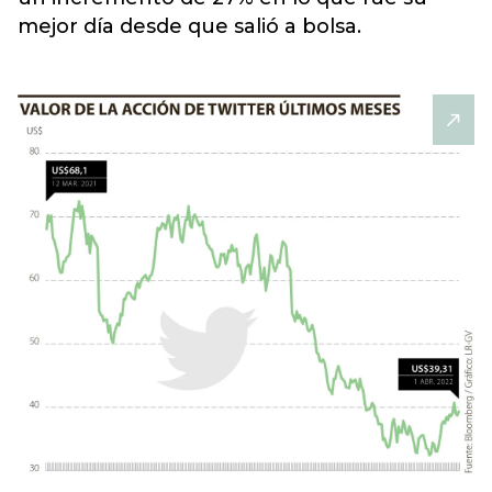
mejor día desde que salió a bolsa.