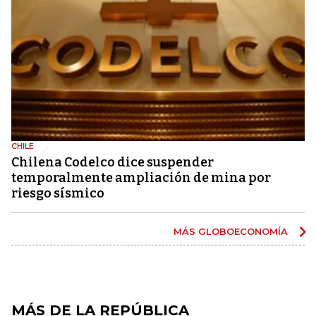
CHILE
Chilena Codelco dice suspender
temporalmente ampliación de mina por
riesgo sísmico
MÁS GLOBOECONOMÍA
MÁS DE LA REPÚBLICA