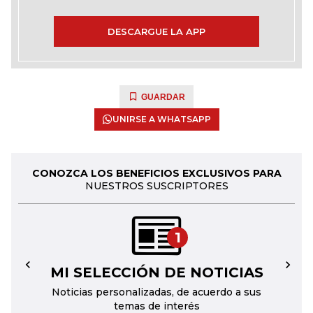
DESCARGUE LA APP
GUARDAR
UNIRSE A WHATSAPP
CONOZCA LOS BENEFICIOS EXCLUSIVOS PARA
NUESTROS SUSCRIPTORES
1
MI SELECCIÓN DE NOTICIAS
←
→
Noticias personalizadas, de acuerdo a sus
temas de interés