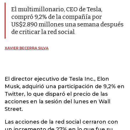
El multimillonario, CEO de Tesla,
compró 9,2% de la compañía por
US$2.890 millones una semana después
de criticar la red social
XAVIER BECERRA SILVA
El director ejecutivo de Tesla Inc., Elon
Musk, adquirió una participación de 9,2% en
Twitter, lo que disparó el precio de las
acciones en la sesión del lunes en Wall
Street.
Las acciones de la red social cerraron con
un incremento de 27% en lo que fue su