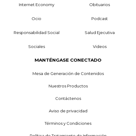
Internet Economy
Obituarios
Ocio
Podcast
Responsabilidad Social
Salud Ejecutiva
Sociales
Videos
MANTÉNGASE CONECTADO
Mesa de Generación de Contenidos
Nuestros Productos
Contáctenos
Aviso de privacidad
Términos y Condiciones
Política de Tratamiento de Información