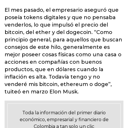
El mes pasado, el empresario aseguró que
poseía tokens digitales y que no pensaba
venderlos, lo que impulsó el precio del
bitcoin, del ether y del dogecoin. “Como
principio general, para aquellos que buscan
consejos de este hilo, generalmente es
mejor poseer cosas físicas como una casa o
acciones en compañías con buenos
productos, que en dólares cuando la
inflación es alta. Todavía tengo y no
venderé mis bitcoin, ethereum o doge”,
tuiteó en marzo Elon Musk.
Toda la información del primer diario
económico, empresarial y financiero de
Colombia a tan solo un clic