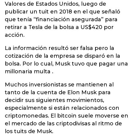
Valores de Estados Unidos, luego de
publicar un tuit en 2018 en el que señaló
que tenía “financiación asegurada” para
retirar a Tesla de la bolsa a US$420 por
acción.
La información resultó ser falsa pero la
cotización de la empresa se disparó en la
bolsa. Por lo cual, Musk tuvo que pagar una
millonaria multa .
Muchos inversionistas se mantienen al
tanto de la cuenta de Elon Musk para
decidir sus siguientes movimientos,
especialmente si están relacionados con
criptomonedas. El bitcoin suele moverse en
el mercado de las criptodivisas al ritmo de
los tuits de Musk.