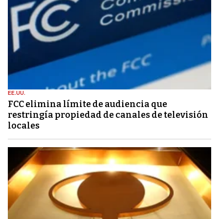
EE.UU.
FCC elimina límite de audiencia que
restringía propiedad de canales de televisión
locales