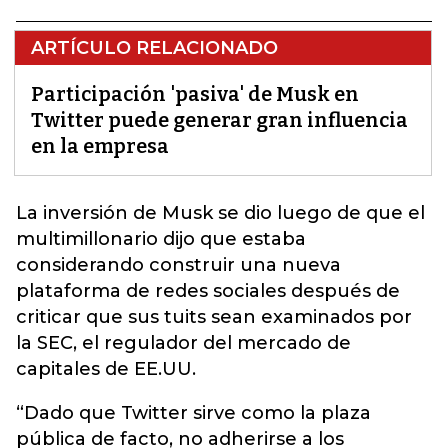
ARTÍCULO RELACIONADO
Participación 'pasiva' de Musk en
Twitter puede generar gran influencia
en la empresa
La inversión de
Musk
se dio luego de que el
multimillonario dijo que estaba
considerando construir una nueva
plataforma de redes sociales después de
criticar que sus tuits sean examinados por
la SEC, el regulador del mercado de
capitales de EE.UU.
“Dado que Twitter sirve como la plaza
pública de facto, no adherirse a los