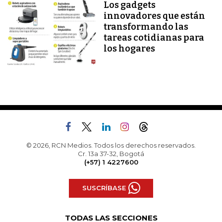
Los gadgets
innovadores que están
transformando las
tareas cotidianas para
los hogares
© 2026, RCN Medios. Todos los derechos reservados.
Cr. 13a 37-32, Bogotá
(+57) 1 4227600
SUSCRÍBASE
TODAS LAS SECCIONES