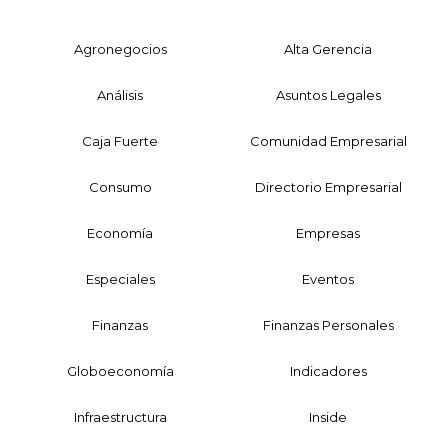
Agronegocios
Alta Gerencia
Análisis
Asuntos Legales
Caja Fuerte
Comunidad Empresarial
Consumo
Directorio Empresarial
Economía
Empresas
Especiales
Eventos
Finanzas
Finanzas Personales
Globoeconomía
Indicadores
Infraestructura
Inside