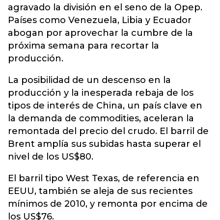
agravado la división en el seno de la Opep.
Países como Venezuela, Libia y Ecuador
abogan por aprovechar la cumbre de la
próxima semana para recortar la
producción.
La posibilidad de un descenso en la
producción y la inesperada rebaja de los
tipos de interés de China, un país clave en
la demanda de commodities, aceleran la
remontada del precio del crudo. El barril de
Brent amplía sus subidas hasta superar el
nivel de los US$80.
El barril tipo West Texas, de referencia en
EEUU, también se aleja de sus recientes
mínimos de 2010, y remonta por encima de
los US$76.