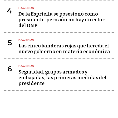
HACIENDA
4
De la Espriella se posesionó como
presidente, pero aún no hay director
del DNP
HACIENDA
5
Las cinco banderas rojas que hereda el
nuevo gobierno en materia económica
HACIENDA
6
Seguridad, grupos armados y
embajadas, las primeras medidas del
presidente