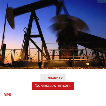
GUARDAR
UNIRSE A WHATSAPP
RIPE