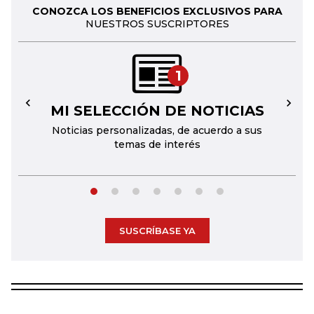
CONOZCA LOS BENEFICIOS EXCLUSIVOS PARA
NUESTROS SUSCRIPTORES
1
MI SELECCIÓN DE NOTICIAS
←
→
Noticias personalizadas, de acuerdo a sus
temas de interés
SUSCRÍBASE YA