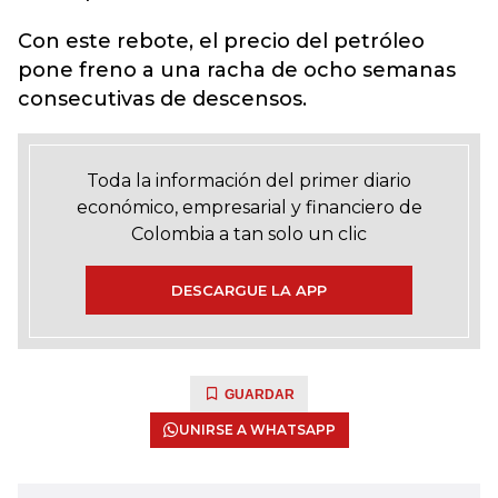
Con este rebote, el precio del petróleo
pone freno a una racha de ocho semanas
consecutivas de descensos.
Toda la información del primer diario
económico, empresarial y financiero de
Colombia a tan solo un clic
DESCARGUE LA APP
GUARDAR
UNIRSE A WHATSAPP