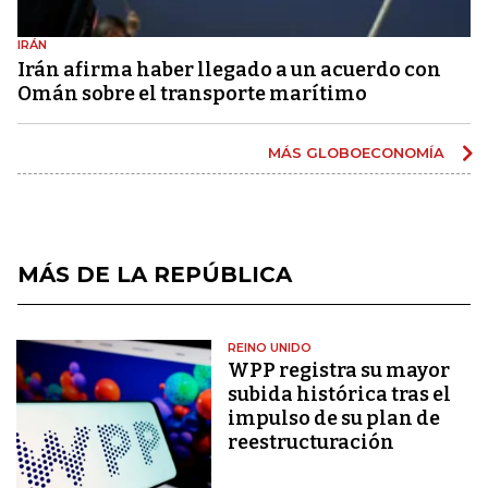
IRÁN
Irán afirma haber llegado a un acuerdo con
Omán sobre el transporte marítimo
MÁS GLOBOECONOMÍA
MÁS DE LA REPÚBLICA
REINO UNIDO
WPP registra su mayor
subida histórica tras el
impulso de su plan de
reestructuración