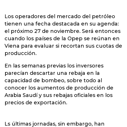
Los operadores del mercado del petróleo
tienen una fecha destacada en su agenda:
el próximo 27 de noviembre. Será entonces
cuando los países de la Opep se reúnan en
Viena para evaluar si recortan sus cuotas de
producción.
En las semanas previas los inversores
parecían descartar una rebaja en la
capacidad de bombeo, sobre todo al
conocer los aumentos de producción de
Arabia Saudí y sus rebajas oficiales en los
precios de exportación.
Ls últimas jornadas, sin embargo, han