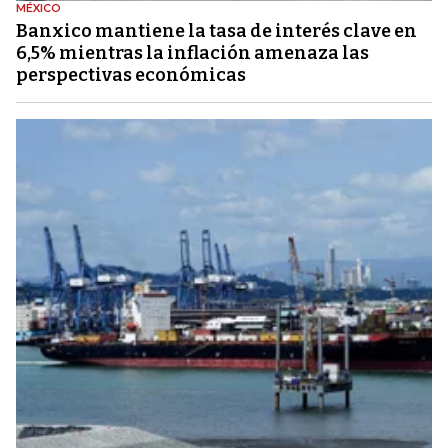
MÉXICO
Banxico mantiene la tasa de interés clave en
6,5% mientras la inflación amenaza las
perspectivas económicas