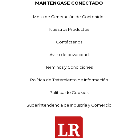
MANTÉNGASE CONECTADO
Mesa de Generación de Contenidos
Nuestros Productos
Contáctenos
Aviso de privacidad
Términos y Condiciones
Política de Tratamiento de Información
Política de Cookies
Superintendencia de Industria y Comercio