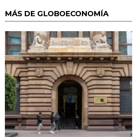
MÁS DE GLOBOECONOMÍA