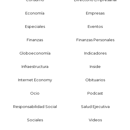
Economía
Empresas
Especiales
Eventos
Finanzas
Finanzas Personales
Globoeconomía
Indicadores
Infraestructura
Inside
Internet Economy
Obituarios
Ocio
Podcast
Responsabilidad Social
Salud Ejecutiva
Sociales
Videos