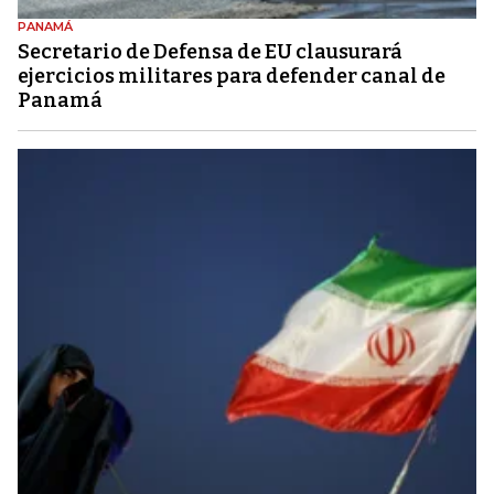
PANAMÁ
Secretario de Defensa de EU clausurará
ejercicios militares para defender canal de
Panamá