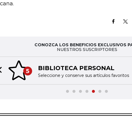
icana.
CONOZCA LOS BENEFICIOS EXCLUSIVOS P
NUESTROS SUSCRIPTORES
BIBLIOTECA PERSONAL
5
Previous slide
Seleccione y conserve sus artículos favoritos