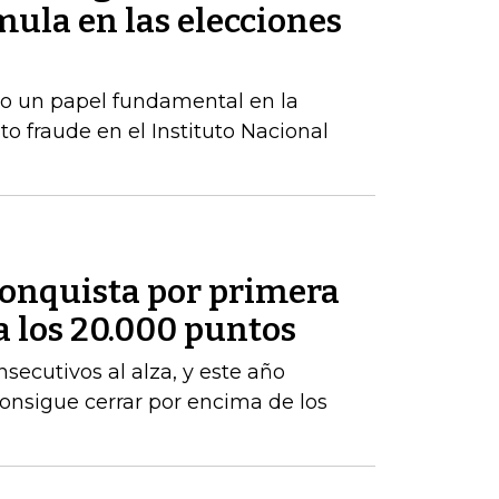
ula en las elecciones
o un papel fundamental en la
to fraude en el Instituto Nacional
conquista por primera
 a los 20.000 puntos
nsecutivos al alza, y este año
 consigue cerrar por encima de los