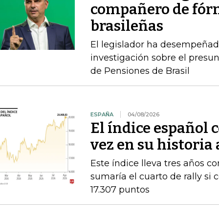
compañero de fórm
brasileñas
El legislador ha desempeñad
investigación sobre el presun
de Pensiones de Brasil
ESPAÑA
04/08/2026
El índice español 
vez en su historia
Este índice lleva tres años co
sumaría el cuarto de rally si
17.307 puntos