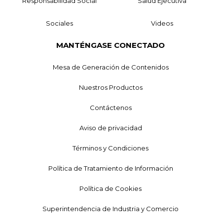
Responsabilidad Social
Salud Ejecutiva
Sociales
Videos
MANTÉNGASE CONECTADO
Mesa de Generación de Contenidos
Nuestros Productos
Contáctenos
Aviso de privacidad
Términos y Condiciones
Política de Tratamiento de Información
Política de Cookies
Superintendencia de Industria y Comercio