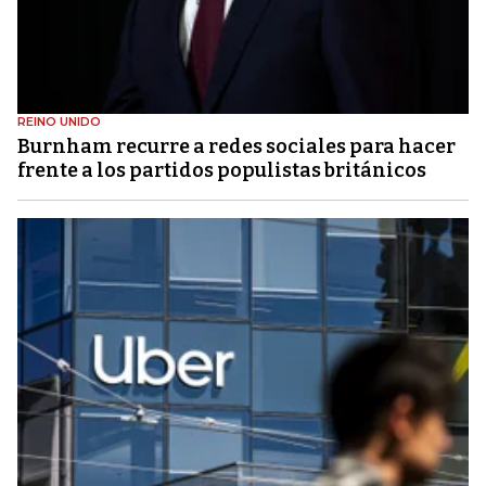
REINO UNIDO
Burnham recurre a redes sociales para hacer
frente a los partidos populistas británicos