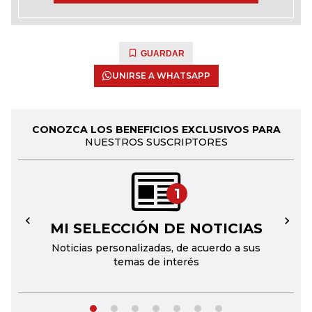
GUARDAR
UNIRSE A WHATSAPP
CONOZCA LOS BENEFICIOS EXCLUSIVOS PARA
NUESTROS SUSCRIPTORES
1
MI SELECCIÓN DE NOTICIAS
←
→
Noticias personalizadas, de acuerdo a sus
temas de interés