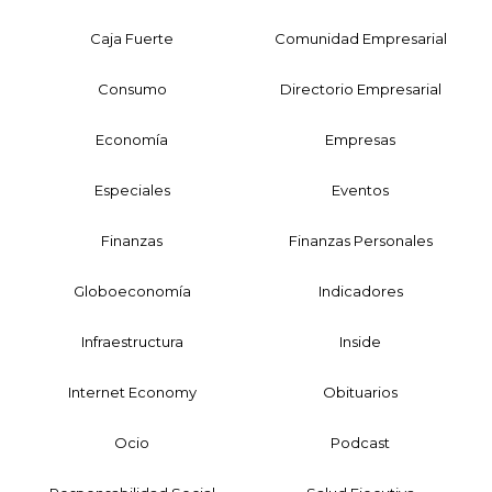
Caja Fuerte
Comunidad Empresarial
Consumo
Directorio Empresarial
Economía
Empresas
Especiales
Eventos
Finanzas
Finanzas Personales
Globoeconomía
Indicadores
Infraestructura
Inside
Internet Economy
Obituarios
Ocio
Podcast