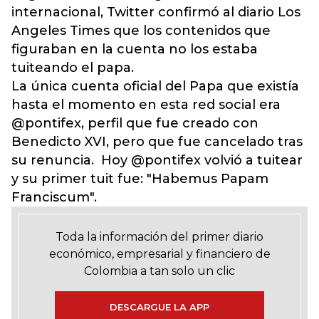
internacional, Twitter confirmó al diario Los
Angeles Times que los contenidos que
figuraban en la cuenta no los estaba
tuiteando el papa.
La única cuenta oficial del Papa que existía
hasta el momento en esta red social era
@pontifex, perfil que fue creado con
Benedicto XVI, pero que fue cancelado tras
su renuncia.
Hoy @pontifex volvió a tuitear
y su primer tuit fue: "Habemus Papam
Franciscum".
Toda la información del primer diario
económico, empresarial y financiero de
Colombia a tan solo un clic
DESCARGUE LA APP