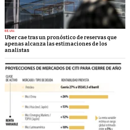
EE.UU.
Uber cae tras un pronóstico de reservas que
apenas alcanza las estimaciones de los
analistas