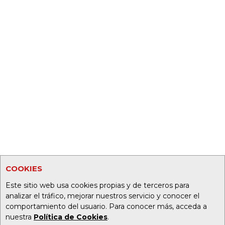
COOKIES
Este sitio web usa cookies propias y de terceros para
analizar el tráfico, mejorar nuestros servicio y conocer el
comportamiento del usuario. Para conocer más, acceda a
nuestra
Política de Cookies
.