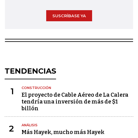
SUSCRÍBASE YA
TENDENCIAS
CONSTRUCCIÓN
1
El proyecto de Cable Aéreo de La Calera
tendría una inversión de más de $1
billón
ANÁLISIS
2
Más Hayek, mucho más Hayek