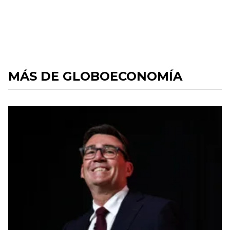
MÁS DE GLOBOECONOMÍA