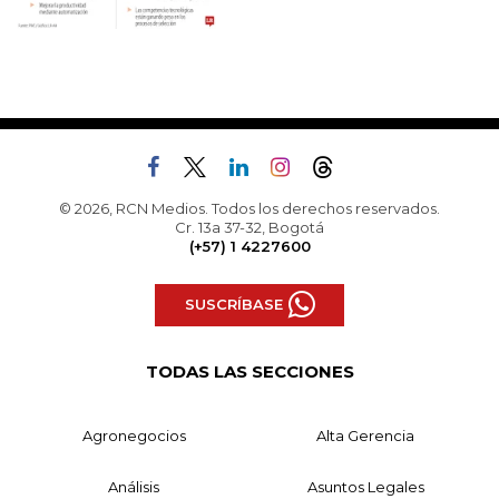
© 2026, RCN Medios. Todos los derechos reservados.
Cr. 13a 37-32, Bogotá
(+57) 1 4227600
SUSCRÍBASE
TODAS LAS SECCIONES
Agronegocios
Alta Gerencia
Análisis
Asuntos Legales