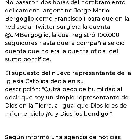
No pasaron dos horas del nombramiento
del cardenal argentino Jorge Mario
Bergoglio como Francisco I para que en la
red social Twitter surgiera la cuenta
@JMBergoglio, la cual registró 100.000
seguidores hasta que la compañía se dio
cuenta que no era la cuenta oficial del
sumo pontífice.
El supuesto del nuevo representante de la
Iglesia Católica decía en su
descripción:
"Quizá peco de humildad al
decir que soy un simple representante de
Dios en la Tierra, al igual que Dios lo es de
mí en el cielo ¡Yo y Dios los bendigo!".
Según informó una agencia de noticias