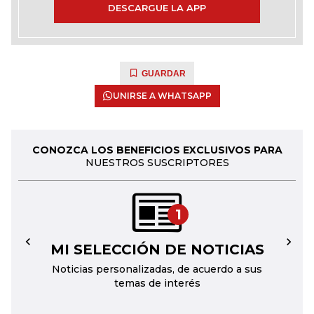
DESCARGUE LA APP
GUARDAR
UNIRSE A WHATSAPP
CONOZCA LOS BENEFICIOS EXCLUSIVOS PARA
NUESTROS SUSCRIPTORES
1
MI SELECCIÓN DE NOTICIAS
←
→
Noticias personalizadas, de acuerdo a sus
temas de interés