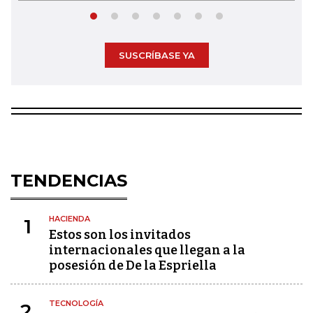
SUSCRÍBASE YA
TENDENCIAS
HACIENDA
1
Estos son los invitados
internacionales que llegan a la
posesión de De la Espriella
TECNOLOGÍA
2