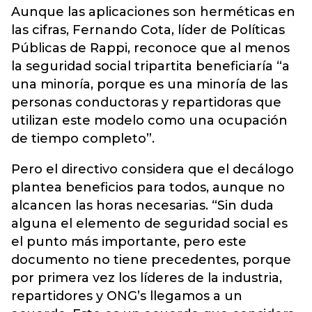
Aunque las aplicaciones son herméticas en
las cifras, Fernando Cota, líder de Políticas
Públicas de Rappi, reconoce que al menos
la seguridad social tripartita beneficiaría “a
una minoría, porque es una minoría de las
personas conductoras y repartidoras que
utilizan este modelo como una ocupación
de tiempo completo”.
Pero el directivo considera que el decálogo
plantea beneficios para todos, aunque no
alcancen las horas necesarias. “Sin duda
alguna el elemento de seguridad social es
el punto más importante, pero este
documento no tiene precedentes, porque
por primera vez los líderes de la industria,
repartidores y ONG’s llegamos a un