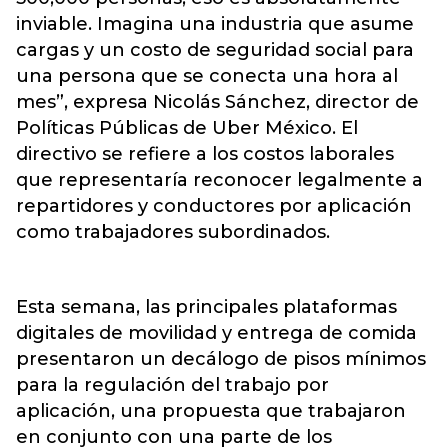
inviable. Imagina una industria que asume
cargas y un costo de seguridad social para
una persona que se conecta una hora al
mes”, expresa Nicolás Sánchez, director de
Políticas Públicas de
Uber México
. El
directivo se refiere a los costos laborales
que representaría reconocer legalmente a
repartidores y conductores por aplicación
como trabajadores subordinados.
Esta semana, las principales plataformas
digitales de movilidad y entrega de comida
presentaron un decálogo de pisos mínimos
para la regulación del trabajo por
aplicación, una propuesta que trabajaron
en conjunto con una parte de los