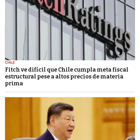
CHILE
Fitch ve difícil que Chile cumpla meta fiscal
estructural pese a altos precios de materia
prima