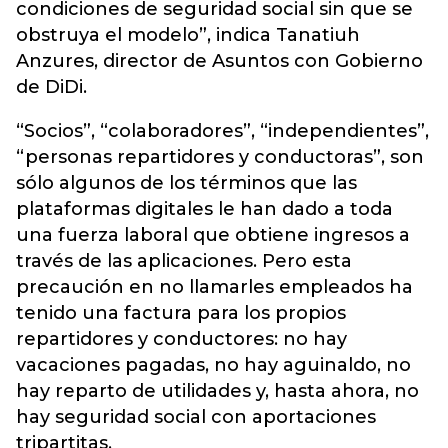
condiciones de seguridad social sin que se
obstruya el modelo”, indica Tanatiuh
Anzures, director de Asuntos con Gobierno
de
DiDi.
“Socios”, “colaboradores”, “independientes”,
“personas repartidores y conductoras”, son
sólo algunos de los términos que las
plataformas digitales le han dado a toda
una fuerza laboral que obtiene ingresos a
través de las aplicaciones. Pero esta
precaución en no llamarles empleados ha
tenido una factura para los propios
repartidores y conductores: no hay
vacaciones pagadas, no hay aguinaldo, no
hay reparto de utilidades y, hasta ahora, no
hay seguridad social con aportaciones
tripartitas.