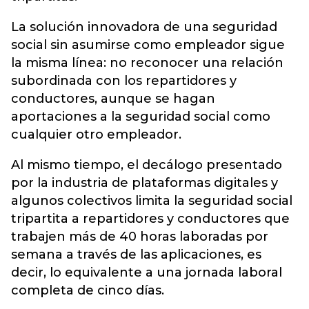
La solución innovadora de una seguridad
social sin asumirse como empleador sigue
la misma línea: no reconocer una relación
subordinada con los repartidores y
conductores, aunque se hagan
aportaciones a la seguridad social como
cualquier otro empleador.
Al mismo tiempo, el decálogo presentado
por la industria de plataformas digitales y
algunos colectivos limita la seguridad social
tripartita a repartidores y conductores que
trabajen más de 40 horas laboradas por
semana a través de las aplicaciones, es
decir, lo equivalente a una jornada laboral
completa de cinco días.