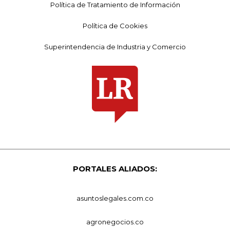
Política de Tratamiento de Información
Política de Cookies
Superintendencia de Industria y Comercio
PORTALES ALIADOS:
asuntoslegales.com.co
agronegocios.co