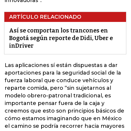
innovadoras”.
ARTÍCULO RELACIONADO
Así se comportan los trancones en
Bogotá según reporte de Didi, Uber e
inDriver
Las aplicaciones sí están dispuestas a dar
aportaciones para la seguridad social de la
fuerza laboral que conduce vehículos y
reparte comida, pero “sin sujetarnos al
modelo obrero-patronal tradicional, es
importante pensar fuera de la caja y
creemos que esto son principios básicos de
cómo estamos imaginando que en México
el camino se podría recorrer hacia mayores