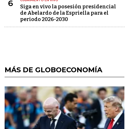
CUBRIMIENTO EN VIVO
6
Siga en vivo la posesión presidencial
de Abelardo de la Espriella para el
periodo 2026-2030
MÁS DE GLOBOECONOMÍA