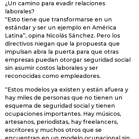
¿Un camino para evadir relaciones
laborales?
“Esto tiene que transformarse en un
estándar y ser un ejemplo en América
Latina”, opina Nicolás Sánchez. Pero los
directivos niegan que la propuesta que
impulsan abra la puerta para que otras
empresas puedan otorgar seguridad social
sin asumir costos laborales y ser
reconocidas como empleadores.
“Estos modelos ya existen y están afuera y
hay miles de personas que no tienen un
esquema de seguridad social y tienen
ocupaciones importantes. Hay músicos,
artesanos, periodistas, hay freelancers,
escritores y muchos otros que se
encuentran en un modelo ocupacional sin