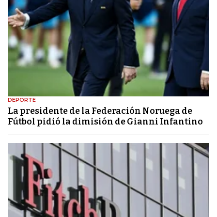
DEPORTE
La presidente de la Federación Noruega de
Fútbol pidió la dimisión de Gianni Infantino