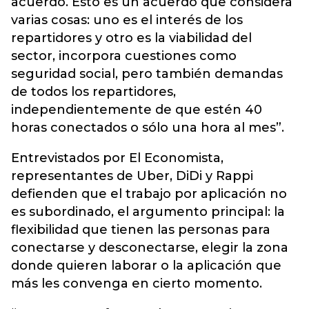
acuerdo. Esto es un acuerdo que considera
varias cosas: uno es el interés de los
repartidores y otro es la viabilidad del
sector, incorpora cuestiones como
seguridad social, pero también demandas
de todos los repartidores,
independientemente de que estén 40
horas conectados o sólo una hora al mes”.
Entrevistados por El Economista,
representantes de Uber, DiDi y Rappi
defienden que el trabajo por aplicación no
es subordinado, el argumento principal: la
flexibilidad que tienen las personas para
conectarse y desconectarse, elegir la zona
donde quieren laborar o la aplicación que
más les convenga en cierto momento.