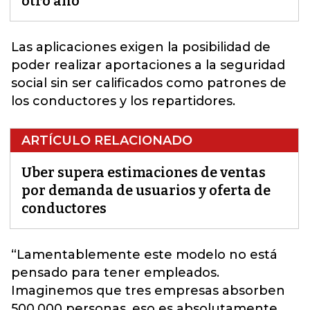
otro año
Las aplicaciones exigen la posibilidad de
poder realizar aportaciones a la seguridad
social sin ser calificados como patrones de
los conductores y los
repartidores.
ARTÍCULO RELACIONADO
Uber supera estimaciones de ventas
por demanda de usuarios y oferta de
conductores
“Lamentablemente este modelo no está
pensado para tener empleados.
Imaginemos que tres empresas absorben
500,000 personas, eso es absolutamente