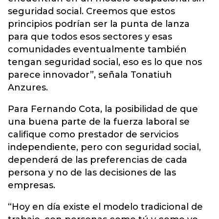
seguridad social. Creemos que estos
principios podrían ser la punta de lanza
para que todos esos sectores y esas
comunidades eventualmente también
tengan seguridad social, eso es lo que nos
parece innovador”, señala Tonatiuh
Anzures.
Para Fernando Cota, la posibilidad de que
una buena parte de la fuerza laboral se
califique como prestador de servicios
independiente, pero con seguridad social,
dependerá de las preferencias de cada
persona y no de las decisiones de las
empresas.
“Hoy en día existe el modelo tradicional de