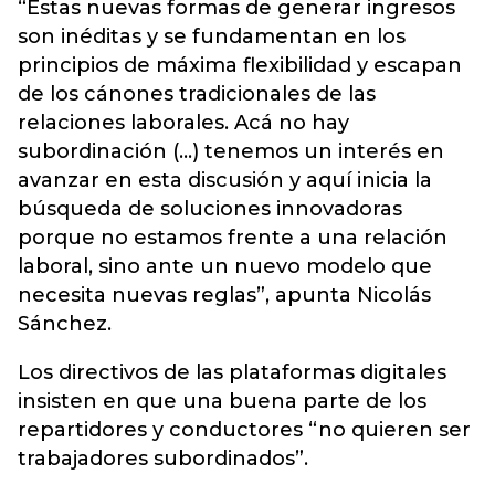
“Estas nuevas formas de generar ingresos
son inéditas y se fundamentan en los
principios de máxima flexibilidad y escapan
de los cánones tradicionales de las
relaciones laborales. Acá no hay
subordinación (…) tenemos un interés en
avanzar en esta discusión y aquí inicia la
búsqueda de soluciones innovadoras
porque no estamos frente a una relación
laboral, sino ante un nuevo modelo que
necesita nuevas reglas”, apunta Nicolás
Sánchez.
Los directivos de las plataformas digitales
insisten en que una buena parte de los
repartidores y conductores “no quieren ser
trabajadores subordinados”.