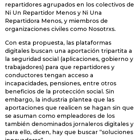
repartidores agrupados en los colectivos de
Ni Un Repartidor Menos y Ni Una
Repartidora Menos, y miembros de
organizaciones civiles como Nosotrxs.
Con esta propuesta, las plataformas
digitales buscan una aportación tripartita a
la seguridad social (aplicaciones, gobierno y
trabajadores) para que repartidores y
conductores tengan acceso a
incapacidades, pensiones, entre otros
beneficios de la protección social. Sin
embargo, la industria plantea que las
aportaciones que realicen se hagan sin que
se asuman como empleadores de los
también denominados jornaleros digitales y
para ello, dicen, hay que buscar “soluciones