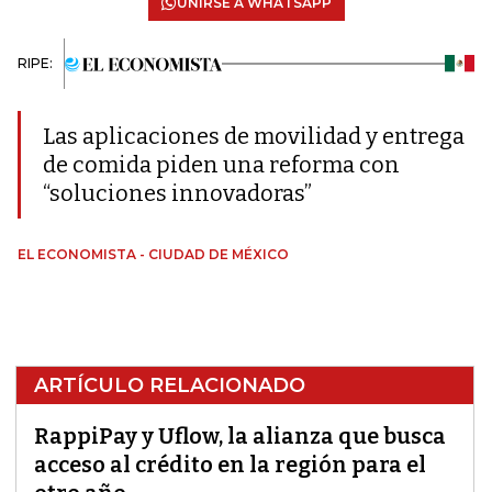
UNIRSE A WHATSAPP
RIPE:
Las aplicaciones de movilidad y entrega
de comida piden una reforma con
“soluciones innovadoras”
EL ECONOMISTA - CIUDAD DE MÉXICO
ARTÍCULO RELACIONADO
RappiPay y Uflow, la alianza que busca
acceso al crédito en la región para el