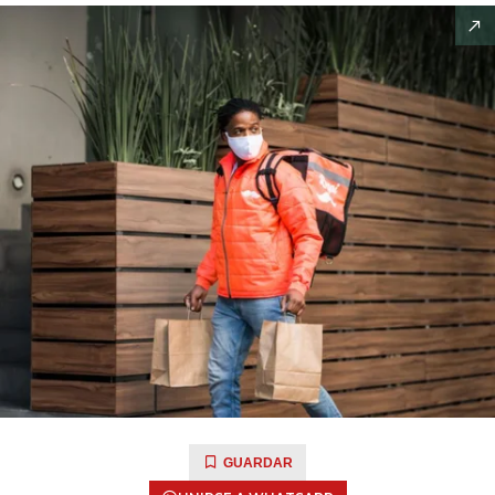
GUARDAR