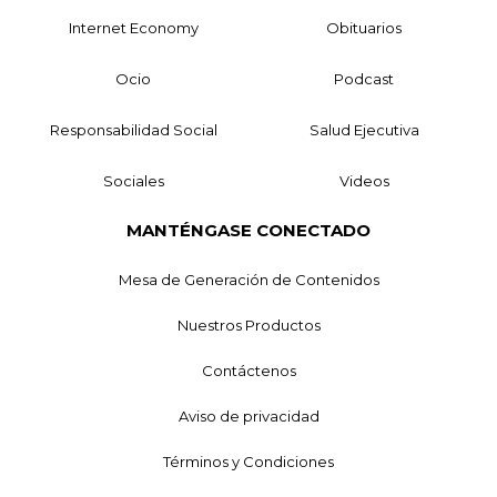
Internet Economy
Obituarios
Ocio
Podcast
Responsabilidad Social
Salud Ejecutiva
Sociales
Videos
MANTÉNGASE CONECTADO
Mesa de Generación de Contenidos
Nuestros Productos
Contáctenos
Aviso de privacidad
Términos y Condiciones