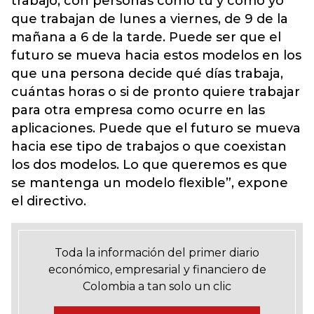
trabajo, con personas como tú y como yo
que trabajan de lunes a viernes, de 9 de la
mañana a 6 de la tarde. Puede ser que el
futuro se mueva hacia estos modelos en los
que una persona decide qué días trabaja,
cuántas horas o si de pronto quiere trabajar
para otra empresa como ocurre en las
aplicaciones. Puede que el futuro se mueva
hacia ese tipo de trabajos o que coexistan
los dos modelos. Lo que queremos es que
se mantenga un modelo flexible”, expone
el directivo.
Toda la información del primer diario
económico, empresarial y financiero de
Colombia a tan solo un clic