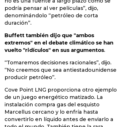
no es una fuente a largo plazo como se
podría pensar al ver películas”, dijo,
denominándolo “petróleo de corta
duración”.
Buffett también dijo que "ambos
extremos" en el debate climático se han
vuelto "ridículos" en sus argumentos
.
“Tomaremos decisiones racionales”, dijo.
“No creemos que sea antiestadounidense
producir petróleo”.
Cove Point LNG proporciona otro ejemplo
de un juego energético matizado. La
instalación compra gas del esquisto
Marcellus cercano y lo enfría hasta
convertirlo en líquido antes de enviarlo a
todo el mundo. También tiene la rara