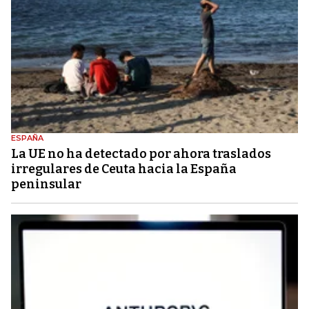
ESPAÑA
La UE no ha detectado por ahora traslados
irregulares de Ceuta hacia la España
peninsular