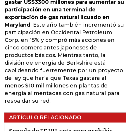
gastar US$3300 millones para aumentar su
participación en una terminal de
exportación de gas natural licuado en
Maryland
. Este año también incrementó su
participación en Occidental Petroleum
Corp. en 15% y compró más acciones en
cinco comerciantes japoneses de
productos básicos. Mientras tanto, la
división de energía de Berkshire está
cabildeando fuertemente por un proyecto
de ley que haría que Texas gastara al
menos $10 mil millones en plantas de
energía alimentadas con gas natural para
respaldar su red.
ARTÍCULO RELACIONADO