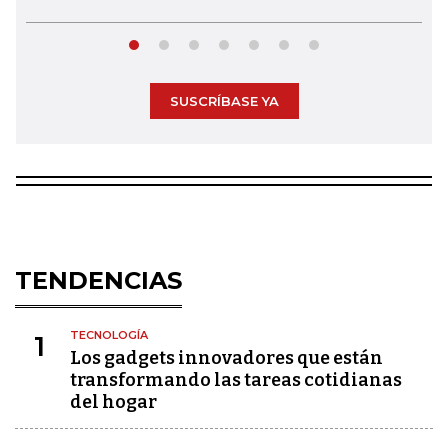
SUSCRÍBASE YA
TENDENCIAS
TECNOLOGÍA
1
Los gadgets innovadores que están
transformando las tareas cotidianas
del hogar