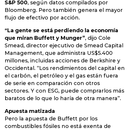
S&P 500
, según datos compilados por
Bloomberg. Pero también genera el mayor
flujo de efectivo por acción.
“La gente se está perdiendo la economía
que miran Buffett y Munger”
, dijo Cole
Smead, director ejecutivo de Smead Capital
Management, que administra US$5.400
millones, incluidas acciones de Berkshire y
Occidental. “Los rendimientos del capital en
el carbón, el petróleo y el gas están fuera
de serie en comparación con otros
sectores. Y con ESG, puede comprarlos más
baratos de lo que lo haría de otra manera”.
Apuesta matizada
Pero la apuesta de Buffett por los
combustibles fósiles no está exenta de