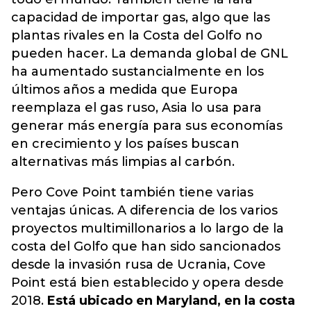
capacidad de importar gas, algo que las
plantas rivales en la Costa del Golfo no
pueden hacer. La demanda global de GNL
ha aumentado sustancialmente en los
últimos años a medida que Europa
reemplaza el gas ruso, Asia lo usa para
generar más energía para sus economías
en crecimiento y los países buscan
alternativas más limpias al carbón.
Pero Cove Point también tiene varias
ventajas únicas. A diferencia de los varios
proyectos multimillonarios a lo largo de la
costa del Golfo que han sido sancionados
desde la invasión rusa de Ucrania, Cove
Point está bien establecido y opera desde
2018.
Está ubicado en Maryland, en la costa