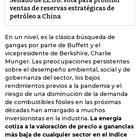
Senado de EE.UU. vota para prohibir
ventas de reservas estratégicas de
petróleo a China
En un nivel, es la clásica búsqueda de
gangas por parte de Buffett y el
vicepresidente de Berkshire, Charlie
Munger. Las preocupaciones persistentes
sobre el desempeño ambiental, social y de
gobernanza del sector, los bajos
rendimientos previos a la pandemia y el
riesgo de una disminución de la demanda
de combustibles
fósiles en las próximas
décadas han amargado a muchos
inversionistas en la industria.
La energía
cotiza a la valoración de precio a ganancias
más baja de cualquier sector en el índice