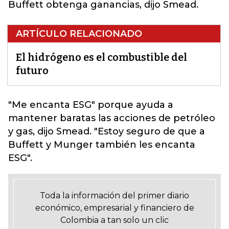
Buffett obtenga ganancias, dijo Smead.
ARTÍCULO RELACIONADO
El hidrógeno es el combustible del
futuro
"Me encanta ESG" porque ayuda a
mantener baratas las acciones de petróleo
y gas
, dijo Smead. "Estoy seguro de que a
Buffett y Munger también les encanta
ESG".
Toda la información del primer diario
económico, empresarial y financiero de
Colombia a tan solo un clic