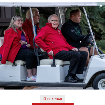
GUARDAR