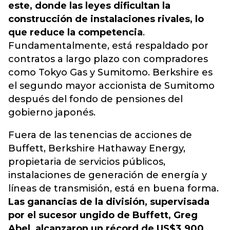
este, donde las leyes dificultan la
construcción de instalaciones rivales, lo
que reduce la competencia
.
Fundamentalmente, está respaldado por
contratos a largo plazo con compradores
como Tokyo Gas y Sumitomo. Berkshire es
el segundo mayor accionista de Sumitomo
después del fondo de pensiones del
gobierno japonés.
Fuera de las tenencias de acciones de
Buffett, Berkshire Hathaway Energy,
propietaria de servicios públicos,
instalaciones de generación de energía y
líneas de transmisión, está en buena forma.
Las ganancias de la división, supervisada
por el sucesor ungido de Buffett, Greg
Abel, alcanzaron un récord de US$3.900