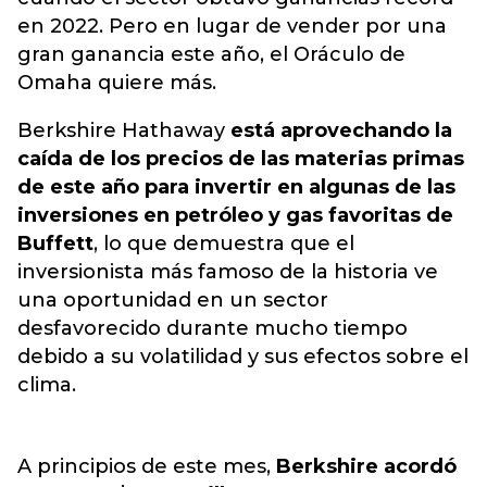
en 2022. Pero en lugar de vender por una
gran ganancia este año, el Oráculo de
Omaha quiere más.
Berkshire Hathaway
está aprovechando la
caída de los precios de las materias primas
de este año para invertir en algunas de las
inversiones en petróleo y gas favoritas de
Buffett
, lo que demuestra que el
inversionista más famoso de la historia ve
una oportunidad en un sector
desfavorecido durante mucho tiempo
debido a su volatilidad y sus efectos sobre el
clima.
A principios de este mes,
Berkshire acordó