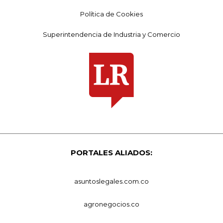
Política de Cookies
Superintendencia de Industria y Comercio
PORTALES ALIADOS:
asuntoslegales.com.co
agronegocios.co