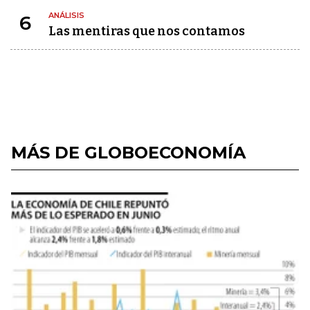
ANÁLISIS
6
Las mentiras que nos contamos
MÁS DE GLOBOECONOMÍA