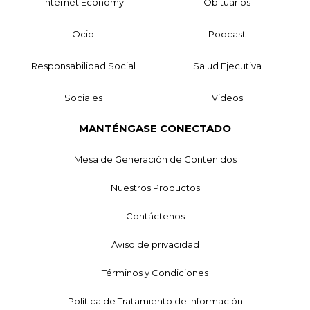
Internet Economy
Obituarios
Ocio
Podcast
Responsabilidad Social
Salud Ejecutiva
Sociales
Videos
MANTÉNGASE CONECTADO
Mesa de Generación de Contenidos
Nuestros Productos
Contáctenos
Aviso de privacidad
Términos y Condiciones
Política de Tratamiento de Información