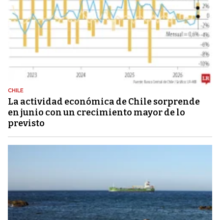
CHILE
La actividad económica de Chile sorprende
en junio con un crecimiento mayor de lo
previsto