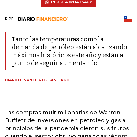
UNIRSE A WHATSAPP
RIPE:
Tanto las temperaturas como la
demanda de petróleo están alcanzando
máximos históricos este año y están a
punto de seguir aumentando.
DIARIO FINANCIERO - SANTIAGO
Las compras multimillonarias de Warren
Buffett de inversiones en petróleo y gas a
principios de la pandemia dieron sus frutos
cuando el sector obtuvo ganancias récord