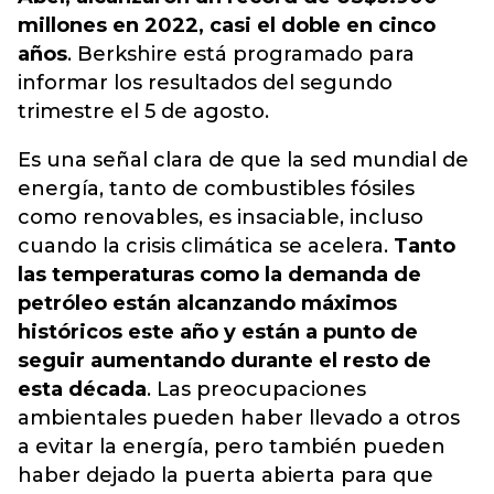
millones en 2022, casi el doble en cinco
años
. Berkshire está programado para
informar los resultados del segundo
trimestre el 5 de agosto.
Es una señal clara de que la sed mundial de
energía, tanto de combustibles fósiles
como renovables, es insaciable, incluso
cuando la crisis climática se acelera.
Tanto
las temperaturas como la demanda de
petróleo están alcanzando máximos
históricos este año y están a punto de
seguir aumentando durante el resto de
esta década
. Las preocupaciones
ambientales pueden haber llevado a otros
a evitar la energía, pero también pueden
haber dejado la puerta abierta para que