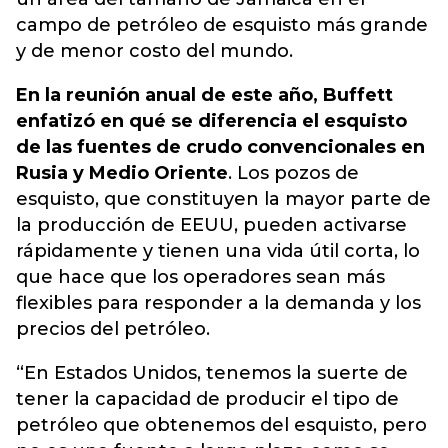
campo de petróleo de esquisto más grande
y de menor costo del mundo.
En la reunión anual de este año, Buffett
enfatizó en qué se diferencia el esquisto
de las fuentes de crudo convencionales en
Rusia y Medio Oriente
. Los pozos de
esquisto, que constituyen la mayor parte de
la producción de EEUU, pueden activarse
rápidamente y tienen una vida útil corta, lo
que hace que los operadores sean más
flexibles para responder a la demanda y los
precios del petróleo.
“En Estados Unidos, tenemos la suerte de
tener la capacidad de producir el tipo de
petróleo que obtenemos del esquisto, pero