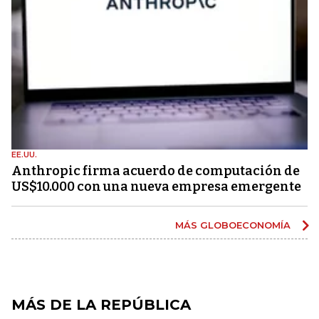
EE.UU.
Anthropic firma acuerdo de computación de
US$10.000 con una nueva empresa emergente
MÁS GLOBOECONOMÍA
MÁS DE LA REPÚBLICA