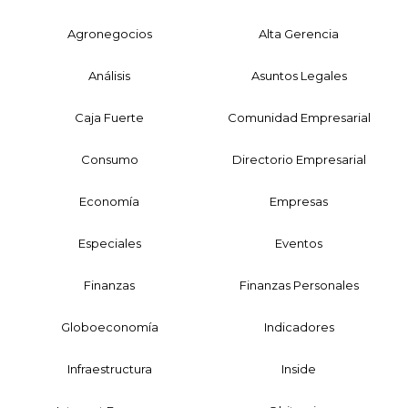
Agronegocios
Alta Gerencia
Análisis
Asuntos Legales
Caja Fuerte
Comunidad Empresarial
Consumo
Directorio Empresarial
Economía
Empresas
Especiales
Eventos
Finanzas
Finanzas Personales
Globoeconomía
Indicadores
Infraestructura
Inside