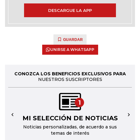
DESCARGUE LA APP
GUARDAR
UNIRSE A WHATSAPP
CONOZCA LOS BENEFICIOS EXCLUSIVOS PARA
NUESTROS SUSCRIPTORES
1
MI SELECCIÓN DE NOTICIAS
←
→
Noticias personalizadas, de acuerdo a sus
temas de interés