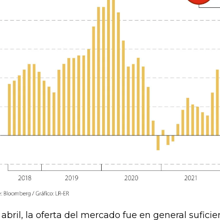
 abril, la oferta del mercado fue en general sufic