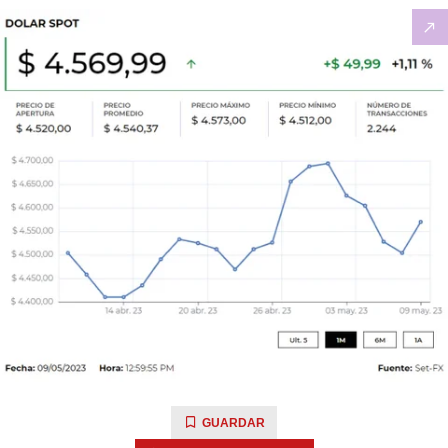
GUARDAR