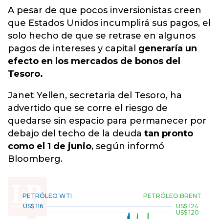
A pesar de que pocos inversionistas creen
que Estados Unidos incumplirá sus pagos, el
solo hecho de que se retrase en algunos
pagos de intereses y capital
generaría un
efecto en los mercados de bonos del
Tesoro.
Janet Yellen, secretaria del Tesoro, ha
advertido que se corre el riesgo de
quedarse sin espacio para permanecer por
debajo del techo de la deuda
tan pronto
como el 1 de junio
, según informó
Bloomberg.