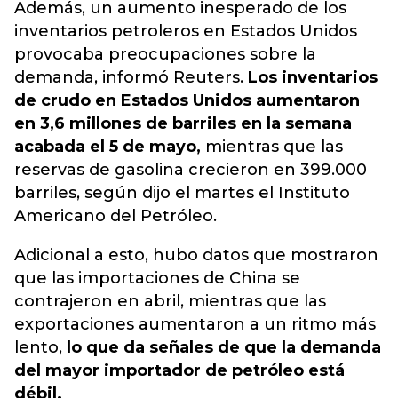
Además, un aumento inesperado de los
inventarios petroleros en Estados Unidos
provocaba preocupaciones sobre la
demanda, informó Reuters.
Los inventarios
de crudo en Estados Unidos aumentaron
en 3,6 millones de barriles en la semana
acabada el 5 de mayo,
mientras que las
reservas de gasolina crecieron en 399.000
barriles, según dijo el martes el Instituto
Americano del Petróleo.
Adicional a esto, hubo datos que mostraron
que las importaciones de China se
contrajeron en abril, mientras que las
exportaciones aumentaron a un ritmo más
lento,
lo que da señales de que la demanda
del mayor importador de petróleo está
débil.