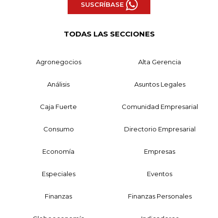
SUSCRÍBASE
TODAS LAS SECCIONES
Agronegocios
Alta Gerencia
Análisis
Asuntos Legales
Caja Fuerte
Comunidad Empresarial
Consumo
Directorio Empresarial
Economía
Empresas
Especiales
Eventos
Finanzas
Finanzas Personales