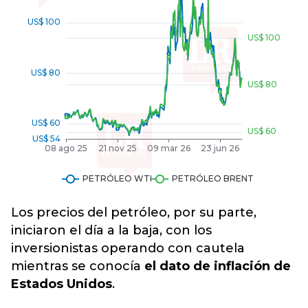
Los precios del petróleo, por su parte,
iniciaron el día a la baja, con los
inversionistas operando con cautela
mientras se conocía
el dato de inflación de
Estados Unidos
.