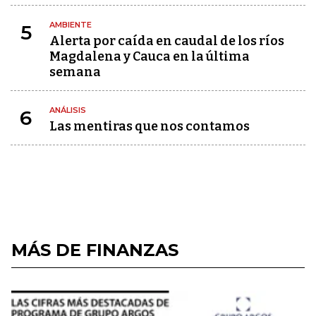
AMBIENTE
5
Alerta por caída en caudal de los ríos
Magdalena y Cauca en la última
semana
ANÁLISIS
6
Las mentiras que nos contamos
MÁS DE FINANZAS