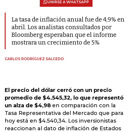
UNIRSE A WHATSAPP
La tasa de inflación anual fue de 4,9% en
abril. Los analistas consultados por
Bloomberg esperaban que el informe
mostrara un crecimiento de 5%
CARLOS RODRÍGUEZ SALCEDO
El precio del dólar cerró con un precio
promedio de $4.545,32, lo que representó
un alza de $4,98
en comparación con la
Tasa Representativa del Mercado que para
hoy está en $4.540,34. Los inversionistas
reaccionan al dato de inflación de Estados