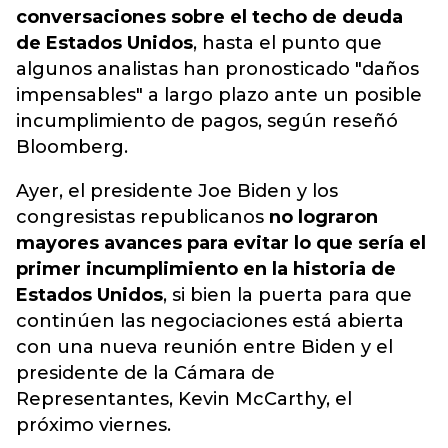
conversaciones sobre el techo de deuda
de Estados Unidos
, hasta el punto que
algunos analistas han pronosticado "daños
impensables" a largo plazo ante un posible
incumplimiento de pagos, según reseñó
Bloomberg.
Ayer, el presidente Joe Biden y los
congresistas republicanos
no lograron
mayores avances para evitar lo que sería el
primer incumplimiento en la historia de
Estados Unidos
, si bien la puerta para que
continúen las negociaciones está abierta
con una nueva reunión entre Biden y el
presidente de la Cámara de
Representantes, Kevin McCarthy, el
próximo viernes.