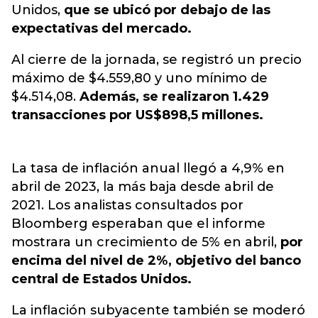
Unidos,
que se ubicó por debajo de las
expectativas del mercado.
Al cierre de la jornada, se registró un precio
máximo de $4.559,80 y uno mínimo de
$4.514,08.
Además, se realizaron 1.
4
29
transacciones por US$898,5 millones.
La tasa de inflación anual llegó a 4,9% en
abril de 2023, la más baja desde abril de
2021. Los analistas consultados por
Bloomberg esperaban que el informe
mostrara un crecimiento de 5% en abril,
por
encima del nivel de 2%, objetivo del banco
central de Estados Unidos.
La inflación subyacente también se moderó