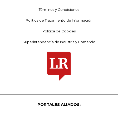
Términos y Condiciones
Política de Tratamiento de Información
Política de Cookies
Superintendencia de Industria y Comercio
PORTALES ALIADOS: