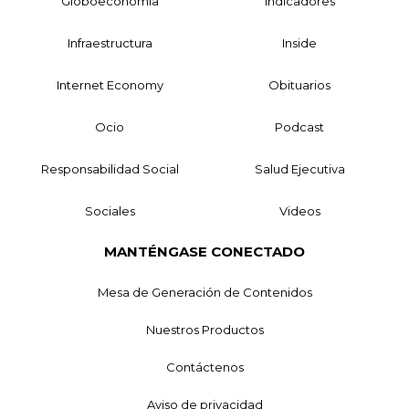
Globoeconomía
Indicadores
Infraestructura
Inside
Internet Economy
Obituarios
Ocio
Podcast
Responsabilidad Social
Salud Ejecutiva
Sociales
Videos
MANTÉNGASE CONECTADO
Mesa de Generación de Contenidos
Nuestros Productos
Contáctenos
Aviso de privacidad