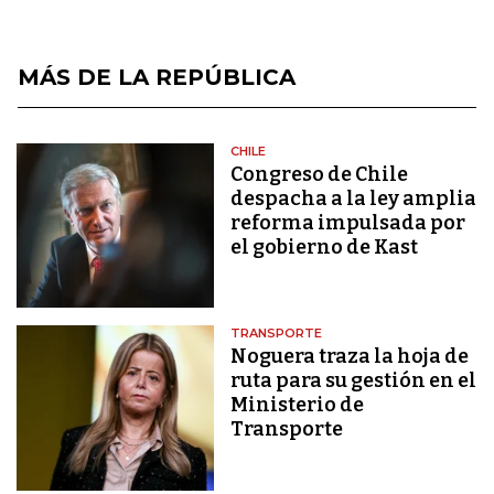
MÁS DE LA REPÚBLICA
CHILE
Congreso de Chile
despacha a la ley amplia
reforma impulsada por
el gobierno de Kast
TRANSPORTE
Noguera traza la hoja de
ruta para su gestión en el
Ministerio de
Transporte