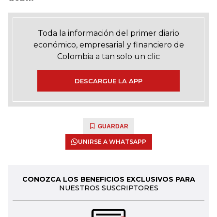
Toda la información del primer diario
económico, empresarial y financiero de
Colombia a tan solo un clic
DESCARGUE LA APP
GUARDAR
UNIRSE A WHATSAPP
CONOZCA LOS BENEFICIOS EXCLUSIVOS PARA
NUESTROS SUSCRIPTORES