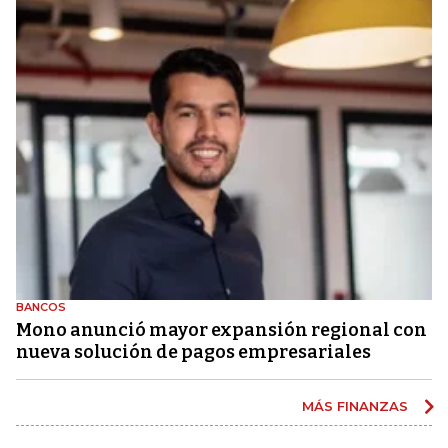
BANCOS
Mono anunció mayor expansión regional con
nueva solución de pagos empresariales
MÁS FINANZAS