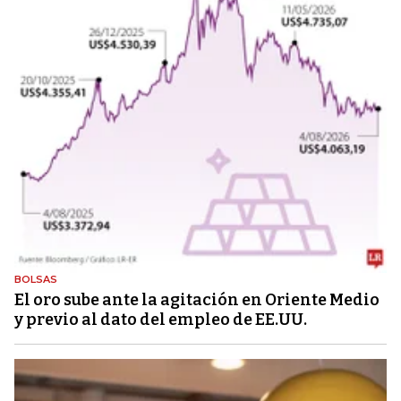
BOLSAS
El oro sube ante la agitación en Oriente Medio
y previo al dato del empleo de EE.UU.