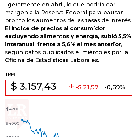
ligeramente en abril, lo que podría dar
margen a la Reserva Federal para pausar
pronto los aumentos de las tasas de interés.
El índice de precios al consumidor,
excluyendo alimentos y energía, subió 5,5%
interanual, frente a 5,6% el mes anterior
,
según datos publicados el miércoles por la
Oficina de Estadísticas Laborales.