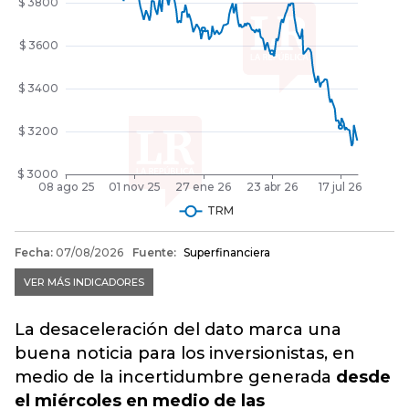
La desaceleración del dato marca una
buena noticia para los inversionistas, en
medio de la incertidumbre generada
desde
el miércoles en medio de las