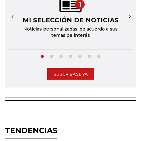
1
MI SELECCIÓN DE NOTICIAS
←
→
Noticias personalizadas, de acuerdo a sus
temas de interés
SUSCRÍBASE YA
TENDENCIAS