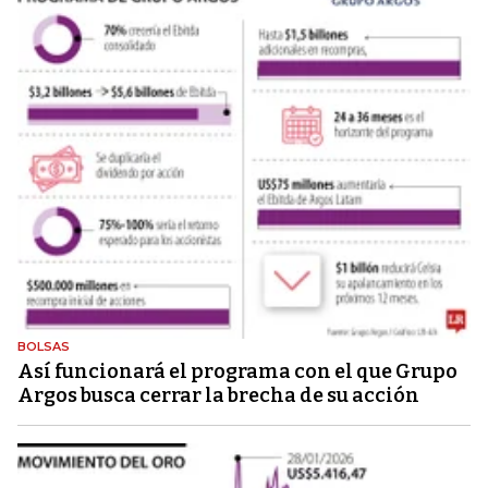
BOLSAS
Así funcionará el programa con el que Grupo
Argos busca cerrar la brecha de su acción