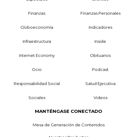
Finanzas
Finanzas Personales
Globoeconomía
Indicadores
Infraestructura
Inside
Internet Economy
Obituarios
Ocio
Podcast
Responsabilidad Social
Salud Ejecutiva
Sociales
Videos
MANTÉNGASE CONECTADO
Mesa de Generación de Contenidos