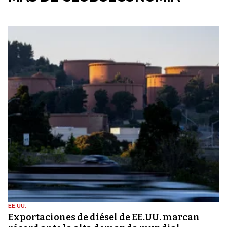
EE.UU.
Exportaciones de diésel de EE.UU. marcan