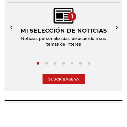
1
MI SELECCIÓN DE NOTICIAS
←
→
Noticias personalizadas, de acuerdo a sus
temas de interés
SUSCRÍBASE YA