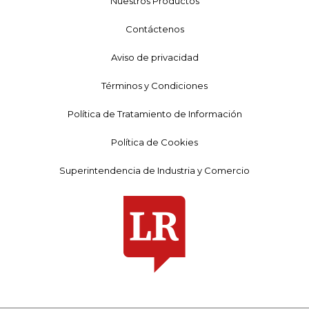
Nuestros Productos
Contáctenos
Aviso de privacidad
Términos y Condiciones
Política de Tratamiento de Información
Política de Cookies
Superintendencia de Industria y Comercio