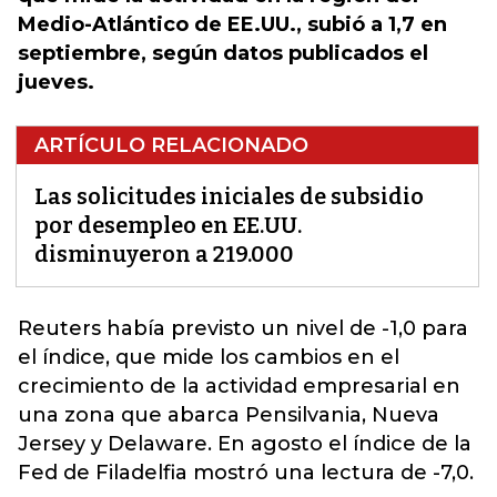
Medio-Atlántico de EE.UU., subió a 1,7​​​​​​​​​ en
septiembre, según datos publicados el
jueves​.
ARTÍCULO RELACIONADO
Las solicitudes iniciales de subsidio
por desempleo en EE.UU.
disminuyeron a 219.000
Reuters había previsto un nivel de -1,0​ para
el índice, que mide los cambios en el
crecimiento de la actividad empresarial en
una zona que abarca Pensilvania, Nueva
Jersey y Delaware
. En agosto el índice de la
Fed de Filadelfia mostró una lectura de -7,0​​.