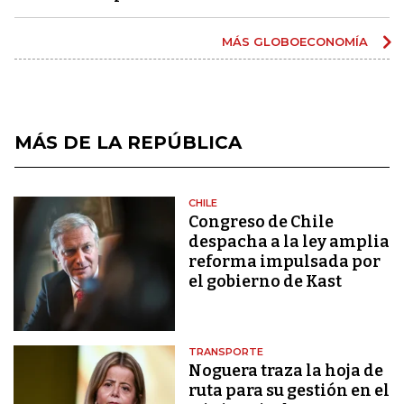
MÁS GLOBOECONOMÍA
MÁS DE LA REPÚBLICA
CHILE
Congreso de Chile
despacha a la ley amplia
reforma impulsada por
el gobierno de Kast
TRANSPORTE
Noguera traza la hoja de
ruta para su gestión en el