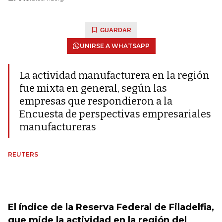
GUARDAR
UNIRSE A WHATSAPP
La actividad manufacturera en la región
fue mixta en general, según las
empresas que respondieron a la
Encuesta de perspectivas empresariales
manufactureras
REUTERS
El índice de la Reserva Federal de Filadelfia,
que mide la actividad en la región del