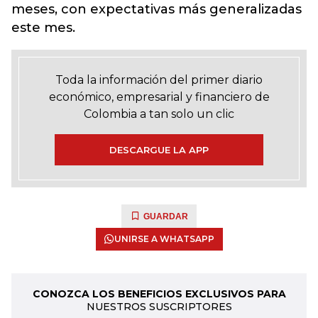
meses, con expectativas más generalizadas
este mes.
Toda la información del primer diario
económico, empresarial y financiero de
Colombia a tan solo un clic
DESCARGUE LA APP
GUARDAR
UNIRSE A WHATSAPP
CONOZCA LOS BENEFICIOS EXCLUSIVOS PARA
NUESTROS SUSCRIPTORES