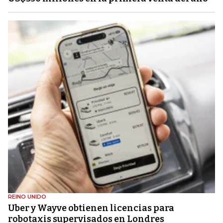
REINO UNIDO
Uber y Wayve obtienen licencias para
robotaxis supervisados ​​en Londres