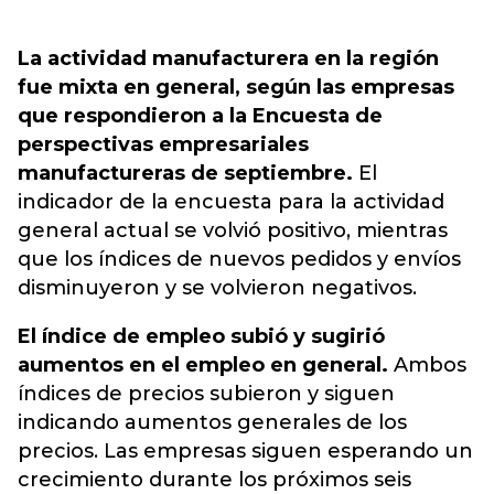
La actividad manufacturera en la región
fue mixta en general, según las empresas
que respondieron a la Encuesta de
perspectivas empresariales
manufactureras de septiembre.
El
indicador de la encuesta para la actividad
general actual se volvió positivo, mientras
que los índices de nuevos pedidos y envíos
disminuyeron y se volvieron negativos.
El índice de empleo subió y sugirió
aumentos en el empleo en general.
Ambos
índices de precios subieron y siguen
indicando aumentos generales de los
precios. Las empresas siguen esperando un
crecimiento durante los próximos seis