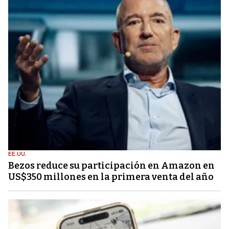
EE.UU.
Bezos reduce su participación en Amazon en
US$350 millones en la primera venta del año