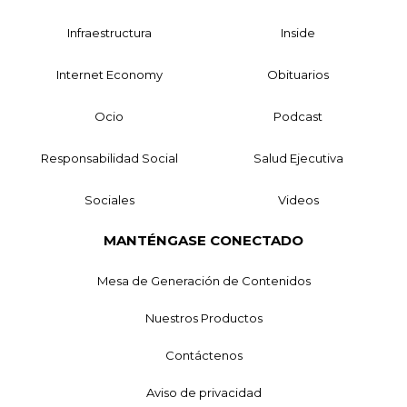
Infraestructura
Inside
Internet Economy
Obituarios
Ocio
Podcast
Responsabilidad Social
Salud Ejecutiva
Sociales
Videos
MANTÉNGASE CONECTADO
Mesa de Generación de Contenidos
Nuestros Productos
Contáctenos
Aviso de privacidad