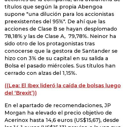
títulos que según la propia Abengoa
supone "una dilución para los accionistas
preexistentes del 95%". De ahí que las
acciones de Clase B se hayan desplomado
78,18% y las de Clase A, 79,78%. Neinor ha
sido otro de los protagonistas tras
conocerse que la gestora de Santander se
hizo con 3% de su capital en su salida a
Bolsa el pasado miércoles. Sus títulos han
cerrado con alzas del 1,15%.
((Lea: El Ibex lideró la caída de bolsas luego
del ‘Brexit’))
En el apartado de recomendaciones, JP
Morgan ha elevado el precio objetivo de
Acerinox hasta 14,6 euros (US$15,67), desde