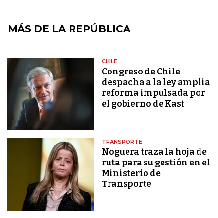
MÁS DE LA REPÚBLICA
CHILE
Congreso de Chile
despacha a la ley amplia
reforma impulsada por
el gobierno de Kast
TRANSPORTE
Noguera traza la hoja de
ruta para su gestión en el
Ministerio de
Transporte