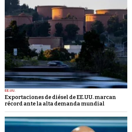
EE.UU.
Exportaciones de diésel de EE.UU. marcan
récord ante la alta demanda mundial