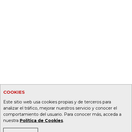
COOKIES
Este sitio web usa cookies propias y de terceros para
analizar el tráfico, mejorar nuestros servicio y conocer el
comportamiento del usuario. Para conocer más, acceda a
nuestra
Política de Cookies
.