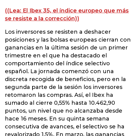
((Lea: El Ibex 35, el índice europeo que más
se resiste a la corrección))
Los inversores se resisten a deshacer
posiciones y las bolsas europeas cierran con
ganancias en la última sesión de un primer
trimestre en el que ha destacado el
comportamiento del índice selectivo
español. La jornada comenzó con una
discreta recogida de beneficios, pero en la
segunda parte de la sesión los inversores
retomaron las compras. Así, el Ibex ha
sumado al cierre 0,55% hasta 10.462,90
puntos, un nivel que no alcanzaba desde
hace 16 meses. En su quinta semana
consecutiva de avances, el selectivo se ha
revalorizado 1,5%. En marzo, las ganancias