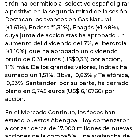
tirón ha permitido al selectivo español girar
a positivo en la segunda mitad de la sesión.
Destacan los avances en Gas Natural
(+1,61%), Endesa *1,31%), Enagás (+1,48%),
cuya junta de accionistas ha aprobado un
aumento del dividendo del 7%, e Iberdrola
(+1,10%), que ha aprobado un dividendo
bruto de 0,31 euros (US$0,33) por acción,
11% más. De los grandes valores, Inditex ha
sumado un 1,51%, Bbva, 0,83% y Telefónica,
0,33%. Santander, por su parte, ha cerrado
plano en 5,745 euros (US$ 6,16766) por
acción.
En el Mercado Continuo, los focos han
estado puestos Abengoa. Hoy comenzaron
a cotizar cerca de 17.000 millones de nuevas
acciones de la compañía, una avalancha de