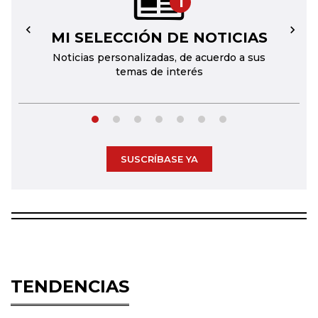
1
MI SELECCIÓN DE NOTICIAS
←
→
Noticias personalizadas, de acuerdo a sus
temas de interés
SUSCRÍBASE YA
TENDENCIAS