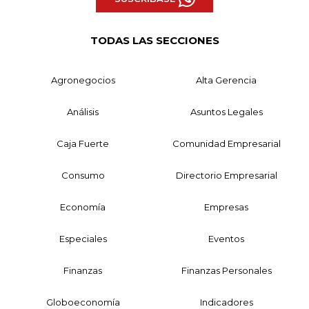
TODAS LAS SECCIONES
Agronegocios
Alta Gerencia
Análisis
Asuntos Legales
Caja Fuerte
Comunidad Empresarial
Consumo
Directorio Empresarial
Economía
Empresas
Especiales
Eventos
Finanzas
Finanzas Personales
Globoeconomía
Indicadores