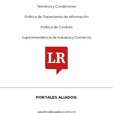
Términos y Condiciones
Política de Tratamiento de Información
Política de Cookies
Superintendencia de Industria y Comercio
PORTALES ALIADOS:
asuntoslegales.com.co