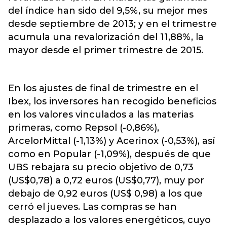
del índice han sido del 9,5%, su mejor mes
desde septiembre de 2013; y en el trimestre
acumula una revalorización del 11,88%, la
mayor desde el primer trimestre de 2015.
En los ajustes de final de trimestre en el
Ibex, los inversores han recogido beneficios
en los valores vinculados a las materias
primeras, como Repsol (-0,86%),
ArcelorMittal (-1,13%) y Acerinox (-0,53%), así
como en Popular (-1,09%), después de que
UBS rebajara su precio objetivo de 0,73
(US$0,78) a 0,72 euros (US$0,77), muy por
debajo de 0,92 euros (US$ 0,98) a los que
cerró el jueves. Las compras se han
desplazado a los valores energéticos, cuyo