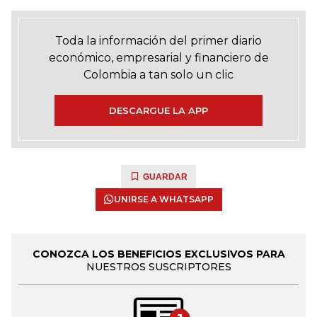
Toda la información del primer diario
económico, empresarial y financiero de
Colombia a tan solo un clic
DESCARGUE LA APP
GUARDAR
UNIRSE A WHATSAPP
CONOZCA LOS BENEFICIOS EXCLUSIVOS PARA
NUESTROS SUSCRIPTORES