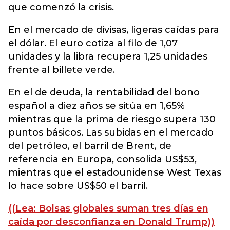
que comenzó la crisis.
En el mercado de divisas, ligeras caídas para
el dólar. El euro cotiza al filo de 1,07
unidades y la libra recupera 1,25 unidades
frente al billete verde.
En el de deuda, la rentabilidad del bono
español a diez años se sitúa en 1,65%
mientras que la prima de riesgo supera 130
puntos básicos. Las subidas en el mercado
del petróleo, el barril de Brent, de
referencia en Europa, consolida US$53,
mientras que el estadounidense West Texas
lo hace sobre US$50 el barril.
((Lea: Bolsas globales suman tres días en
caída por desconfianza en Donald Trump))