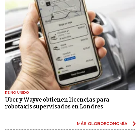
REINO UNIDO
Uber y Wayve obtienen licencias para
robotaxis supervisados ​​en Londres
MÁS GLOBOECONOMÍA