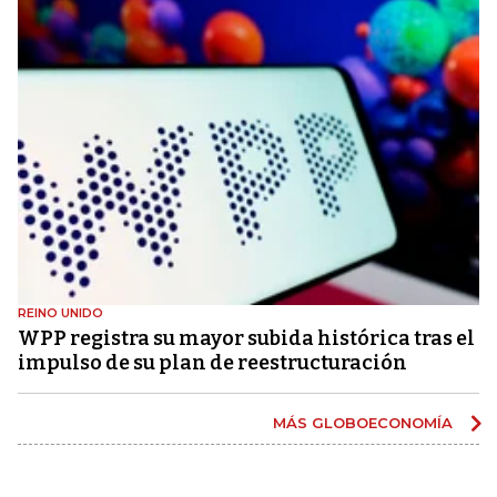
REINO UNIDO
WPP registra su mayor subida histórica tras el
impulso de su plan de reestructuración
MÁS GLOBOECONOMÍA