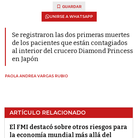
GUARDAR
UNIRSE A WHATSAPP
Se registraron las dos primeras muertes
de los pacientes que están contagiados
al interior del crucero Diamond Princess
en Japón
PAOLA ANDREA VARGAS RUBIO
ARTÍCULO RELACIONADO
El FMI destacó sobre otros riesgos para
la economía mundial más allá del