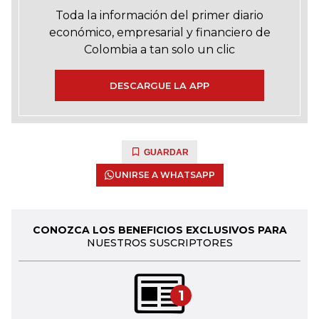
Toda la información del primer diario
económico, empresarial y financiero de
Colombia a tan solo un clic
DESCARGUE LA APP
GUARDAR
UNIRSE A WHATSAPP
CONOZCA LOS BENEFICIOS EXCLUSIVOS PARA
NUESTROS SUSCRIPTORES
1