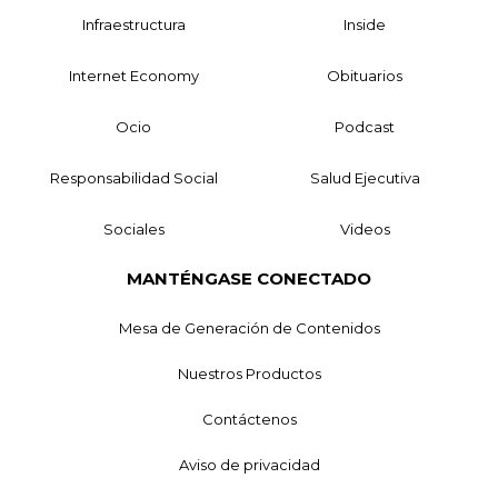
Infraestructura
Inside
Internet Economy
Obituarios
Ocio
Podcast
Responsabilidad Social
Salud Ejecutiva
Sociales
Videos
MANTÉNGASE CONECTADO
Mesa de Generación de Contenidos
Nuestros Productos
Contáctenos
Aviso de privacidad