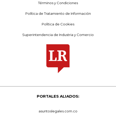
Términos y Condiciones
Política de Tratamiento de Información
Política de Cookies
Superintendencia de Industria y Comercio
PORTALES ALIADOS:
asuntoslegales.com.co