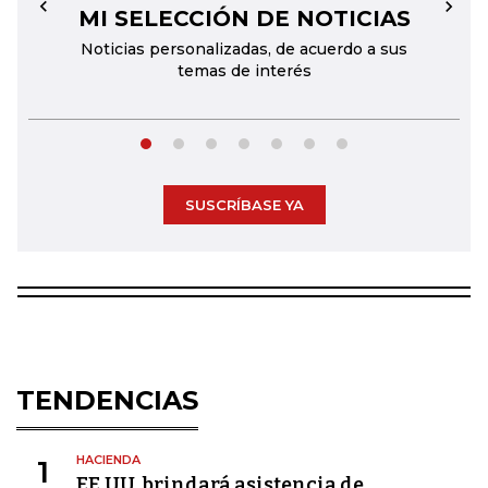
MI SELECCIÓN DE NOTICIAS
←
→
Noticias personalizadas, de acuerdo a sus
temas de interés
SUSCRÍBASE YA
TENDENCIAS
HACIENDA
1
EE.UU. brindará asistencia de