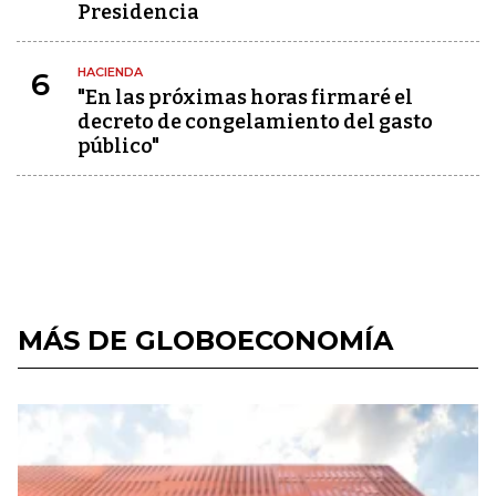
Presidencia
HACIENDA
6
"En las próximas horas firmaré el
decreto de congelamiento del gasto
público"
MÁS DE GLOBOECONOMÍA