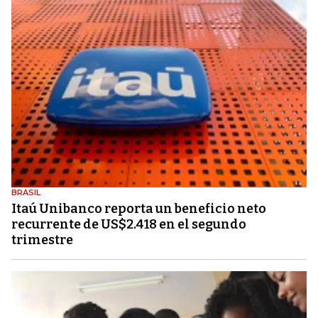
BRASIL
Itaú Unibanco reporta un beneficio neto
recurrente de US$2.418 en el segundo
trimestre