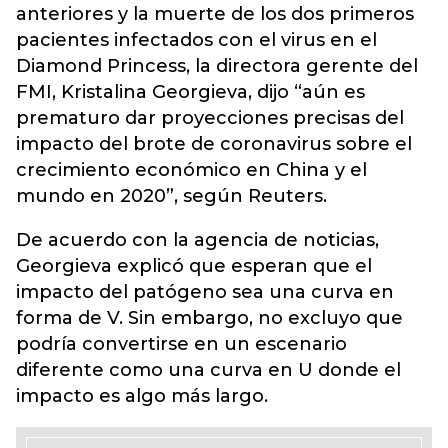
anteriores y la muerte de los dos primeros
pacientes infectados con el virus en el
Diamond Princess, la directora gerente del
FMI, Kristalina Georgieva, dijo “aún es
prematuro dar proyecciones precisas del
impacto del brote de coronavirus sobre el
crecimiento económico en China y el
mundo en 2020”, según Reuters.
De acuerdo con la agencia de noticias,
Georgieva explicó que esperan que el
impacto del patógeno sea una curva en
forma de V. Sin embargo, no excluyo que
podría convertirse en un escenario
diferente como una curva en U donde el
impacto es algo más largo.