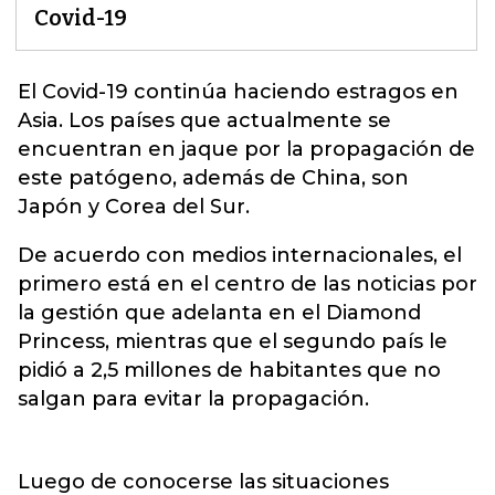
Covid-19
El
Covid-19
continúa haciendo estragos en
Asia. Los países que actualmente se
encuentran en jaque por la propagación de
este patógeno, además de China, son
Japón y Corea del Sur.
De acuerdo con medios internacionales, el
primero está en el centro de las noticias por
la gestión que adelanta en el Diamond
Princess, mientras que el segundo país le
pidió a 2,5 millones de habitantes que no
salgan para evitar la propagación.
Luego de conocerse las situaciones