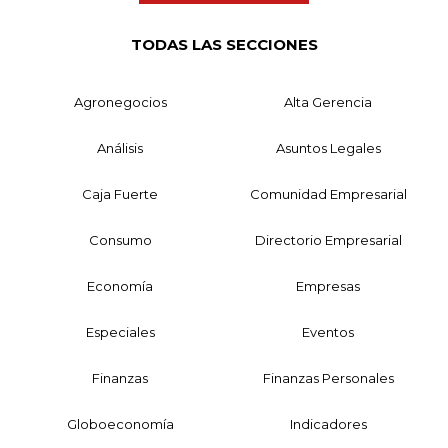
TODAS LAS SECCIONES
Agronegocios
Alta Gerencia
Análisis
Asuntos Legales
Caja Fuerte
Comunidad Empresarial
Consumo
Directorio Empresarial
Economía
Empresas
Especiales
Eventos
Finanzas
Finanzas Personales
Globoeconomía
Indicadores