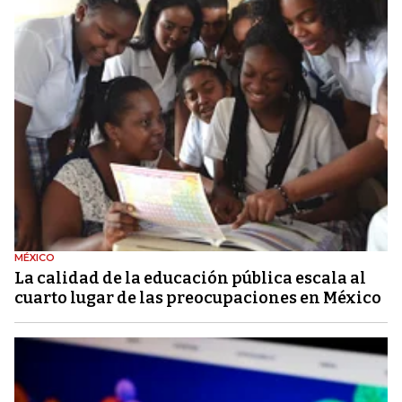
MÉXICO
La calidad de la educación pública escala al
cuarto lugar de las preocupaciones en México