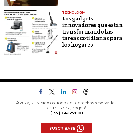
TECNOLOGÍA
Los gadgets
innovadores que están
transformando las
tareas cotidianas para
los hogares
© 2026, RCN Medios. Todos los derechos reservados.
Cr. 13a 37-32, Bogotá
(+57) 1 4227600
SUSCRÍBASE