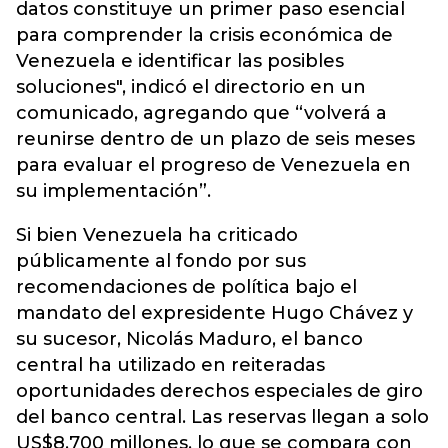
datos constituye un primer paso esencial
para comprender la crisis económica de
Venezuela e identificar las posibles
soluciones", indicó el directorio en un
comunicado, agregando que “volverá a
reunirse dentro de un plazo de seis meses
para evaluar el progreso de Venezuela en
su implementación”.
Si bien Venezuela ha criticado
públicamente al fondo por sus
recomendaciones de política bajo el
mandato del expresidente Hugo Chávez y
su sucesor, Nicolás Maduro, el banco
central ha utilizado en reiteradas
oportunidades derechos especiales de giro
del banco central. Las reservas llegan a solo
US$8.700 millones, lo que se compara con