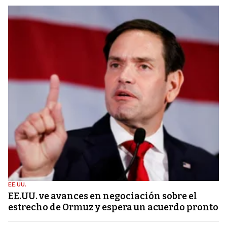
EE.UU.
EE.UU. ve avances en negociación sobre el
estrecho de Ormuz y espera un acuerdo pronto