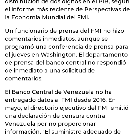
disminución de dos dígitos en el PIB, según
el informe más reciente de Perspectivas de
la Economía Mundial del FMI.
Un funcionario de prensa del FMI no hizo
comentarios inmediatos, aunque se
programó una conferencia de prensa para
el jueves en Washington. El departamento
de prensa del banco central no respondió
de inmediato a una solicitud de
comentarios.
El Banco Central de Venezuela no ha
entregado datos al FMI desde 2016. En
mayo, el directorio ejecutivo del FMI emitió
una declaración de censura contra
Venezuela por no proporcionar
información. "El suministro adecuado de