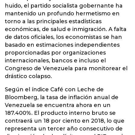
huido, el partido socialista gobernante ha
mantenido un profundo hermetismo en
torno a las principales estadísticas
económicas, de salud e inmigración. A falta
de datos oficiales, los economistas se han
basado en estimaciones independientes
proporcionadas por organizaciones
internacionales, bancos e incluso el
Congreso de Venezuela para monitorear el
drástico colapso.
Según el índice Café con Leche de
Bloomberg, la tasa de inflación anual de
Venezuela se encuentra ahora en un
187.400%. El producto interno bruto se
contraerá un 18 por ciento en 2018, lo que
representa un tercer año consecutivo de