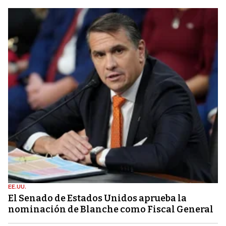
EE.UU.
El Senado de Estados Unidos aprueba la
nominación de Blanche como Fiscal General