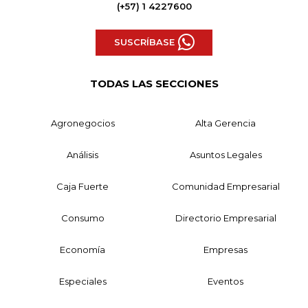
(+57) 1 4227600
SUSCRÍBASE
TODAS LAS SECCIONES
Agronegocios
Alta Gerencia
Análisis
Asuntos Legales
Caja Fuerte
Comunidad Empresarial
Consumo
Directorio Empresarial
Economía
Empresas
Especiales
Eventos