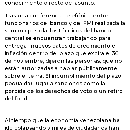
conocimiento directo del asunto.
Tras una conferencia telefónica entre
funcionarios del banco y del FMI realizada la
semana pasada, los técnicos del banco
central se encuentran trabajando para
entregar nuevos datos de crecimiento e
inflación dentro del plazo que expira el 30
de noviembre, dijeron las personas, que no
están autorizadas a hablar públicamente
sobre el tema. El incumplimiento del plazo
podría dar lugar a sanciones como la
pérdida de los derechos de voto o un retiro
del fondo.
Al tiempo que la economía venezolana ha
ido colapsando y miles de ciudadanos han