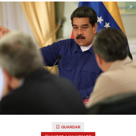
GUARDAR