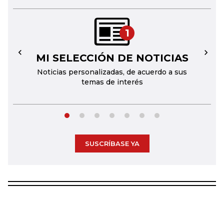
1
MI SELECCIÓN DE NOTICIAS
←
→
Noticias personalizadas, de acuerdo a sus
temas de interés
SUSCRÍBASE YA