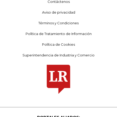
Contáctenos
Aviso de privacidad
Términos y Condiciones
Política de Tratamiento de Información
Política de Cookies
Superintendencia de Industria y Comercio