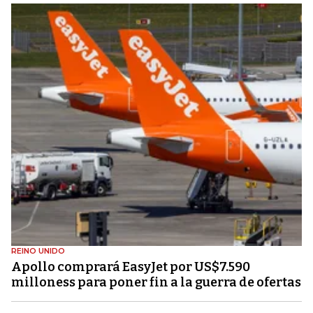
REINO UNIDO
Apollo comprará EasyJet por US$7.590
milloness para poner fin a la guerra de ofertas