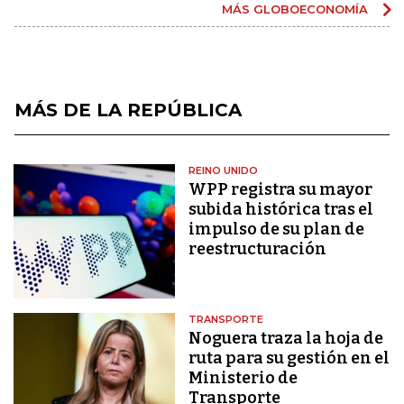
MÁS GLOBOECONOMÍA
MÁS DE LA REPÚBLICA
REINO UNIDO
WPP registra su mayor
subida histórica tras el
impulso de su plan de
reestructuración
TRANSPORTE
Noguera traza la hoja de
ruta para su gestión en el
Ministerio de
Transporte