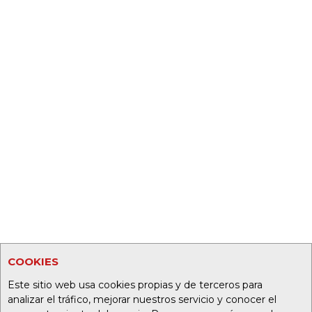
COOKIES
Este sitio web usa cookies propias y de terceros para
analizar el tráfico, mejorar nuestros servicio y conocer el