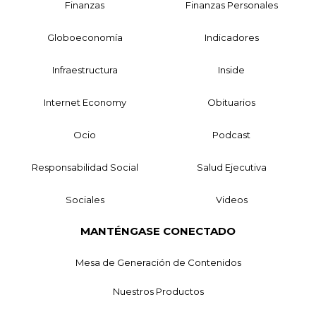
Finanzas
Finanzas Personales
Globoeconomía
Indicadores
Infraestructura
Inside
Internet Economy
Obituarios
Ocio
Podcast
Responsabilidad Social
Salud Ejecutiva
Sociales
Videos
MANTÉNGASE CONECTADO
Mesa de Generación de Contenidos
Nuestros Productos