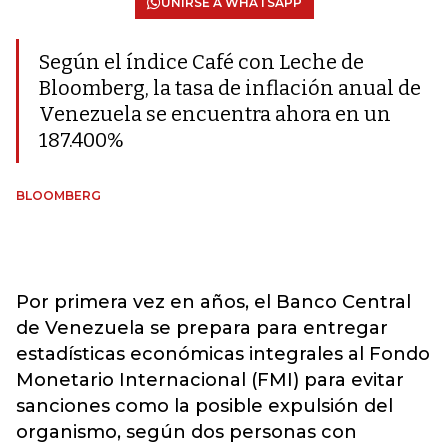
UNIRSE A WHATSAPP
Según el índice Café con Leche de
Bloomberg, la tasa de inflación anual de
Venezuela se encuentra ahora en un
187.400%
BLOOMBERG
Por primera vez en años, el Banco Central
de Venezuela se prepara para entregar
estadísticas económicas integrales al Fondo
Monetario Internacional (FMI) para evitar
sanciones como la posible expulsión del
organismo, según dos personas con