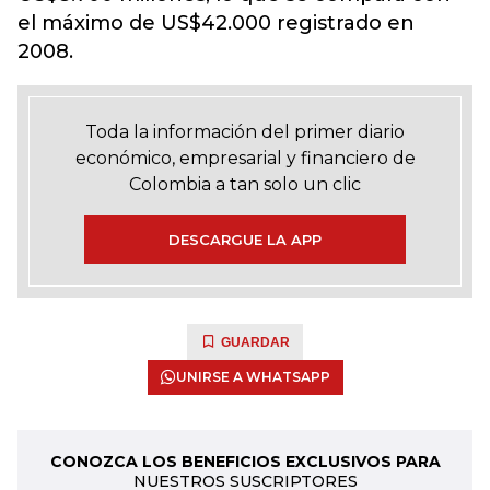
el máximo de US$42.000 registrado en
2008.
Toda la información del primer diario
económico, empresarial y financiero de
Colombia a tan solo un clic
DESCARGUE LA APP
GUARDAR
UNIRSE A WHATSAPP
CONOZCA LOS BENEFICIOS EXCLUSIVOS PARA
NUESTROS SUSCRIPTORES