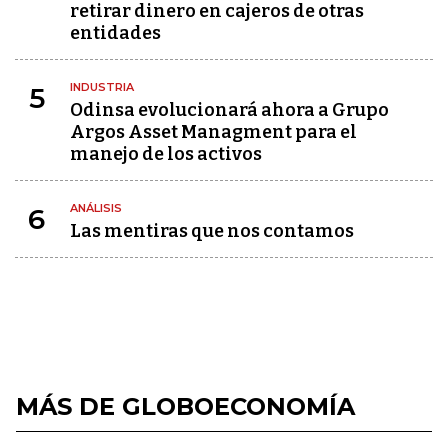
retirar dinero en cajeros de otras
entidades
INDUSTRIA
5
Odinsa evolucionará ahora a Grupo
Argos Asset Managment para el
manejo de los activos
ANÁLISIS
6
Las mentiras que nos contamos
MÁS DE GLOBOECONOMÍA