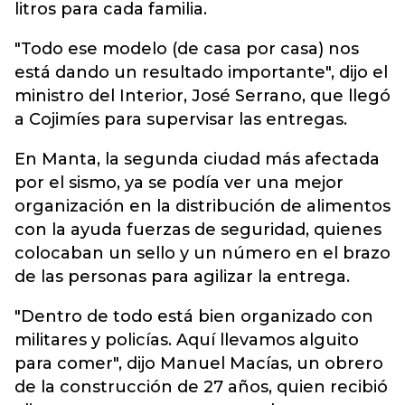
litros para cada familia.
"Todo ese modelo (de casa por casa) nos
está dando un resultado importante", dijo el
ministro del Interior, José Serrano, que llegó
a Cojimíes para supervisar las entregas.
En Manta, la segunda ciudad más afectada
por el sismo, ya se podía ver una mejor
organización en la distribución de alimentos
con la ayuda fuerzas de seguridad, quienes
colocaban un sello y un número en el brazo
de las personas para agilizar la entrega.
"Dentro de todo está bien organizado con
militares y policías. Aquí llevamos alguito
para comer", dijo Manuel Macías, un obrero
de la construcción de 27 años, quien recibió