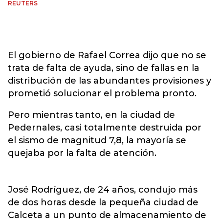
REUTERS
El gobierno de Rafael Correa dijo que no se
trata de falta de ayuda, sino de fallas en la
distribución de las abundantes provisiones y
prometió solucionar el problema pronto.
Pero mientras tanto, en la ciudad de
Pedernales, casi totalmente destruida por
el sismo de magnitud 7,8, la mayoría se
quejaba por la falta de atención.
José Rodríguez, de 24 años, condujo más
de dos horas desde la pequeña ciudad de
Calceta a un punto de almacenamiento de