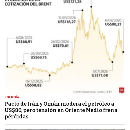
ENERGÍA
Pacto de Irán y Omán modera el petróleo a
US$80, pero tensión en Oriente Medio frena
pérdidas