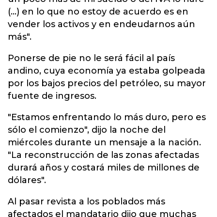
(...) en lo que no estoy de acuerdo es en
vender los activos y en endeudarnos aún
más".
Ponerse de pie no le será fácil al país
andino, cuya economía ya estaba golpeada
por los bajos precios del petróleo, su mayor
fuente de ingresos.
"Estamos enfrentando lo más duro, pero es
sólo el comienzo", dijo la noche del
miércoles durante un mensaje a la nación.
"La reconstrucción de las zonas afectadas
durará años y costará miles de millones de
dólares".
Al pasar revista a los poblados más
afectados el mandatario dijo que muchas