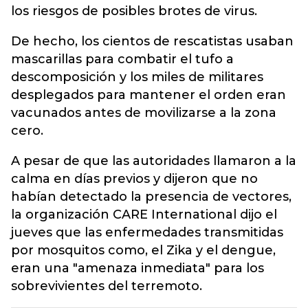
los riesgos de posibles brotes de virus.
De hecho, los cientos de rescatistas usaban
mascarillas para combatir el tufo a
descomposición y los miles de militares
desplegados para mantener el orden eran
vacunados antes de movilizarse a la zona
cero.
A pesar de que las autoridades llamaron a la
calma en días previos y dijeron que no
habían detectado la presencia de vectores,
la organización CARE International dijo el
jueves que las enfermedades transmitidas
por mosquitos como, el Zika y el dengue,
eran una "amenaza inmediata" para los
sobrevivientes del terremoto.