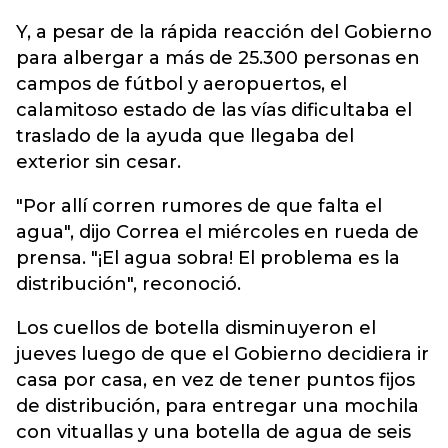
Y, a pesar de la rápida reacción del Gobierno
para albergar a más de 25.300 personas en
campos de fútbol y aeropuertos, el
calamitoso estado de las vías dificultaba el
traslado de la ayuda que llegaba del
exterior sin cesar.
"Por allí corren rumores de que falta el
agua", dijo Correa el miércoles en rueda de
prensa. "¡El agua sobra! El problema es la
distribución", reconoció.
Los cuellos de botella disminuyeron el
jueves luego de que el Gobierno decidiera ir
casa por casa, en vez de tener puntos fijos
de distribución, para entregar una mochila
con vituallas y una botella de agua de seis