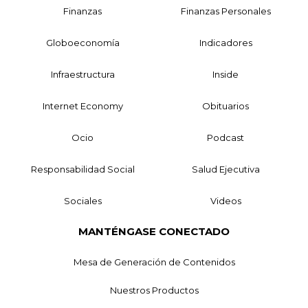
Finanzas
Finanzas Personales
Globoeconomía
Indicadores
Infraestructura
Inside
Internet Economy
Obituarios
Ocio
Podcast
Responsabilidad Social
Salud Ejecutiva
Sociales
Videos
MANTÉNGASE CONECTADO
Mesa de Generación de Contenidos
Nuestros Productos