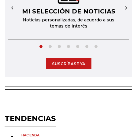
MI SELECCIÓN DE NOTICIAS
←
→
Noticias personalizadas, de acuerdo a sus
temas de interés
SUSCRÍBASE YA
TENDENCIAS
HACIENDA