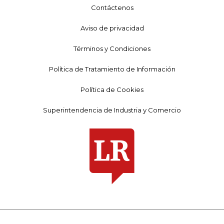
Contáctenos
Aviso de privacidad
Términos y Condiciones
Política de Tratamiento de Información
Política de Cookies
Superintendencia de Industria y Comercio