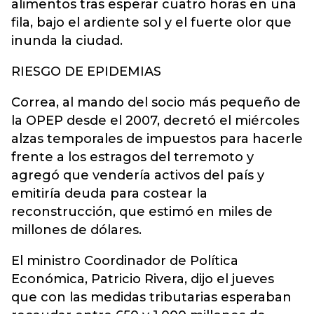
alimentos tras esperar cuatro horas en una
fila, bajo el ardiente sol y el fuerte olor que
inunda la ciudad.
RIESGO DE EPIDEMIAS
Correa, al mando del socio más pequeño de
la OPEP desde el 2007, decretó el miércoles
alzas temporales de impuestos para hacerle
frente a los estragos del terremoto y
agregó que vendería activos del país y
emitiría deuda para costear la
reconstrucción, que estimó en miles de
millones de dólares.
El ministro Coordinador de Política
Económica, Patricio Rivera, dijo el jueves
que con las medidas tributarias esperaban