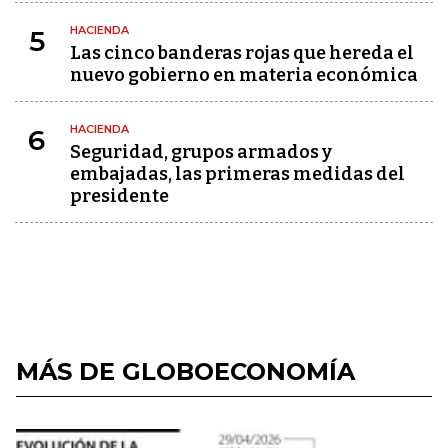
HACIENDA
5
Las cinco banderas rojas que hereda el
nuevo gobierno en materia económica
HACIENDA
6
Seguridad, grupos armados y
embajadas, las primeras medidas del
presidente
MÁS DE GLOBOECONOMÍA