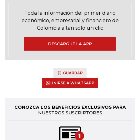
Toda la información del primer diario
económico, empresarial y financiero de
Colombia a tan solo un clic
DESCARGUE LA APP
GUARDAR
UNIRSE A WHATSAPP
CONOZCA LOS BENEFICIOS EXCLUSIVOS PARA
NUESTROS SUSCRIPTORES
1