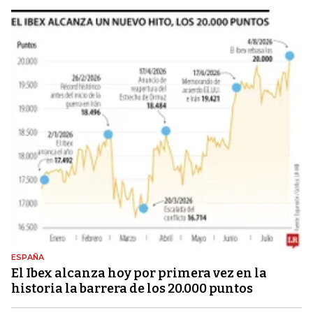
ESPAÑA
El Ibex alcanza hoy por primera vez en la
historia la barrera de los 20.000 puntos