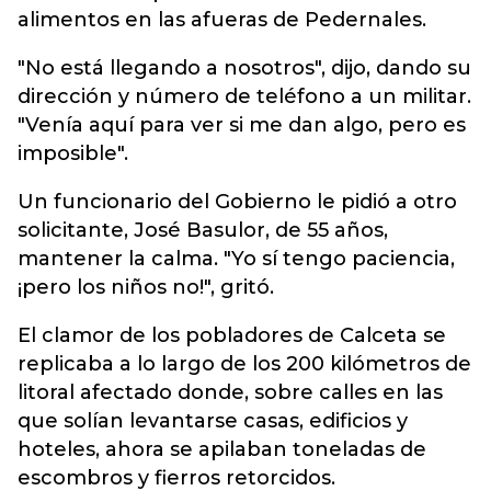
alimentos en las afueras de Pedernales.
"No está llegando a nosotros", dijo, dando su
dirección y número de teléfono a un militar.
"Venía aquí para ver si me dan algo, pero es
imposible".
Un funcionario del Gobierno le pidió a otro
solicitante, José Basulor, de 55 años,
mantener la calma. "Yo sí tengo paciencia,
¡pero los niños no!", gritó.
El clamor de los pobladores de Calceta se
replicaba a lo largo de los 200 kilómetros de
litoral afectado donde, sobre calles en las
que solían levantarse casas, edificios y
hoteles, ahora se apilaban toneladas de
escombros y fierros retorcidos.