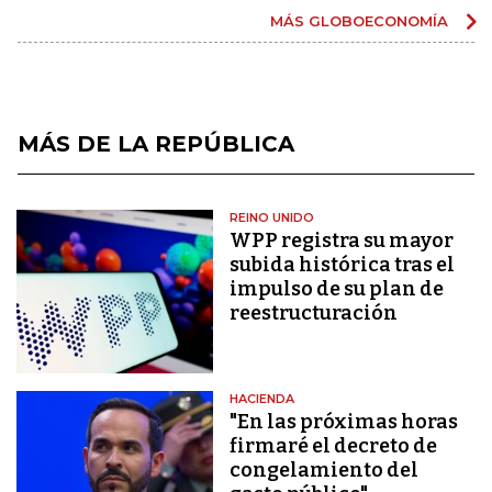
MÁS GLOBOECONOMÍA
MÁS DE LA REPÚBLICA
REINO UNIDO
WPP registra su mayor
subida histórica tras el
impulso de su plan de
reestructuración
HACIENDA
"En las próximas horas
firmaré el decreto de
congelamiento del