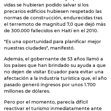
vidas se hubieran podido salvar si los
precarios edificios hubiesen respetado las
normas de construcción, endurecidas tras
el terremoto de magnitud 7,0 que dejó más
de 300.000 fallecidos en Haití en el 2010.
"Es una oportunidad para planificar mejor
nuestras ciudades", manifestó.
Además, el gobernante de 53 años llamó a
los países que han brindado su ayuda a que
no dejen de visitar Ecuador para evitar una
afectación a la industria turística que, el año
pasado generó ingresos por unos 1.700
millones de dólares.
Pero por el momento, parecía difícil
reactivar el turismo inmediatamente ante