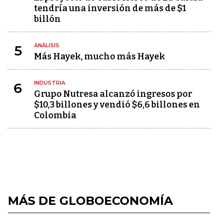
tendría una inversión de más de $1
billón
ANÁLISIS
5
Más Hayek, mucho más Hayek
INDUSTRIA
6
Grupo Nutresa alcanzó ingresos por
$10,3 billones y vendió $6,6 billones en
Colombia
MÁS DE GLOBOECONOMÍA