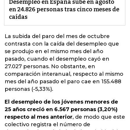
Desempleo en España sube en agosto
en 24.826 personas tras cinco meses de
caídas
La subida del paro del mes de octubre
contrasta con la caída del desempleo que
se produjo en el mismo mes del año
pasado, cuando el desempleo cayó en
27.027 personas. No obstante, en
comparación interanual, respecto al mismo
mes del año pasado el paro cae en 155.488
personas
(-5,33%).
El desempleo de los jóvenes menores de
25 años creció en 6.567 personas (3,20%)
respecto al mes anterior
, de modo que este
colectivo registra el número de