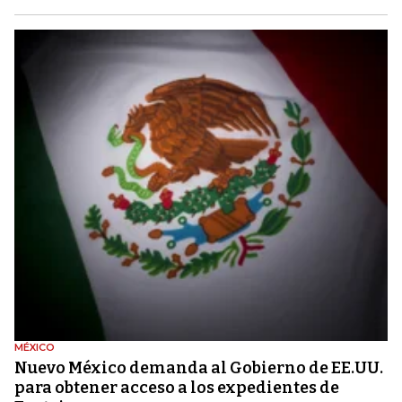
MÉXICO
Nuevo México demanda al Gobierno de EE.UU.
para obtener acceso a los expedientes de