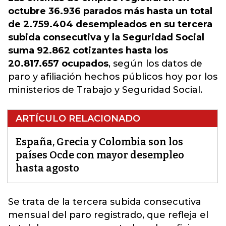
octubre 36.936 parados más hasta un total
de 2.759.404 desempleados en su tercera
subida consecutiva y la Seguridad Social
suma 92.862 cotizantes hasta los
20.817.657 ocupados
, según los datos de
paro y afiliación hechos públicos hoy por los
ministerios de Trabajo y Seguridad Social.
ARTÍCULO RELACIONADO
España, Grecia y Colombia son los
países Ocde con mayor desempleo
hasta agosto
Se trata de la tercera subida consecutiva
mensual del paro registrado
, que refleja el