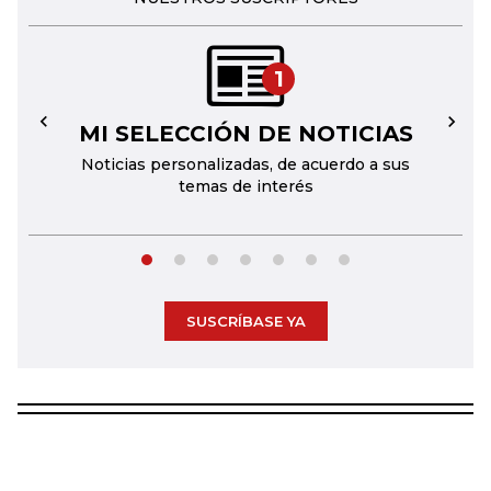
1
MI SELECCIÓN DE NOTICIAS
←
→
Noticias personalizadas, de acuerdo a sus
temas de interés
SUSCRÍBASE YA