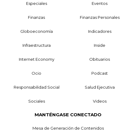
Especiales
Eventos
Finanzas
Finanzas Personales
Globoeconomía
Indicadores
Infraestructura
Inside
Internet Economy
Obituarios
Ocio
Podcast
Responsabilidad Social
Salud Ejecutiva
Sociales
Videos
MANTÉNGASE CONECTADO
Mesa de Generación de Contenidos