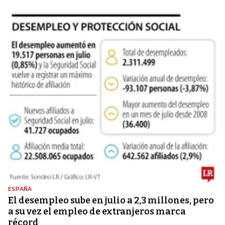
ESPAÑA
El desempleo sube en julio a 2,3 millones, pero
a su vez el empleo de extranjeros marca
récord