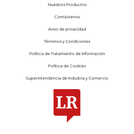
Nuestros Productos
Contáctenos
Aviso de privacidad
Términos y Condiciones
Política de Tratamiento de Información
Política de Cookies
Superintendencia de Industria y Comercio