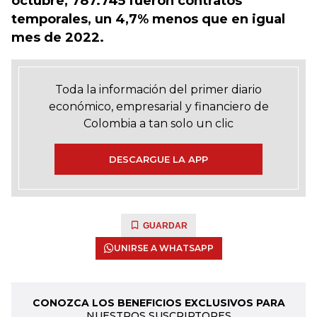
octubre, 787.745 fueron contratos
temporales, un 4,7% menos que en igual
mes de 2022.
Toda la información del primer diario
económico, empresarial y financiero de
Colombia a tan solo un clic
DESCARGUE LA APP
GUARDAR
UNIRSE A WHATSAPP
CONOZCA LOS BENEFICIOS EXCLUSIVOS PARA
NUESTROS SUSCRIPTORES