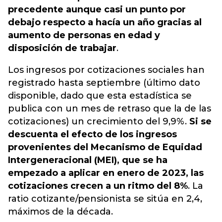
precedente aunque casi un punto por
debajo respecto a hacía un año gracias al
aumento de personas en edad y
disposición de trabajar
.
Los ingresos por cotizaciones sociales han
registrado hasta septiembre (último dato
disponible, dado que esta estadística se
publica con un mes de retraso que la de las
cotizaciones) un crecimiento del 9,9%.
Si se
descuenta el efecto de los ingresos
provenientes del Mecanismo de Equidad
Intergeneracional (MEI), que se ha
empezado a aplicar en enero de 2023, las
cotizaciones crecen a un ritmo del 8%
. La
ratio cotizante/pensionista se sitúa en 2,4,
máximos de la década.