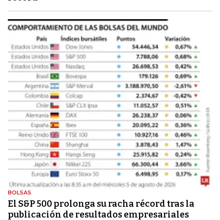
BOLSAS
El S&P 500 prolonga su racha récord tras la
publicación de resultados empresariales