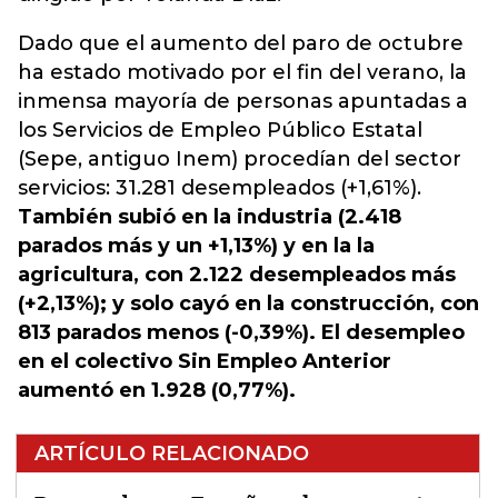
Dado que el aumento del paro de octubre
ha estado motivado por el fin del verano, la
inmensa mayoría de personas apuntadas a
los Servicios de Empleo Público Estatal
(Sepe, antiguo Inem) procedían del sector
servicios: 31.281 desempleados (+1,61%).
También subió en la industria (2.418
parados más y un +1,13%) y en la la
agricultura, con 2.122 desempleados más
(+2,13%); y solo cayó en la construcción, con
813 parados menos (-0,39%). El desempleo
en el colectivo Sin Empleo Anterior
aumentó en 1.928 (0,77%).
ARTÍCULO RELACIONADO