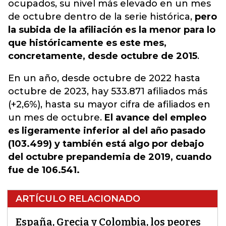
ocupados, su nivel más elevado en un mes
de octubre dentro de la serie histórica,
pero
la subida de la afiliación es la menor para lo
que históricamente es este mes,
concretamente, desde octubre de 2015
.
En un año, desde octubre de 2022 hasta
octubre de 2023, hay 533.871 afiliados más
(+2,6%), hasta su mayor cifra de afiliados en
un mes de octubre.
El avance del empleo
es ligeramente inferior al del año pasado
(103.499) y también está algo por debajo
del octubre prepandemia de 2019, cuando
fue de 106.541.
ARTÍCULO RELACIONADO
España, Grecia y Colombia, los peores