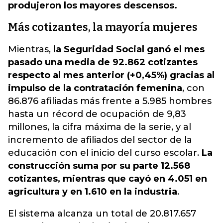
produjeron los mayores descensos.
Más cotizantes, la mayoría mujeres
Mientras,
la Seguridad Social ganó el mes
pasado una media de 92.862 cotizantes
respecto al mes anterior (+0,45%) gracias al
impulso de la contratación femenina
, con
86.876 afiliadas más frente a 5.985 hombres
hasta un récord de ocupación de 9,83
millones, la cifra máxima de la serie, y al
incremento de afiliados del sector de la
educación con el inicio del curso escolar.
La
construcción suma por su parte 12.568
cotizantes, mientras que cayó en 4.051 en
agricultura y en 1.610 en la industria
.
El sistema alcanza un total de 20.817.657