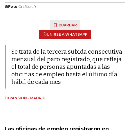
Foto:
Gráfico LR
GUARDAR
UNIRSE A WHATSAPP
Se trata de la tercera subida consecutiva
mensual del paro registrado, que refleja
el total de personas apuntadas a las
oficinas de empleo hasta el último día
hábil de cada mes
EXPANSIÓN - MADRID
Las oficinas de empleo registraron en