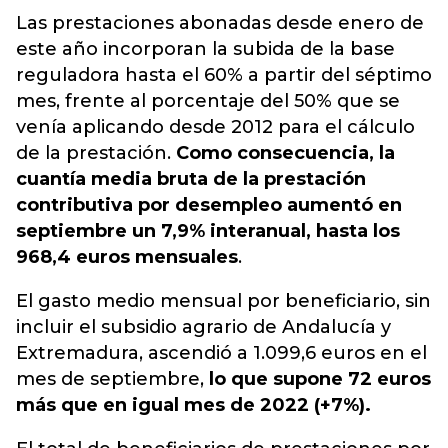
Las prestaciones abonadas desde enero de
este año incorporan la subida de la base
reguladora hasta el 60% a partir del séptimo
mes, frente al porcentaje del 50% que se
venía aplicando desde 2012 para el cálculo
de la prestación.
Como consecuencia, la
cuantía media bruta de la prestación
contributiva por desempleo aumentó en
septiembre un 7,9% interanual, hasta los
968,4 euros mensuales
.
El gasto medio mensual por beneficiario, sin
incluir el subsidio agrario de Andalucía y
Extremadura, ascendió a 1.099,6 euros en el
mes de septiembre,
lo que supone 72 euros
más que en igual mes de 2022 (+7%).