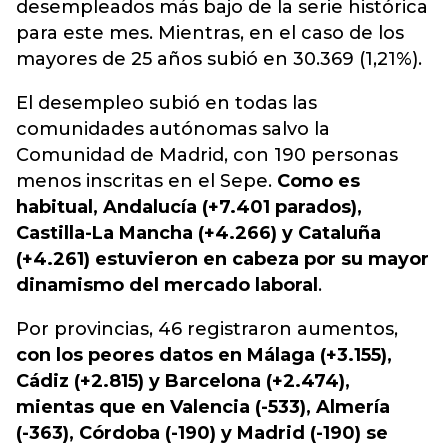
desempleados más bajo de la serie histórica
para este mes. Mientras, en el caso de los
mayores de 25 años subió en 30.369 (1,21%).
El desempleo subió en todas las
comunidades autónomas salvo la
Comunidad de Madrid, con 190 personas
menos inscritas en el Sepe.
Como es
habitual, Andalucía (+7.401 parados),
Castilla-La Mancha (+4.266) y Cataluña
(+4.261) estuvieron en cabeza por su mayor
dinamismo del mercado laboral
.
Por provincias, 46 registraron aumentos,
con los peores datos en Málaga (+3.155),
Cádiz (+2.815) y Barcelona (+2.474),
mientas que en Valencia (-533), Almería
(-363), Córdoba (-190) y Madrid (-190) se