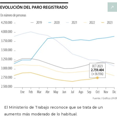
El Ministerio de Trabajo reconoce que se trata de un
aumento más moderado de lo habitual.