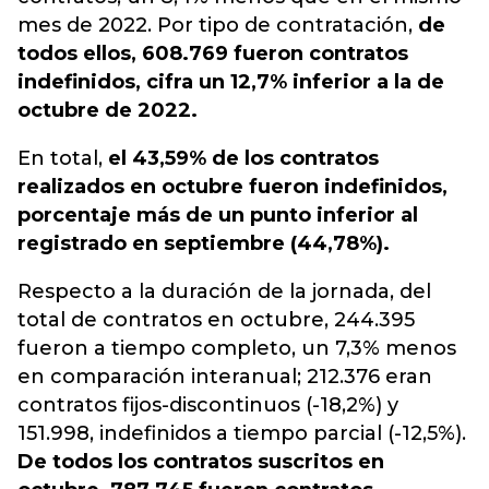
mes de 2022. Por tipo de contratación,
de
todos ellos, 608.769 fueron contratos
indefinidos, cifra un 12,7% inferior a la de
octubre de 2022.
En total,
el 43,59% de los contratos
realizados en octubre fueron indefinidos,
porcentaje más de un punto inferior al
registrado en septiembre (44,78%).
Respecto a la duración de la jornada, del
total de contratos en octubre, 244.395
fueron a tiempo completo, un 7,3% menos
en comparación interanual; 212.376 eran
contratos fijos-discontinuos (-18,2%) y
151.998, indefinidos a tiempo parcial (-12,5%).
De todos los contratos suscritos en