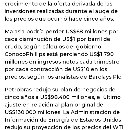
crecimiento de la oferta derivada de las
inversiones realizadas durante el auge de
los precios que ocurrió hace cinco años.
Malasia podría perder US$68 millones por
cada disminución de US$1 por barril de
crudo, según cálculos del gobierno.
ConocoPhillips está perdiendo US$1.790
millones en ingresos netos cada trimestre
por cada contracción de US$10 en los
precios, según los analistas de Barclays Plc.
Petrobras redujo su plan de negocios de
cinco años a US$98.400 millones, el último
ajuste en relación al plan original de
US$130.000 millones. La Administración de
Información de Energía de Estados Unidos
redujo su proyección de los precios del WTI