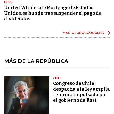
EE.UU.
United Wholesale Mortgage de Estados
Unidos, se hunde tras suspender el pago de
dividendos
MÁS GLOBOECONOMÍA
MÁS DE LA REPÚBLICA
CHILE
Congreso de Chile
despacha a la ley amplia
reforma impulsada por
el gobierno de Kast