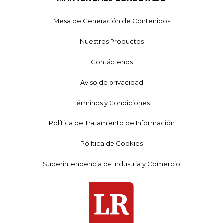
Mesa de Generación de Contenidos
Nuestros Productos
Contáctenos
Aviso de privacidad
Términos y Condiciones
Política de Tratamiento de Información
Política de Cookies
Superintendencia de Industria y Comercio