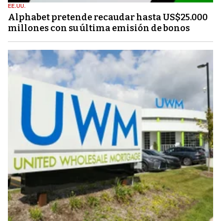
EE.UU.
Alphabet pretende recaudar hasta US$25.000
millones con su última emisión de bonos