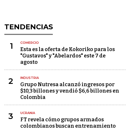
TENDENCIAS
COMERCIO
1
Esta es la oferta de Kokoriko para los
"Gustavos" y "Abelardos" este 7 de
agosto
INDUSTRIA
2
Grupo Nutresa alcanzó ingresos por
$10,3 billones y vendió $6,6 billones en
Colombia
UCRANIA
3
FT revela cómo grupos armados
colombianos buscan entrenamiento