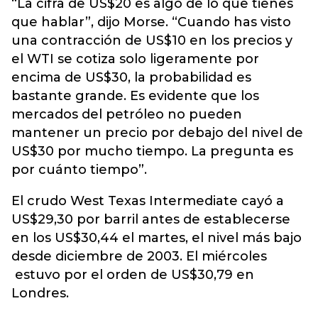
“La cifra de US$20 es algo de lo que tienes
que hablar”, dijo Morse. “Cuando has visto
una contracción de US$10 en los precios y
el WTI se cotiza solo ligeramente por
encima de US$30, la probabilidad es
bastante grande. Es evidente que los
mercados del petróleo no pueden
mantener un precio por debajo del nivel de
US$30 por mucho tiempo. La pregunta es
por cuánto tiempo”.
El crudo West Texas Intermediate cayó a
US$29,30 por barril antes de establecerse
en los US$30,44 el martes, el nivel más bajo
desde diciembre de 2003. El miércoles
estuvo por el orden de US$30,79 en
Londres.