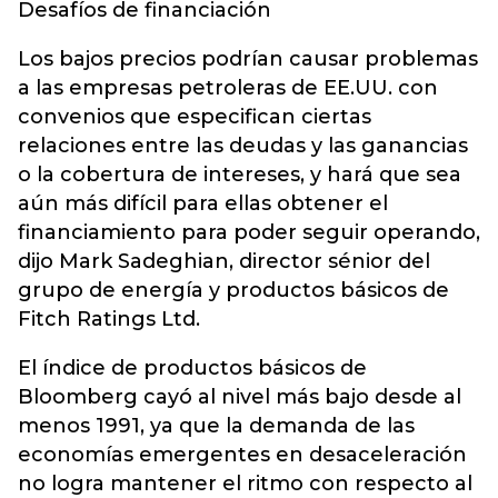
Desafíos de financiación
Los bajos precios podrían causar problemas
a las empresas petroleras de EE.UU. con
convenios que especifican ciertas
relaciones entre las deudas y las ganancias
o la cobertura de intereses, y hará que sea
aún más difícil para ellas obtener el
financiamiento para poder seguir operando,
dijo Mark Sadeghian, director sénior del
grupo de energía y productos básicos de
Fitch Ratings Ltd.
El índice de productos básicos de
Bloomberg cayó al nivel más bajo desde al
menos 1991, ya que la demanda de las
economías emergentes en desaceleración
no logra mantener el ritmo con respecto al