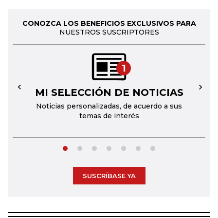
CONOZCA LOS BENEFICIOS EXCLUSIVOS PARA
NUESTROS SUSCRIPTORES
1
MI SELECCIÓN DE NOTICIAS
←
→
Noticias personalizadas, de acuerdo a sus
temas de interés
SUSCRÍBASE YA