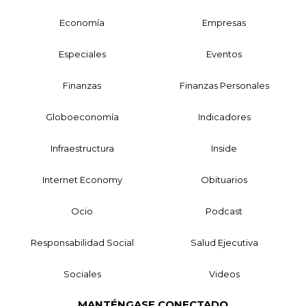
Economía
Empresas
Especiales
Eventos
Finanzas
Finanzas Personales
Globoeconomía
Indicadores
Infraestructura
Inside
Internet Economy
Obituarios
Ocio
Podcast
Responsabilidad Social
Salud Ejecutiva
Sociales
Videos
MANTÉNGASE CONECTADO