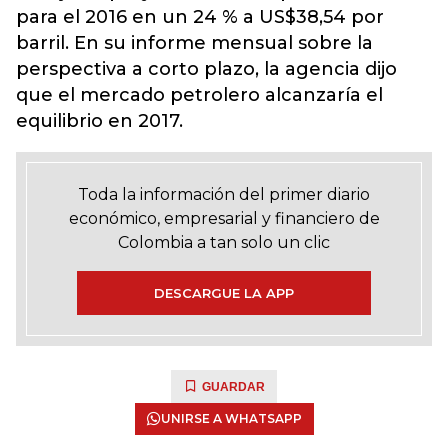
para el 2016 en un 24 % a US$38,54 por
barril. En su informe mensual sobre la
perspectiva a corto plazo, la agencia dijo
que el mercado petrolero alcanzaría el
equilibrio en 2017.
Toda la información del primer diario
económico, empresarial y financiero de
Colombia a tan solo un clic
DESCARGUE LA APP
GUARDAR
UNIRSE A WHATSAPP