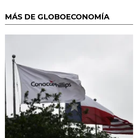
MÁS DE GLOBOECONOMÍA