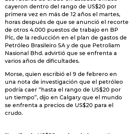
cayeron dentro del rango de US$20 por
primera vez en más de 12 años el martes,
horas después de que se anunció el recorte
de otros 4.000 puestos de trabajo en BP
Plc, de la reducción en el plan de gastos de
Petróleo Brasileiro SA y de que Petroliam
Nasional Bhd. advirtió que se enfrenta a
varios años de dificultades.
Morse, quien escribió el 9 de febrero en
una nota de investigación que el petróleo
podría caer “hasta el rango de US$20 por
un tiempo”, dijo en Calgary que el mundo
se enfrenta a precios de US$20 para el
crudo.