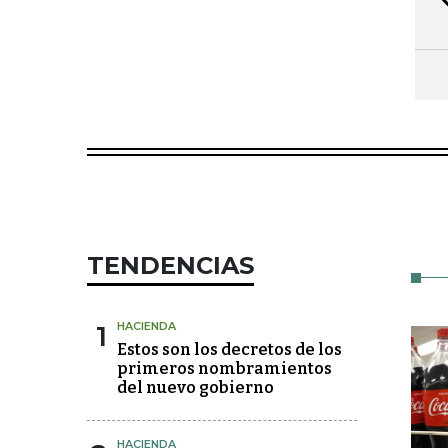
TENDENCIAS
1
HACIENDA
Estos son los decretos de los
primeros nombramientos
del nuevo gobierno
HACIENDA