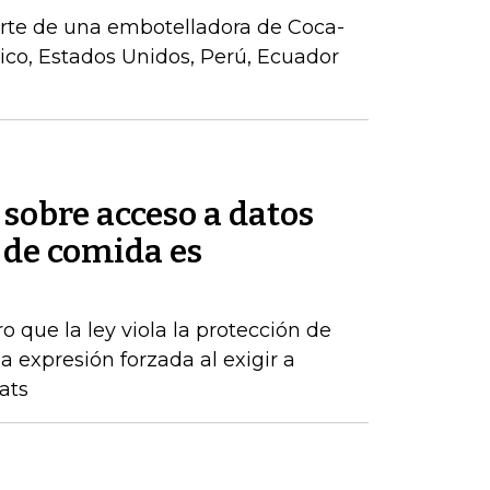
parte de una embotelladora de Coca-
co, Estados Unidos, Perú, Ecuador
sobre acceso a datos
 de comida es
o que la ley viola la protección de
 expresión forzada al exigir a
ats