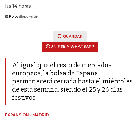
las 14 horas
Foto:
Expansión
GUARDAR
UNIRSE A WHATSAPP
Al igual que el resto de mercados
europeos, la bolsa de España
permanecerá cerrada hasta el miércoles
de esta semana, siendo el 25 y 26 días
festivos
EXPANSIÓN - MADRID