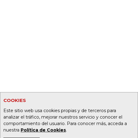
COOKIES
Este sitio web usa cookies propias y de terceros para
analizar el tráfico, mejorar nuestros servicio y conocer el
comportamiento del usuario. Para conocer más, acceda a
nuestra
Política de Cookies
.