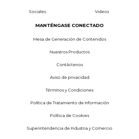
Sociales
Videos
MANTÉNGASE CONECTADO
Mesa de Generación de Contenidos
Nuestros Productos
Contáctenos
Aviso de privacidad
Términos y Condiciones
Política de Tratamiento de Información
Política de Cookies
Superintendencia de Industria y Comercio