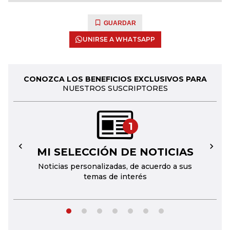
GUARDAR
UNIRSE A WHATSAPP
CONOZCA LOS BENEFICIOS EXCLUSIVOS PARA
NUESTROS SUSCRIPTORES
1
MI SELECCIÓN DE NOTICIAS
←
→
Noticias personalizadas, de acuerdo a sus
temas de interés