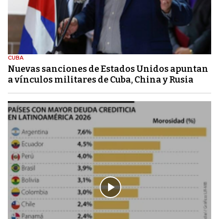
CUBA
Nuevas sanciones de Estados Unidos apuntan
a vínculos militares de Cuba, China y Rusia