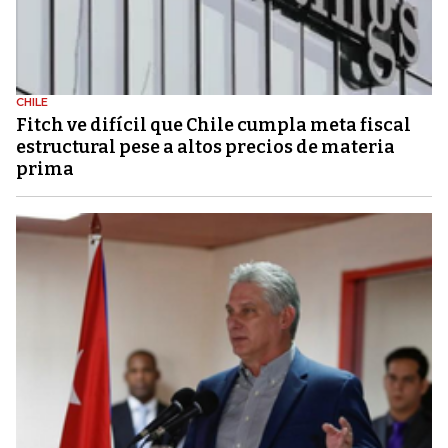
CHILE
Fitch ve difícil que Chile cumpla meta fiscal
estructural pese a altos precios de materia
prima