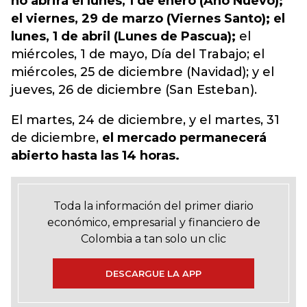
no abrirá el lunes, 1 de enero (Año Nuevo);
el viernes, 29 de marzo (Viernes Santo); el
lunes, 1 de abril (Lunes de Pascua);
el
miércoles, 1 de mayo, Día del Trabajo; el
miércoles, 25 de diciembre (Navidad); y el
jueves, 26 de diciembre (San Esteban).
El martes, 24 de diciembre, y el martes, 31
de diciembre,
el mercado permanecerá
abierto hasta las 14 horas.
Toda la información del primer diario
económico, empresarial y financiero de
Colombia a tan solo un clic
DESCARGUE LA APP