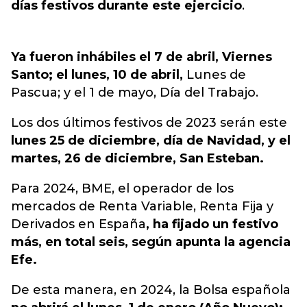
días festivos durante este ejercicio
.
Ya fueron inhábiles el 7 de abril, Viernes
Santo; el lunes, 10 de abril,
Lunes de
Pascua; y el 1 de mayo, Día del Trabajo.
Los dos últimos festivos de 2023 serán este
lunes 25 de diciembre, día de Navidad, y el
martes, 26 de diciembre, San Esteban.
Para 2024, BME, el operador de los
mercados de Renta Variable, Renta Fija y
Derivados en España
, ha fijado un festivo
más, en total seis, según apunta la agencia
Efe.
De esta manera, en 2024, la Bolsa española