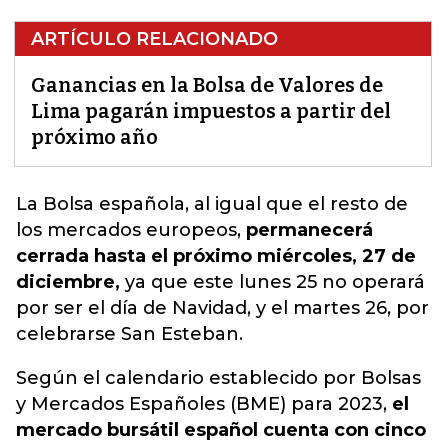
ARTÍCULO RELACIONADO
Ganancias en la Bolsa de Valores de
Lima pagarán impuestos a partir del
próximo año
La Bolsa
española, al igual que el resto de
los mercados europeos,
permanecerá
cerrada hasta el próximo miércoles, 27 de
diciembre,
ya que este lunes 25 no operará
por ser el día de Navidad, y el martes 26, por
celebrarse San Esteban.
Según el calendario establecido por Bolsas
y Mercados Españoles (BME) para 2023,
el
mercado bursátil español cuenta con cinco