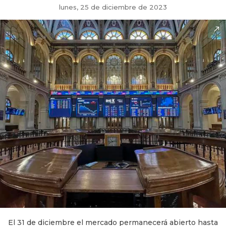
lunes, 25 de diciembre de 2023
El 31 de diciembre el mercado permanecerá abierto hasta