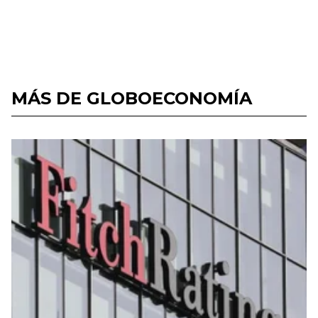
MÁS DE GLOBOECONOMÍA