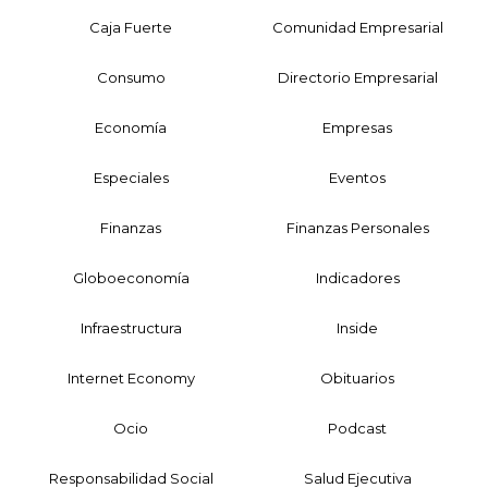
Caja Fuerte
Comunidad Empresarial
Consumo
Directorio Empresarial
Economía
Empresas
Especiales
Eventos
Finanzas
Finanzas Personales
Globoeconomía
Indicadores
Infraestructura
Inside
Internet Economy
Obituarios
Ocio
Podcast
Responsabilidad Social
Salud Ejecutiva