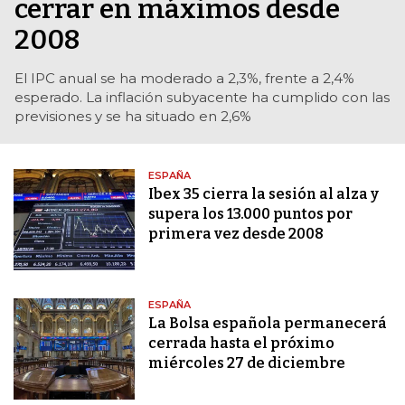
cerrar en máximos desde
2008
El IPC anual se ha moderado a 2,3%, frente a 2,4%
esperado. La inflación subyacente ha cumplido con las
previsiones y se ha situado en 2,6%
ESPAÑA
Ibex 35 cierra la sesión al alza y
supera los 13.000 puntos por
primera vez desde 2008
ESPAÑA
La Bolsa española permanecerá
cerrada hasta el próximo
miércoles 27 de diciembre