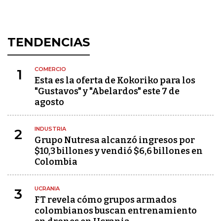
TENDENCIAS
COMERCIO
1
Esta es la oferta de Kokoriko para los
"Gustavos" y "Abelardos" este 7 de
agosto
INDUSTRIA
2
Grupo Nutresa alcanzó ingresos por
$10,3 billones y vendió $6,6 billones en
Colombia
UCRANIA
3
FT revela cómo grupos armados
colombianos buscan entrenamiento