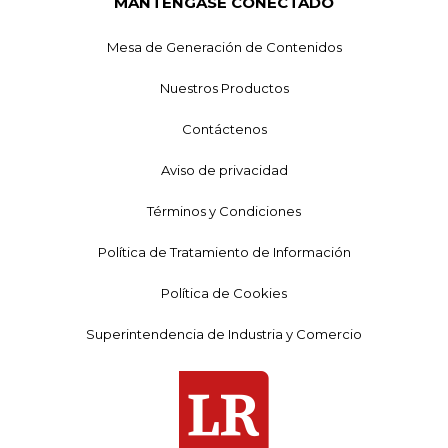
MANTÉNGASE CONECTADO
Mesa de Generación de Contenidos
Nuestros Productos
Contáctenos
Aviso de privacidad
Términos y Condiciones
Política de Tratamiento de Información
Política de Cookies
Superintendencia de Industria y Comercio