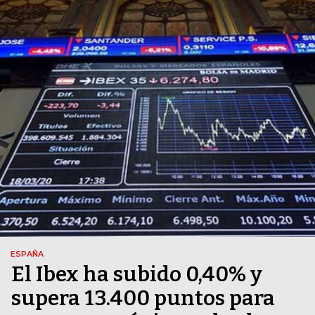
ESPAÑA
El Ibex ha subido 0,40% y
supera 13.400 puntos para