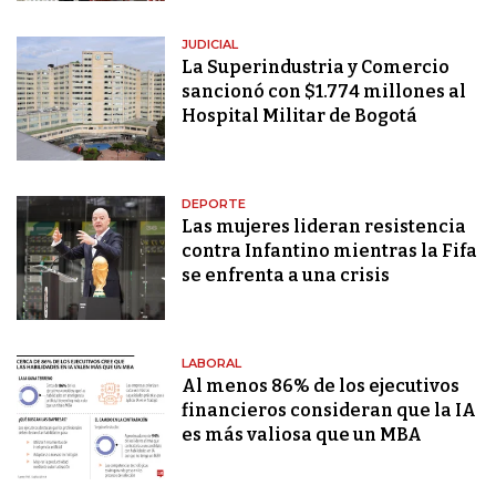
JUDICIAL
La Superindustria y Comercio
sancionó con $1.774 millones al
Hospital Militar de Bogotá
DEPORTE
Las mujeres lideran resistencia
contra Infantino mientras la Fifa
se enfrenta a una crisis
LABORAL
Al menos 86% de los ejecutivos
financieros consideran que la IA
es más valiosa que un MBA