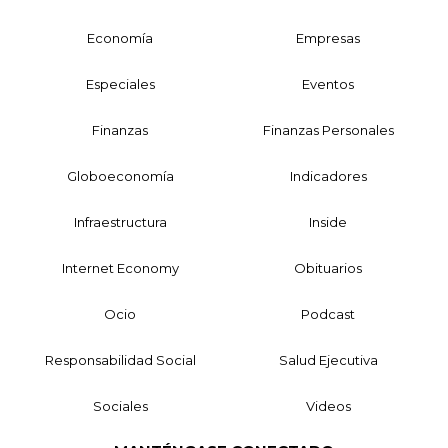
Economía
Empresas
Especiales
Eventos
Finanzas
Finanzas Personales
Globoeconomía
Indicadores
Infraestructura
Inside
Internet Economy
Obituarios
Ocio
Podcast
Responsabilidad Social
Salud Ejecutiva
Sociales
Videos