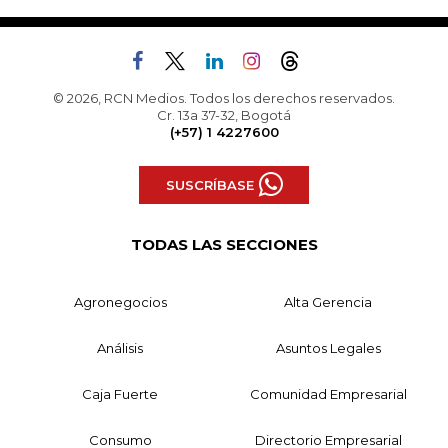
© 2026, RCN Medios. Todos los derechos reservados.
Cr. 13a 37-32, Bogotá
(+57) 1 4227600
SUSCRÍBASE
TODAS LAS SECCIONES
Agronegocios
Alta Gerencia
Análisis
Asuntos Legales
Caja Fuerte
Comunidad Empresarial
Consumo
Directorio Empresarial