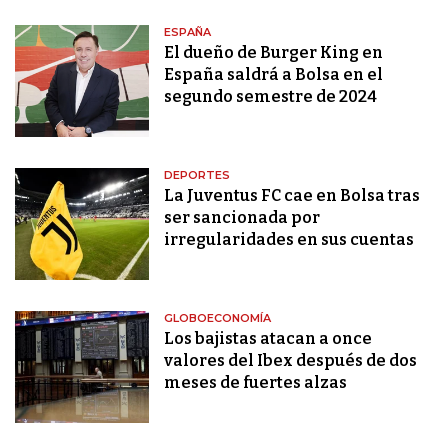
ESPAÑA
El dueño de Burger King en
España saldrá a Bolsa en el
segundo semestre de 2024
DEPORTES
La Juventus FC cae en Bolsa tras
ser sancionada por
irregularidades en sus cuentas
GLOBOECONOMÍA
Los bajistas atacan a once
valores del Ibex después de dos
meses de fuertes alzas