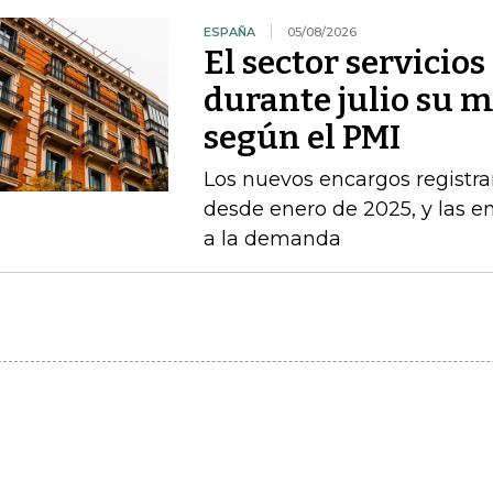
ESPAÑA
05/08/2026
El sector servicio
durante julio su 
según el PMI
Los nuevos encargos registr
desde enero de 2025, y las 
a la demanda