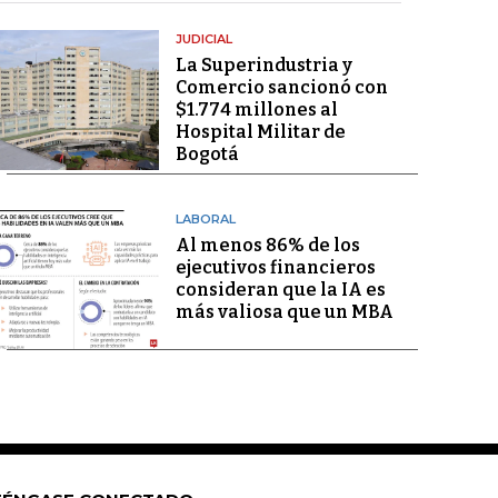
JUDICIAL
La Superindustria y
Comercio sancionó con
$1.774 millones al
Hospital Militar de
Bogotá
LABORAL
Al menos 86% de los
ejecutivos financieros
consideran que la IA es
más valiosa que un MBA