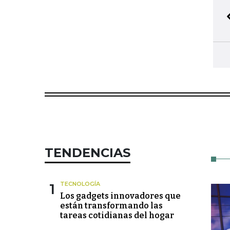
TENDENCIAS
1
TECNOLOGÍA
Los gadgets innovadores que
están transformando las
tareas cotidianas del hogar