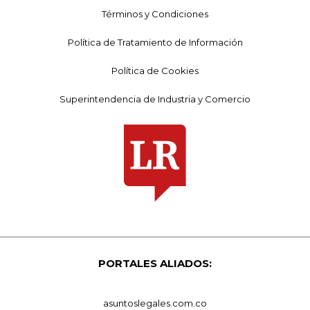
Términos y Condiciones
Política de Tratamiento de Información
Política de Cookies
Superintendencia de Industria y Comercio
PORTALES ALIADOS:
asuntoslegales.com.co