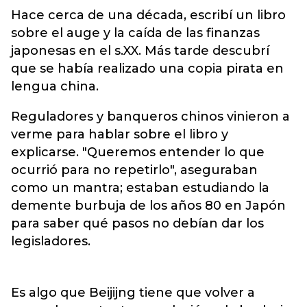
Hace cerca de una década, escribí un libro
sobre el auge y la caída de las finanzas
japonesas en el s.XX. Más tarde descubrí
que se había realizado una copia pirata en
lengua china.
Reguladores y banqueros chinos vinieron a
verme para hablar sobre el libro y
explicarse. "Queremos entender lo que
ocurrió para no repetirlo", aseguraban
como un mantra; estaban estudiando la
demente burbuja de los años 80 en Japón
para saber qué pasos no debían dar los
legisladores.
Es algo que Beijijng tiene que volver a