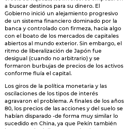
a buscar destinos para su dinero. El
Gobierno inició un alejamiento progresivo
de un sistema financiero dominado por la
banca y controlado con firmeza, hacia algo
con el boato de los mercados de capitales
abiertos al mundo exterior. Sin embargo, el
ritmo de liberalización de Japón fue
desigual (cuando no arbitrario) y se
formaron burbujas de precios de los activos
conforme fluía el capital.
Los giros de la política monetaria y las
oscilaciones de los tipos de interés
agravaron el problema. A finales de los años
80, los precios de las acciones y del suelo se
habían disparado -de forma muy similar lo
sucedido en China, ya que Pekín también