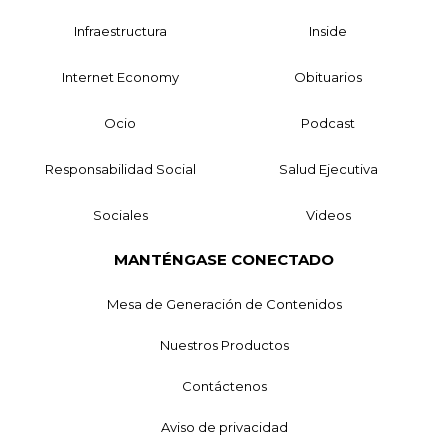
Infraestructura
Inside
Internet Economy
Obituarios
Ocio
Podcast
Responsabilidad Social
Salud Ejecutiva
Sociales
Videos
MANTÉNGASE CONECTADO
Mesa de Generación de Contenidos
Nuestros Productos
Contáctenos
Aviso de privacidad