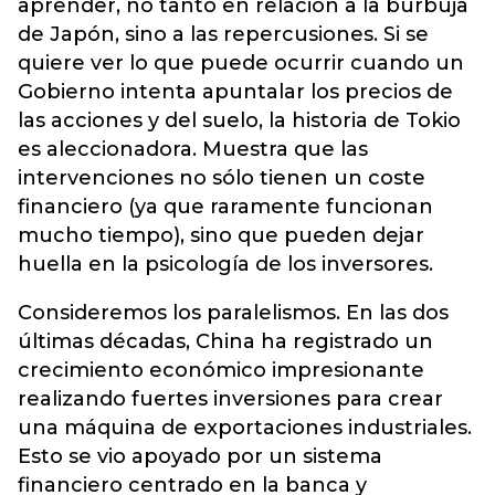
aprender, no tanto en relación a la burbuja
de Japón, sino a las repercusiones. Si se
quiere ver lo que puede ocurrir cuando un
Gobierno intenta apuntalar los precios de
las acciones y del suelo, la historia de Tokio
es aleccionadora. Muestra que las
intervenciones no sólo tienen un coste
financiero (ya que raramente funcionan
mucho tiempo), sino que pueden dejar
huella en la psicología de los inversores.
Consideremos los paralelismos. En las dos
últimas décadas, China ha registrado un
crecimiento económico impresionante
realizando fuertes inversiones para crear
una máquina de exportaciones industriales.
Esto se vio apoyado por un sistema
financiero centrado en la banca y