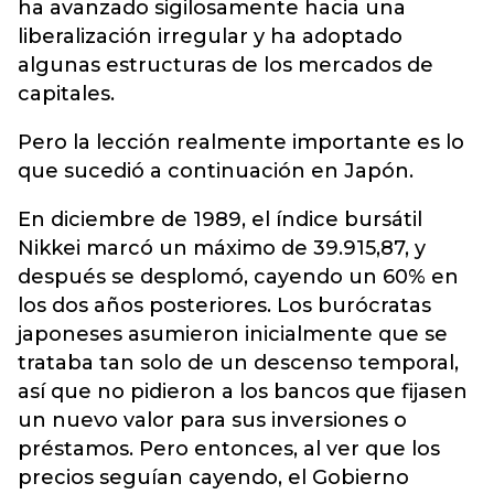
ha avanzado sigilosamente hacia una
liberalización irregular y ha adoptado
algunas estructuras de los mercados de
capitales.
Pero la lección realmente importante es lo
que sucedió a continuación en Japón.
En diciembre de 1989, el índice bursátil
Nikkei marcó un máximo de 39.915,87, y
después se desplomó, cayendo un 60% en
los dos años posteriores. Los burócratas
japoneses asumieron inicialmente que se
trataba tan solo de un descenso temporal,
así que no pidieron a los bancos que fijasen
un nuevo valor para sus inversiones o
préstamos. Pero entonces, al ver que los
precios seguían cayendo, el Gobierno