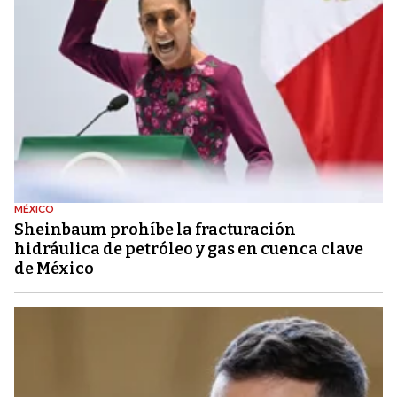
MÉXICO
Sheinbaum prohíbe la fracturación
hidráulica de petróleo y gas en cuenca clave
de México