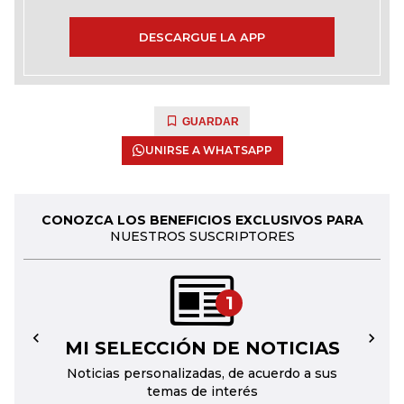
DESCARGUE LA APP
GUARDAR
UNIRSE A WHATSAPP
CONOZCA LOS BENEFICIOS EXCLUSIVOS PARA
NUESTROS SUSCRIPTORES
1
MI SELECCIÓN DE NOTICIAS
←
→
Noticias personalizadas, de acuerdo a sus
temas de interés