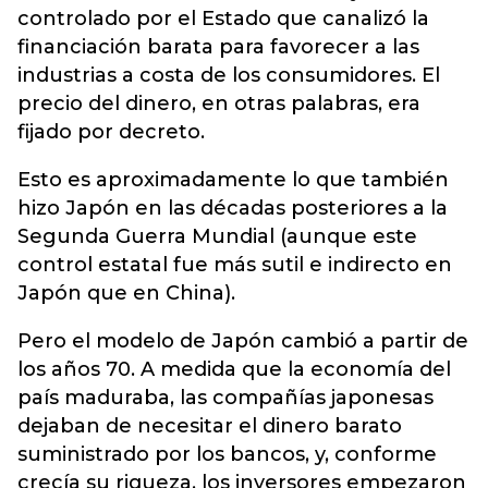
controlado por el Estado que canalizó la
financiación barata para favorecer a las
industrias a costa de los consumidores. El
precio del dinero, en otras palabras, era
fijado por decreto.
Esto es aproximadamente lo que también
hizo Japón en las décadas posteriores a la
Segunda Guerra Mundial (aunque este
control estatal fue más sutil e indirecto en
Japón que en China).
Pero el modelo de Japón cambió a partir de
los años 70. A medida que la economía del
país maduraba, las compañías japonesas
dejaban de necesitar el dinero barato
suministrado por los bancos, y, conforme
crecía su riqueza, los inversores empezaron