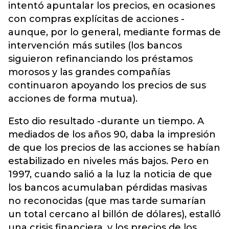
intentó apuntalar los precios, en ocasiones
con compras explícitas de acciones -
aunque, por lo general, mediante formas de
intervención más sutiles (los bancos
siguieron refinanciando los préstamos
morosos y las grandes compañías
continuaron apoyando los precios de sus
acciones de forma mutua).
Esto dio resultado -durante un tiempo. A
mediados de los años 90, daba la impresión
de que los precios de las acciones se habían
estabilizado en niveles más bajos. Pero en
1997, cuando salió a la luz la noticia de que
los bancos acumulaban pérdidas masivas
no reconocidas (que mas tarde sumarían
un total cercano al billón de dólares), estalló
una crisis financiera, y los precios de los