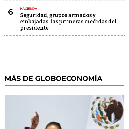
HACIENDA
6
Seguridad, grupos armados y
embajadas, las primeras medidas del
presidente
MÁS DE GLOBOECONOMÍA