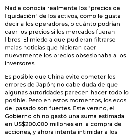
Nadie conocía realmente los "precios de
liquidación" de los activos, como le gusta
decir a los operadores, o cuánto podrían
caer los precios si los mercados fueran
libres. El miedo a que pudieran filtrarse
malas noticias que hicieran caer
nuevamente los precios obsesionaba a los
inversores.
Es posible que China evite cometer los
errores de Japón; no cabe duda de que
algunas autoridades parecen hacer todo lo
posible. Pero en estos momentos, los ecos
del pasado son fuertes. Este verano, el
Gobierno chino gastó una suma estimada
en US$200.000 millones en la compra de
acciones, y ahora intenta intimidar a los