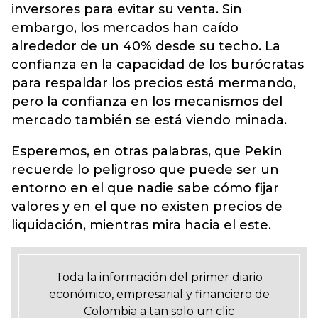
inversores para evitar su venta. Sin
embargo, los mercados han caído
alrededor de un 40% desde su techo. La
confianza en la capacidad de los burócratas
para respaldar los precios está mermando,
pero la confianza en los mecanismos del
mercado también se está viendo minada.
Esperemos, en otras palabras, que Pekín
recuerde lo peligroso que puede ser un
entorno en el que nadie sabe cómo fijar
valores y en el que no existen precios de
liquidación, mientras mira hacia el este.
Toda la información del primer diario
económico, empresarial y financiero de
Colombia a tan solo un clic