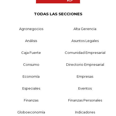
TODAS LAS SECCIONES
Agronegocios
Alta Gerencia
Análisis
Asuntos Legales
Caja Fuerte
Comunidad Empresarial
Consumo
Directorio Empresarial
Economía
Empresas
Especiales
Eventos
Finanzas
Finanzas Personales
Globoeconomía
Indicadores