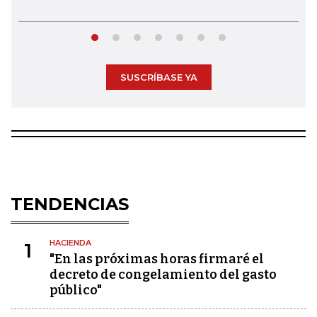
SUSCRÍBASE YA
TENDENCIAS
HACIENDA
1
"En las próximas horas firmaré el
decreto de congelamiento del gasto
público"