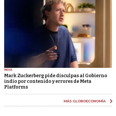
INDIA
Mark Zuckerberg pide disculpas al Gobierno
indio por contenido y errores de Meta
Platforms
MÁS GLOBOECONOMÍA