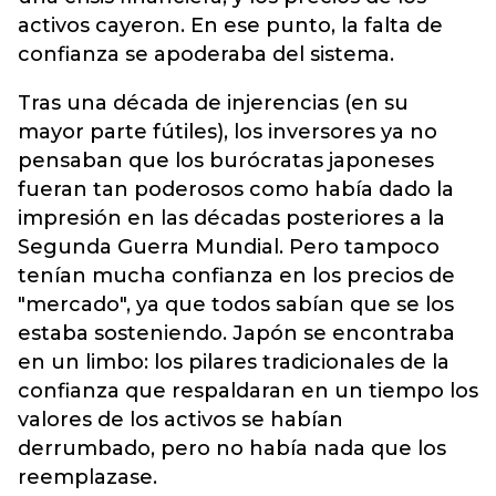
activos cayeron. En ese punto, la falta de
confianza se apoderaba del sistema.
Tras una década de injerencias (en su
mayor parte fútiles), los inversores ya no
pensaban que los burócratas japoneses
fueran tan poderosos como había dado la
impresión en las décadas posteriores a la
Segunda Guerra Mundial. Pero tampoco
tenían mucha confianza en los precios de
"mercado", ya que todos sabían que se los
estaba sosteniendo. Japón se encontraba
en un limbo: los pilares tradicionales de la
confianza que respaldaran en un tiempo los
valores de los activos se habían
derrumbado, pero no había nada que los
reemplazase.