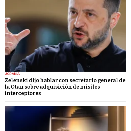
UCRANIA
Zelenski dijo hablar con secretario general de
la Otan sobre adquisición de misiles
interceptores