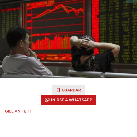
GUARDAR
UNIRSE A WHATSAPP
GILLIAN TETT