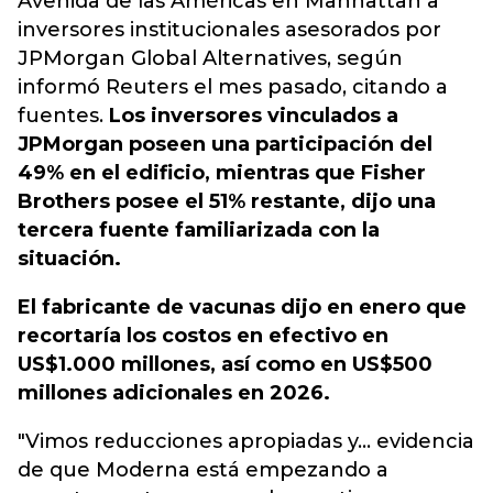
Avenida de las Américas en Manhattan a
inversores institucionales asesorados por
JPMorgan Global Alternatives, según
informó Reuters el mes pasado, citando a
fuentes.
Los inversores vinculados a
JPMorgan poseen una participación del
49% en el edificio, mientras que Fisher
Brothers posee el 51% restante, dijo una
tercera fuente familiarizada con la
situación.
El fabricante de vacunas dijo en enero que
recortaría los costos en efectivo en
US$1.000 millones, así como en US$500
millones adicionales en 2026.
"Vimos reducciones apropiadas y... evidencia
de que Moderna está empezando a