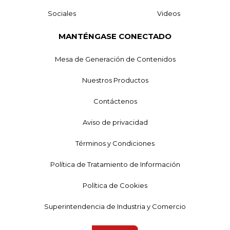
Sociales
Videos
MANTÉNGASE CONECTADO
Mesa de Generación de Contenidos
Nuestros Productos
Contáctenos
Aviso de privacidad
Términos y Condiciones
Política de Tratamiento de Información
Política de Cookies
Superintendencia de Industria y Comercio