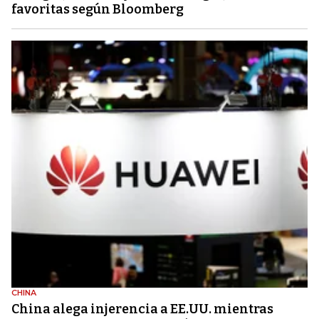
favoritas según Bloomberg
CHINA
China alega injerencia a EE.UU. mientras