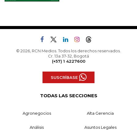
© 2026, RCN Medios. Todos los derechos reservados.
Cr. 13a 37-32, Bogotá
(+57) 1 4227600
SUSCRÍBASE
TODAS LAS SECCIONES
Agronegocios
Alta Gerencia
Análisis
Asuntos Legales