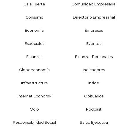
Caja Fuerte
Comunidad Empresarial
Consumo
Directorio Empresarial
Economía
Empresas
Especiales
Eventos
Finanzas
Finanzas Personales
Globoeconomía
Indicadores
Infraestructura
Inside
Internet Economy
Obituarios
Ocio
Podcast
Responsabilidad Social
Salud Ejecutiva