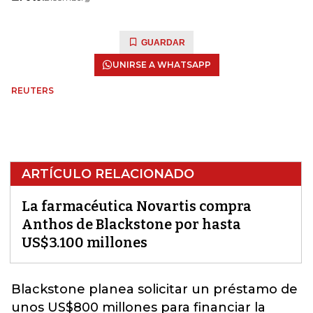
GUARDAR
UNIRSE A WHATSAPP
REUTERS
ARTÍCULO RELACIONADO
La farmacéutica Novartis compra
Anthos de Blackstone por hasta
US$3.100 millones
Blackstone planea solicitar un préstamo de
unos US$800 millones para financiar la