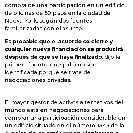
compra de una participación en un edificio
de oficinas de 50 pisos en la ciudad de
Nueva York,
según dos fuentes
familiarizadas con el asunto.
Es probable que el acuerdo se cierre y
cualquier nueva financiación se producirá
después de que se haya finalizado
, dijo la
primera fuente, que pidió no ser
identificada porque se trata de
negociaciones privadas.
El mayor gestor de activos alternativos del
mundo está en negociaciones para
comprar una participación considerable en
un edificio situado en el número 1345 de la