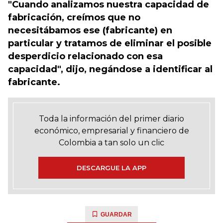
"Cuando analizamos nuestra capacidad de
fabricación, creímos que no
necesitábamos ese (fabricante) en
particular y tratamos de eliminar el posible
desperdicio relacionado con esa
capacidad", dijo, negándose a identificar al
fabricante.
Toda la información del primer diario
económico, empresarial y financiero de
Colombia a tan solo un clic
DESCARGUE LA APP
GUARDAR