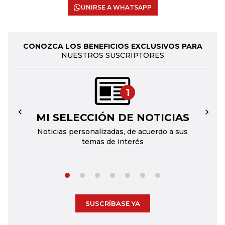
UNIRSE A WHATSAPP
CONOZCA LOS BENEFICIOS EXCLUSIVOS PARA
NUESTROS SUSCRIPTORES
1
MI SELECCIÓN DE NOTICIAS
←
→
Noticias personalizadas, de acuerdo a sus
temas de interés
SUSCRÍBASE YA