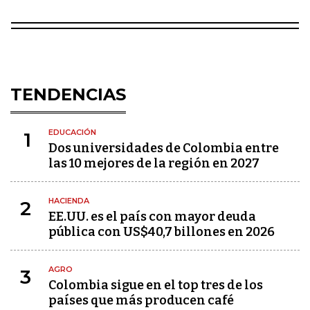
TENDENCIAS
EDUCACIÓN
1
Dos universidades de Colombia entre
las 10 mejores de la región en 2027
HACIENDA
2
EE.UU. es el país con mayor deuda
pública con US$40,7 billones en 2026
AGRO
3
Colombia sigue en el top tres de los
países que más producen café