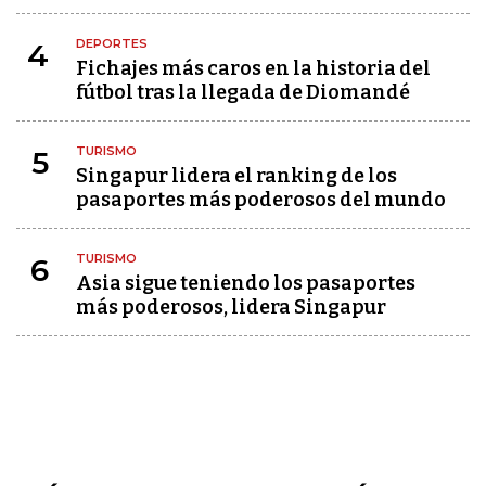
DEPORTES
4
Fichajes más caros en la historia del
fútbol tras la llegada de Diomandé
TURISMO
5
Singapur lidera el ranking de los
pasaportes más poderosos del mundo
TURISMO
6
Asia sigue teniendo los pasaportes
más poderosos, lidera Singapur