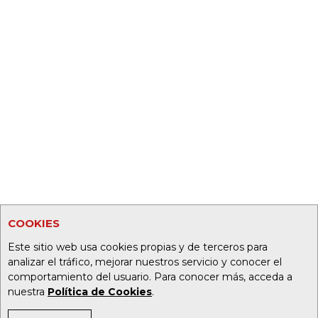
COOKIES
Este sitio web usa cookies propias y de terceros para
analizar el tráfico, mejorar nuestros servicio y conocer el
comportamiento del usuario. Para conocer más, acceda a
nuestra
Política de Cookies
.