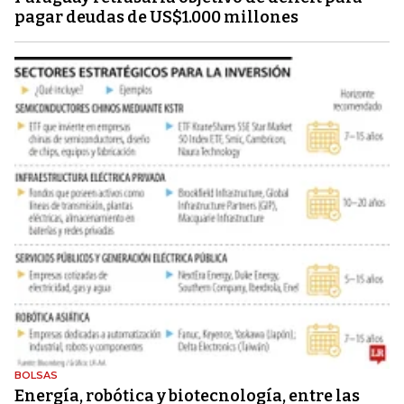
pagar deudas de US$1.000 millones
BOLSAS
Energía, robótica y biotecnología, entre las