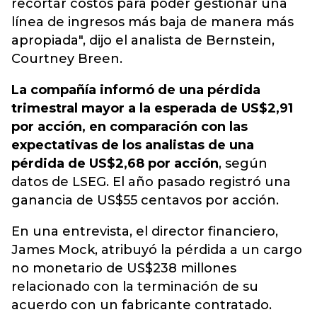
recortar costos para poder gestionar una
línea de ingresos más baja de manera más
apropiada", dijo el analista de Bernstein,
Courtney Breen.
La compañía informó de una pérdida
trimestral mayor a la esperada de US$2,91
por acción, en comparación con las
expectativas de los analistas de una
pérdida de US$2,68 por acción
, según
datos de LSEG. El año pasado registró una
ganancia de US$55 centavos por acción.
En una entrevista, el director financiero,
James Mock, atribuyó la pérdida a un cargo
no monetario de US$238 millones
relacionado con la terminación de su
acuerdo con un fabricante contratado.