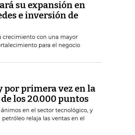
ará su expansión en
des e inversión de
u crecimiento con una mayor
ortalecimiento para el negocio
y por primera vez en la
a de los 20.000 puntos
s ánimos en el sector tecnológico, y
 petróleo relaja las ventas en el