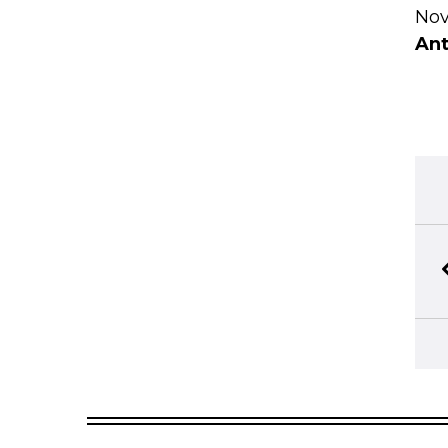
Nov
Ant