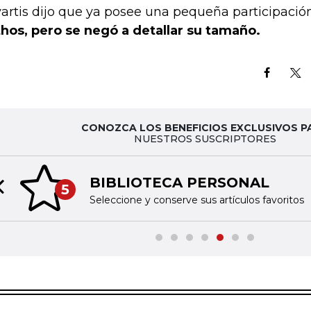
artis dijo que ya posee una pequeña participaci
hos, pero se negó a detallar su tamaño.
CONOZCA LOS BENEFICIOS EXCLUSIVOS P
NUESTROS SUSCRIPTORES
BIBLIOTECA PERSONAL
5
Previous slide
Seleccione y conserve sus artículos favoritos