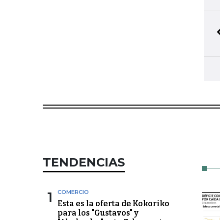
TENDENCIAS
1
COMERCIO
Esta es la oferta de Kokoriko
para los "Gustavos" y