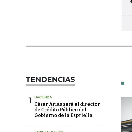
TENDENCIAS
1
HACIENDA
César Arias será el director
de Crédito Público del
Gobierno de la Espriella