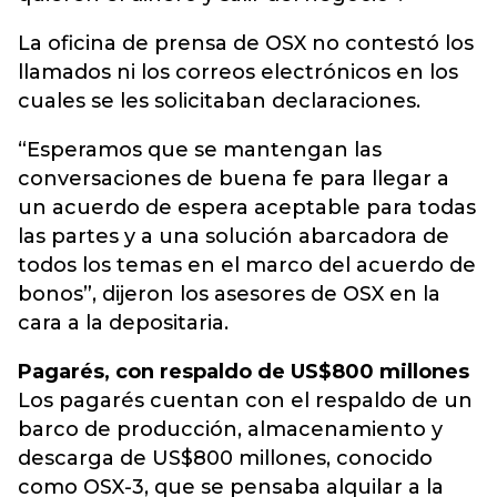
La oficina de prensa de OSX no contestó los
llamados ni los correos electrónicos en los
cuales se les solicitaban declaraciones.
“Esperamos que se mantengan las
conversaciones de buena fe para llegar a
un acuerdo de espera aceptable para todas
las partes y a una solución abarcadora de
todos los temas en el marco del acuerdo de
bonos”, dijeron los asesores de OSX en la
cara a la depositaria.
Pagarés, con respaldo de US$800 millones
Los pagarés cuentan con el respaldo de un
barco de producción, almacenamiento y
descarga de US$800 millones, conocido
como OSX-3, que se pensaba alquilar a la