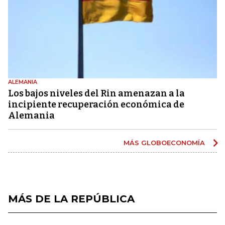
ALEMANIA
Los bajos niveles del Rin amenazan a la
incipiente recuperación económica de
Alemania
MÁS GLOBOECONOMÍA
MÁS DE LA REPÚBLICA