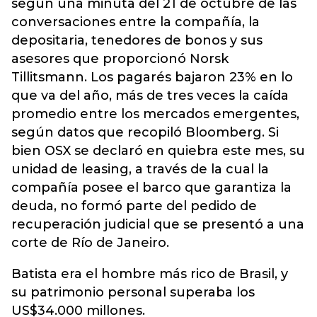
según una minuta del 21 de octubre de las
conversaciones entre la compañía, la
depositaria, tenedores de bonos y sus
asesores que proporcionó Norsk
Tillitsmann. Los pagarés bajaron 23% en lo
que va del año, más de tres veces la caída
promedio entre los mercados emergentes,
según datos que recopiló Bloomberg. Si
bien OSX se declaró en quiebra este mes, su
unidad de leasing, a través de la cual la
compañía posee el barco que garantiza la
deuda, no formó parte del pedido de
recuperación judicial que se presentó a una
corte de Río de Janeiro.
Batista era el hombre más rico de Brasil, y
su patrimonio personal superaba los
US$34.000 millones.