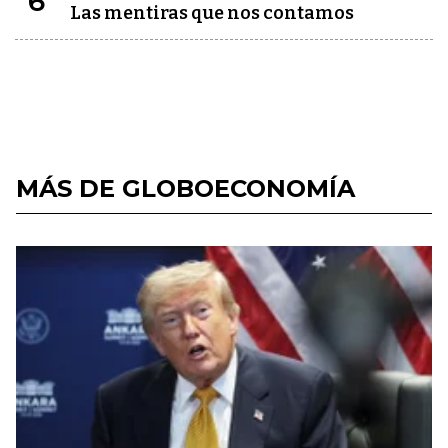
6
Las mentiras que nos contamos
MÁS DE GLOBOECONOMÍA