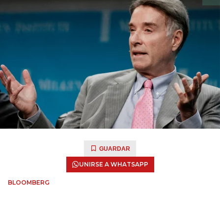
GUARDAR
UNIRSE A WHATSAPP
BLOOMBERG