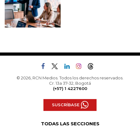
© 2026, RCN Medios. Todos los derechos reservados.
Cr. 13a 37-32, Bogotá
(+57) 1 4227600
SUSCRÍBASE
TODAS LAS SECCIONES