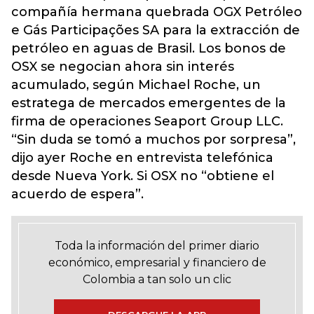
compañía hermana quebrada OGX Petróleo
e Gás Participações SA para la extracción de
petróleo en aguas de Brasil. Los bonos de
OSX se negocian ahora sin interés
acumulado, según Michael Roche, un
estratega de mercados emergentes de la
firma de operaciones Seaport Group LLC.
“Sin duda se tomó a muchos por sorpresa”,
dijo ayer Roche en entrevista telefónica
desde Nueva York. Si OSX no “obtiene el
acuerdo de espera”.
Toda la información del primer diario
económico, empresarial y financiero de
Colombia a tan solo un clic