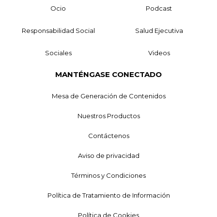
Ocio
Podcast
Responsabilidad Social
Salud Ejecutiva
Sociales
Videos
MANTÉNGASE CONECTADO
Mesa de Generación de Contenidos
Nuestros Productos
Contáctenos
Aviso de privacidad
Términos y Condiciones
Política de Tratamiento de Información
Política de Cookies