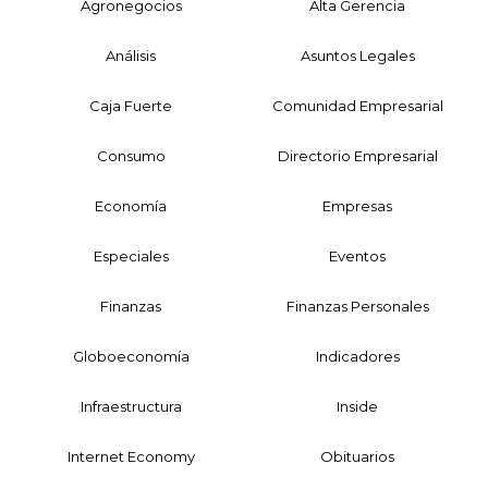
Agronegocios
Alta Gerencia
Análisis
Asuntos Legales
Caja Fuerte
Comunidad Empresarial
Consumo
Directorio Empresarial
Economía
Empresas
Especiales
Eventos
Finanzas
Finanzas Personales
Globoeconomía
Indicadores
Infraestructura
Inside
Internet Economy
Obituarios