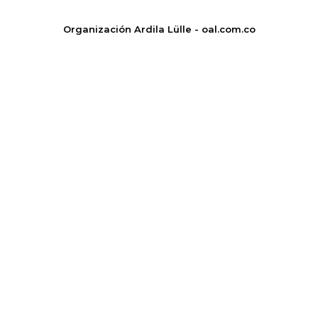
Organización Ardila Lülle - oal.com.co