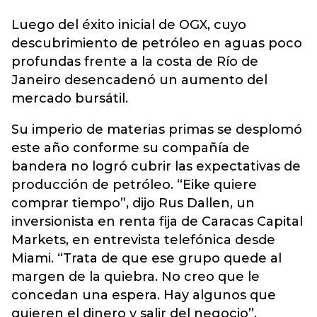
Luego del éxito inicial de OGX, cuyo
descubrimiento de petróleo en aguas poco
profundas frente a la costa de Río de
Janeiro desencadenó un aumento del
mercado bursátil.
Su imperio de materias primas se desplomó
este año conforme su compañía de
bandera no logró cubrir las expectativas de
producción de petróleo. “Eike quiere
comprar tiempo”, dijo Rus Dallen, un
inversionista en renta fija de Caracas Capital
Markets, en entrevista telefónica desde
Miami. “Trata de que ese grupo quede al
margen de la quiebra. No creo que le
concedan una espera. Hay algunos que
quieren el dinero y salir del negocio”.