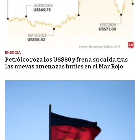
ENERGÍA
Petróleo roza los US$80 y frena su caída tras
las nuevas amenazas hutíes en el Mar Rojo