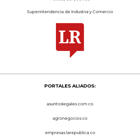
Superintendencia de Industria y Comercio
PORTALES ALIADOS:
asuntoslegales.com.co
agronegocios.co
empresas.larepublica.co