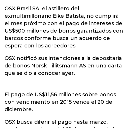
OSX Brasil SA, el astillero del
exmultimillonario Eike Batista, no cumplirá
el mes próximo con el pago de intereses de
US$500 millones de bonos garantizados con
barcos conforme busca un acuerdo de
espera con los acreedores.
OSX notificó sus intenciones a la depositaria
de bonos Norsk Tillitsmann AS en una carta
que se dio a conocer ayer.
El pago de US$11,56 millones sobre bonos
con vencimiento en 2015 vence el 20 de
diciembre.
OSX busca diferir el pago hasta marzo,