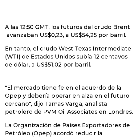
A las 12:50 GMT, los futuros del crudo Brent
avanzaban US$0,23, a US$54,25 por barril.
En tanto, el crudo West Texas Intermediate
(WTI) de Estados Unidos subía 12 centavos
de dólar, a US$51,02 por barril.
"El mercado tiene fe en el acuerdo de la
Opep y debería operar en alza en el futuro
cercano", dijo Tamas Varga, analista
petrolero de PVM Oil Associates en Londres.
La Organización de Países Exportadores de
Petróleo (Opep) acordó reducir la