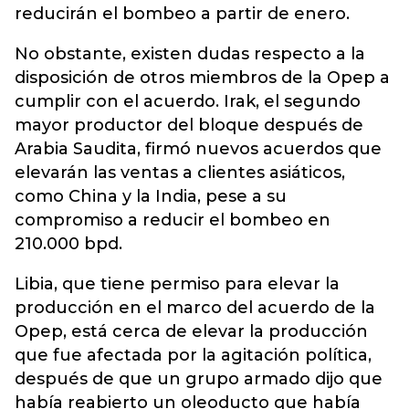
reducirán el bombeo a partir de enero.
No obstante, existen dudas respecto a la
disposición de otros miembros de la Opep a
cumplir con el acuerdo. Irak, el segundo
mayor productor del bloque después de
Arabia Saudita, firmó nuevos acuerdos que
elevarán las ventas a clientes asiáticos,
como China y la India, pese a su
compromiso a reducir el bombeo en
210.000 bpd.
Libia, que tiene permiso para elevar la
producción en el marco del acuerdo de la
Opep, está cerca de elevar la producción
que fue afectada por la agitación política,
después de que un grupo armado dijo que
había reabierto un oleoducto que había