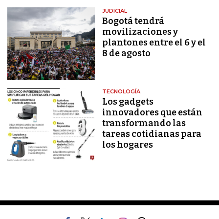
JUDICIAL
Bogotá tendrá
movilizaciones y
plantones entre el 6 y el
8 de agosto
TECNOLOGÍA
Los gadgets
innovadores que están
transformando las
tareas cotidianas para
los hogares