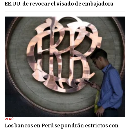
EE.UU. de revocar el visado de embajadora
PERÚ
Los bancos en Perú se pondrán estrictos con