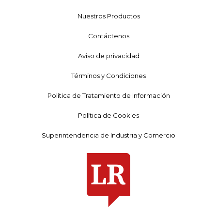
Nuestros Productos
Contáctenos
Aviso de privacidad
Términos y Condiciones
Política de Tratamiento de Información
Política de Cookies
Superintendencia de Industria y Comercio