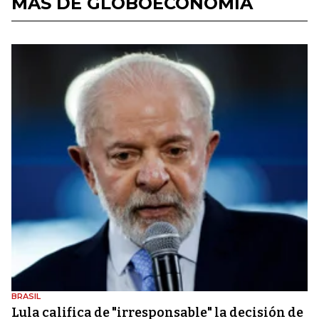
MÁS DE GLOBOECONOMÍA
BRASIL
Lula califica de "irresponsable" la decisión de