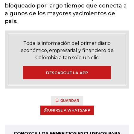
bloqueado por largo tiempo que conecta a
algunos de los mayores yacimientos del
país.
Toda la información del primer diario
económico, empresarial y financiero de
Colombia a tan solo un clic
DESCARGUE LA APP
GUARDAR
UNIRSE A WHATSAPP
CONOZCA LOS BENEFICIOS EXCLUSIVOS PARA