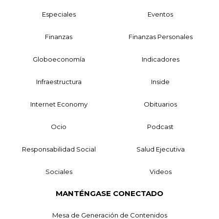
Especiales
Eventos
Finanzas
Finanzas Personales
Globoeconomía
Indicadores
Infraestructura
Inside
Internet Economy
Obituarios
Ocio
Podcast
Responsabilidad Social
Salud Ejecutiva
Sociales
Videos
MANTÉNGASE CONECTADO
Mesa de Generación de Contenidos