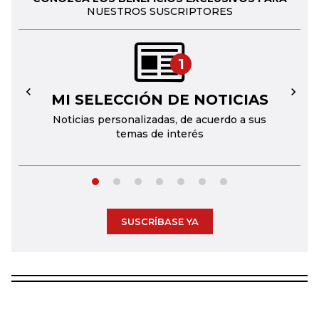
NUESTROS SUSCRIPTORES
1
MI SELECCIÓN DE NOTICIAS
←
→
Noticias personalizadas, de acuerdo a sus
temas de interés
SUSCRÍBASE YA