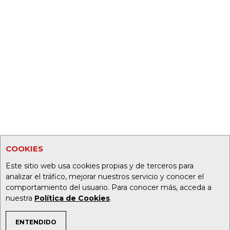
COOKIES
Este sitio web usa cookies propias y de terceros para
analizar el tráfico, mejorar nuestros servicio y conocer el
comportamiento del usuario. Para conocer más, acceda a
nuestra
Política de Cookies
.
ENTENDIDO