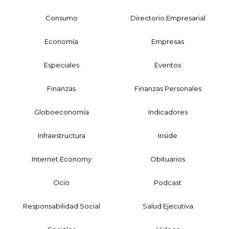
Consumo
Directorio Empresarial
Economía
Empresas
Especiales
Eventos
Finanzas
Finanzas Personales
Globoeconomía
Indicadores
Infraestructura
Inside
Internet Economy
Obituarios
Ocio
Podcast
Responsabilidad Social
Salud Ejecutiva