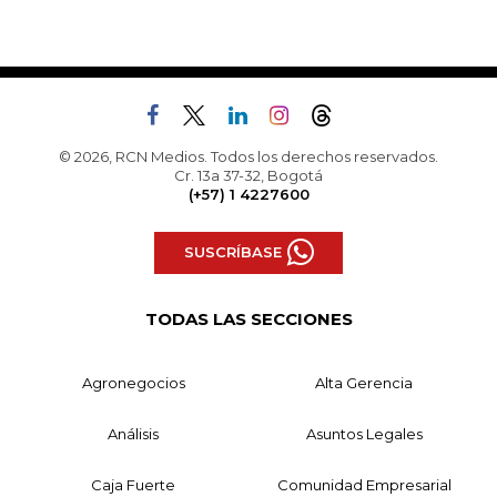
© 2026, RCN Medios. Todos los derechos reservados.
Cr. 13a 37-32, Bogotá
(+57) 1 4227600
SUSCRÍBASE
TODAS LAS SECCIONES
Agronegocios
Alta Gerencia
Análisis
Asuntos Legales
Caja Fuerte
Comunidad Empresarial