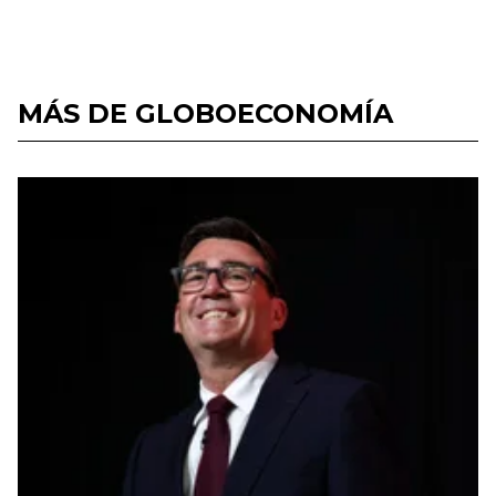
MÁS DE GLOBOECONOMÍA