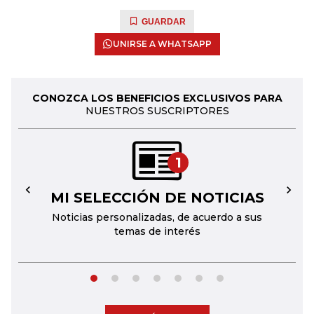
GUARDAR
UNIRSE A WHATSAPP
CONOZCA LOS BENEFICIOS EXCLUSIVOS PARA
NUESTROS SUSCRIPTORES
1
MI SELECCIÓN DE NOTICIAS
←
→
Noticias personalizadas, de acuerdo a sus
temas de interés