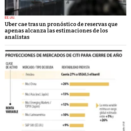
EE.UU.
Uber cae tras un pronóstico de reservas que
apenas alcanza las estimaciones de los
analistas