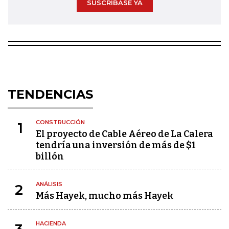
SUSCRÍBASE YA
TENDENCIAS
CONSTRUCCIÓN
1
El proyecto de Cable Aéreo de La Calera
tendría una inversión de más de $1
billón
ANÁLISIS
2
Más Hayek, mucho más Hayek
HACIENDA