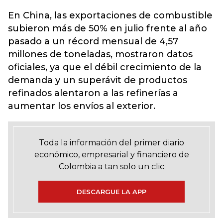
En China, las exportaciones de combustible
subieron más de 50% en julio frente al año
pasado a un récord mensual de 4,57
millones de toneladas, mostraron datos
oficiales, ya que el débil crecimiento de la
demanda y un superávit de productos
refinados alentaron a las refinerías a
aumentar los envíos al exterior.
Toda la información del primer diario
económico, empresarial y financiero de
Colombia a tan solo un clic
DESCARGUE LA APP