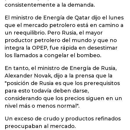
consistentemente a la demanda.
El ministro de Energía de Qatar dijo el lunes
que el mercado petrolero está en camino a
un reequilibrio. Pero Rusia, el mayor
productor petrolero del mundo y que no
integra la OPEP, fue rápida en desestimar
los llamados a congelar el bombeo.
En tanto, el ministro de Energía de Rusia,
Alexander Novak, dijo a la prensa que la
"posición de Rusia es que los prerequisitos
para esto todavía deben darse,
considerando que los precios siguen en un
nivel más o menos normal".
Un exceso de crudo y productos refinados
preocupaban al mercado.