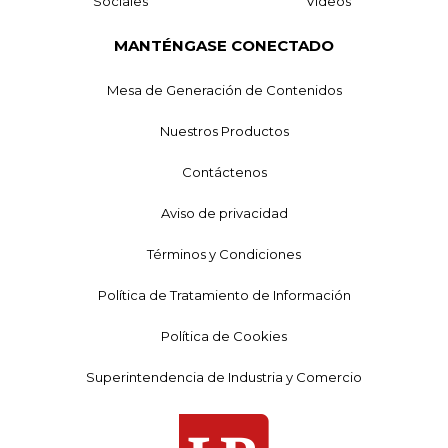
Sociales
Videos
MANTÉNGASE CONECTADO
Mesa de Generación de Contenidos
Nuestros Productos
Contáctenos
Aviso de privacidad
Términos y Condiciones
Política de Tratamiento de Información
Política de Cookies
Superintendencia de Industria y Comercio