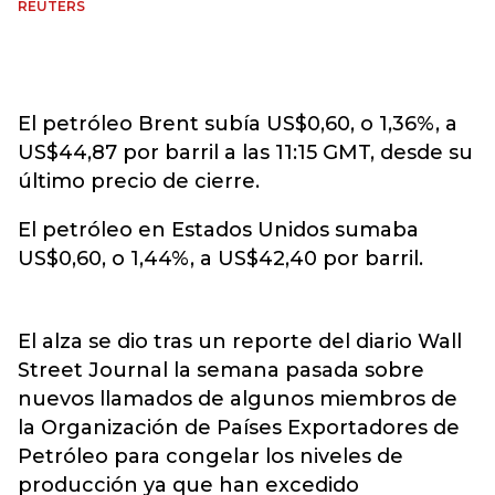
REUTERS
El petróleo Brent subía US$0,60, o 1,36%, a
US$44,87 por barril a las 11:15 GMT, desde su
último precio de cierre.
El petróleo en Estados Unidos sumaba
US$0,60, o 1,44%, a US$42,40 por barril.
El alza se dio tras un reporte del diario Wall
Street Journal la semana pasada sobre
nuevos llamados de algunos miembros de
la Organización de Países Exportadores de
Petróleo para congelar los niveles de
producción ya que han excedido