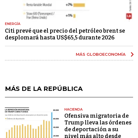
ENERGÍA
Citi prevé que el precio del petróleo brent se
desplomará hasta US$65,5 durante 2026
MÁS GLOBOECONOMÍA
MÁS DE LA REPÚBLICA
HACIENDA
Ofensiva migratoria de
Trump lleva las órdenes
de deportación a su
nivel más alto desde