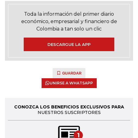
Toda la información del primer diario
económico, empresarial y financiero de
Colombia a tan solo un clic
DESCARGUE LA APP
GUARDAR
UNIRSE A WHATSAPP
CONOZCA LOS BENEFICIOS EXCLUSIVOS PARA
NUESTROS SUSCRIPTORES
1