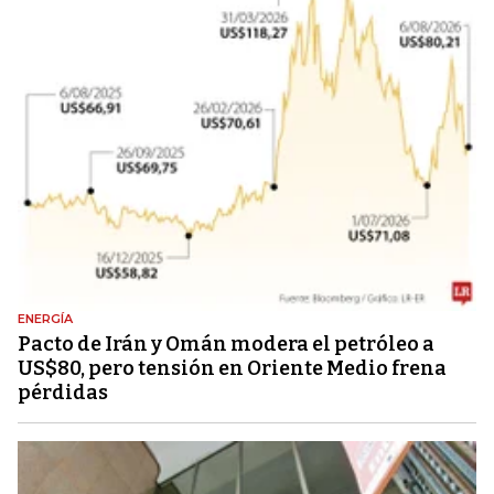
ENERGÍA
Pacto de Irán y Omán modera el petróleo a
US$80, pero tensión en Oriente Medio frena
pérdidas