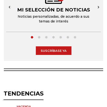
MI SELECCIÓN DE NOTICIAS
←
→
Noticias personalizadas, de acuerdo a sus
temas de interés
SUSCRÍBASE YA
TENDENCIAS
HACIENDA