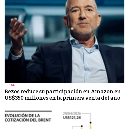
EE.UU.
Bezos reduce su participación en Amazon en
US$350 millones en la primera venta del año