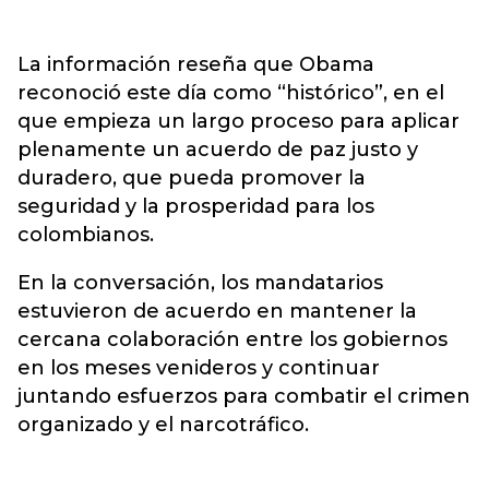
La información reseña que Obama
reconoció este día como “histórico”, en el
que empieza un largo proceso para aplicar
plenamente un acuerdo de paz justo y
duradero, que pueda promover la
seguridad y la prosperidad para los
colombianos.
En la conversación, los mandatarios
estuvieron de acuerdo en mantener la
cercana colaboración entre los gobiernos
en los meses venideros y continuar
juntando esfuerzos para combatir el crimen
organizado y el narcotráfico.