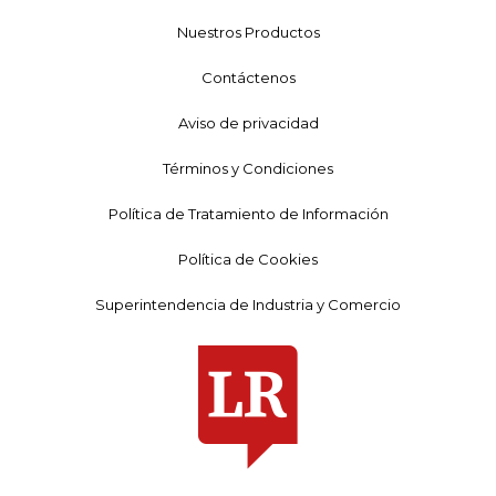
Nuestros Productos
Contáctenos
Aviso de privacidad
Términos y Condiciones
Política de Tratamiento de Información
Política de Cookies
Superintendencia de Industria y Comercio