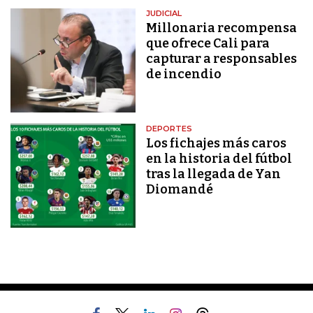
JUDICIAL
Millonaria recompensa
que ofrece Cali para
capturar a responsables
de incendio
DEPORTES
Los fichajes más caros
en la historia del fútbol
tras la llegada de Yan
Diomandé