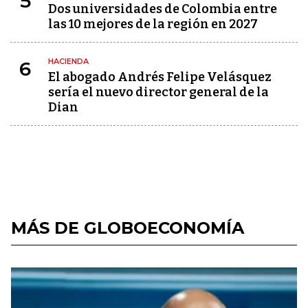
5
Dos universidades de Colombia entre
las 10 mejores de la región en 2027
HACIENDA
6
El abogado Andrés Felipe Velásquez
sería el nuevo director general de la
Dian
MÁS DE GLOBOECONOMÍA