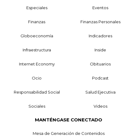
Especiales
Eventos
Finanzas
Finanzas Personales
Globoeconomía
Indicadores
Infraestructura
Inside
Internet Economy
Obituarios
Ocio
Podcast
Responsabilidad Social
Salud Ejecutiva
Sociales
Videos
MANTÉNGASE CONECTADO
Mesa de Generación de Contenidos