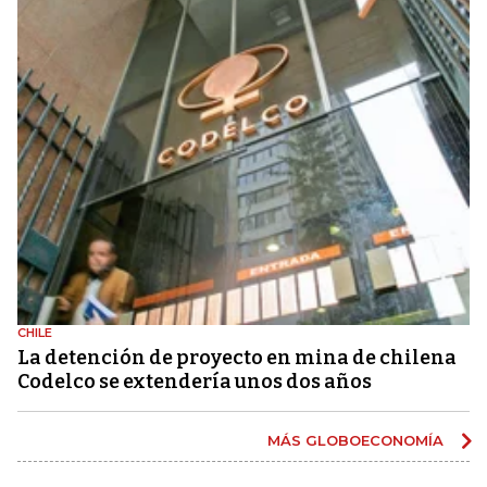
CHILE
La detención de proyecto en mina de chilena
Codelco se extendería unos dos años
MÁS GLOBOECONOMÍA