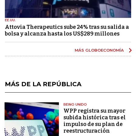
EE.UU.
Attovia Therapeutics sube 24% tras su salida a
bolsa y alcanza hasta los US$289 millones
MÁS GLOBOECONOMÍA
MÁS DE LA REPÚBLICA
REINO UNIDO
WPP registra su mayor
subida histórica tras el
impulso de su plan de
reestructuración