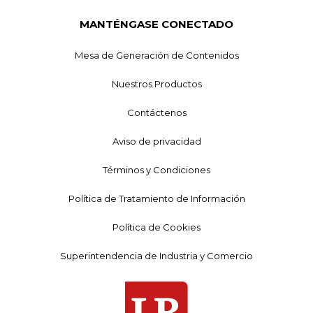
MANTÉNGASE CONECTADO
Mesa de Generación de Contenidos
Nuestros Productos
Contáctenos
Aviso de privacidad
Términos y Condiciones
Política de Tratamiento de Información
Política de Cookies
Superintendencia de Industria y Comercio