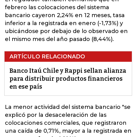
febrero
las colocaciones del sistema
bancario cayeron 2,24% en 12 meses, tasa
inferior a la registrada en enero (-1,73%) y
ubicándose por debajo de lo observado en
el mismo mes del año pasado (8,44%).
ARTÍCULO RELACIONADO
Banco Itaú Chile y Rappi sellan alianza
para distribuir productos financieros
en ese país
La menor actividad
del sistema bancario
"se
explicó por la desaceleración de las
colocaciones comerciales, que registraron
una caída de 0,71%, mayor a la registrada en