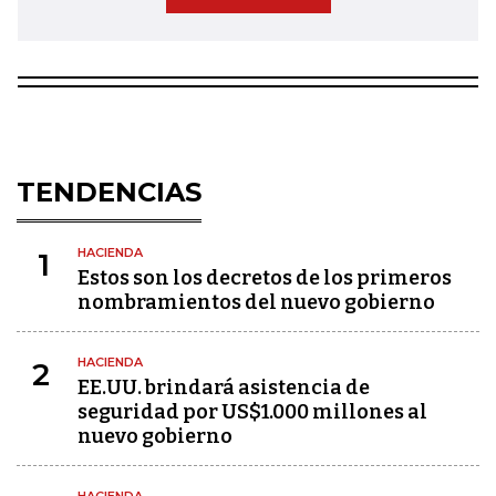
TENDENCIAS
HACIENDA
1
Estos son los decretos de los primeros
nombramientos del nuevo gobierno
HACIENDA
2
EE.UU. brindará asistencia de
seguridad por US$1.000 millones al
nuevo gobierno