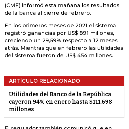
(CMF) informó esta mañana los resultados
de la banca al cierre de febrero.
En los primeros meses de 2021 el sistema
registró ganancias por US$ 891 millones,
creciendo un 29,59% respecto a 12 meses
atrás. Mientras que en febrero las utilidades
del sistema fueron de US$ 454 millones.
ARTÍCULO RELACIONADO
Utilidades del Banco de la República
cayeron 94% en enero hasta $111.698
millones
El regulador también comunicó que
en