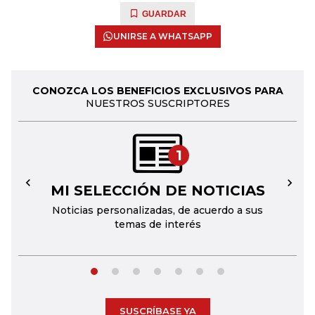
GUARDAR
UNIRSE A WHATSAPP
CONOZCA LOS BENEFICIOS EXCLUSIVOS PARA
NUESTROS SUSCRIPTORES
1
MI SELECCIÓN DE NOTICIAS
←
→
Noticias personalizadas, de acuerdo a sus
temas de interés
SUSCRÍBASE YA