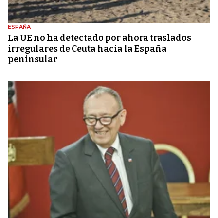
ESPAÑA
La UE no ha detectado por ahora traslados
irregulares de Ceuta hacia la España
peninsular