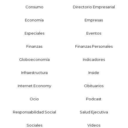
Consumo
Directorio Empresarial
Economía
Empresas
Especiales
Eventos
Finanzas
Finanzas Personales
Globoeconomía
Indicadores
Infraestructura
Inside
Internet Economy
Obituarios
Ocio
Podcast
Responsabilidad Social
Salud Ejecutiva
Sociales
Videos