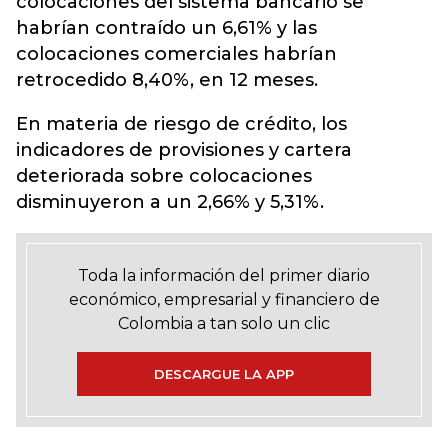
colocaciones del sistema bancario se
habrían contraído un 6,61% y las
colocaciones comerciales habrían
retrocedido 8,40%, en 12 meses.
En materia de riesgo de crédito, los
indicadores de provisiones y cartera
deteriorada sobre colocaciones
disminuyeron a un 2,66% y 5,31%.
Toda la información del primer diario
económico, empresarial y financiero de
Colombia a tan solo un clic
DESCARGUE LA APP