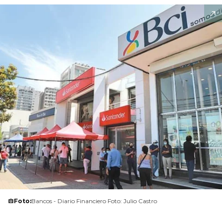
Foto:
Bancos - Diario Financiero Foto: Julio Castro