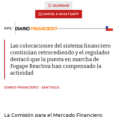
GUARDAR
UNIRSE A WHATSAPP
RIPE:
Las colocaciones del sistema financiero
continúan retrocediendo y el regulador
destacó que la puesta en marcha de
Fogape Reactiva han compensado la
actividad
DIARIO FINANCIERO - SANTIAGO
La Comisión para el Mercado Financiero