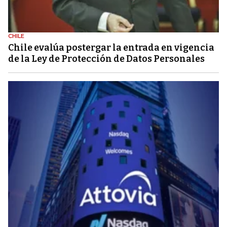
CHILE
Chile evalúa postergar la entrada en vigencia
de la Ley de Protección de Datos Personales