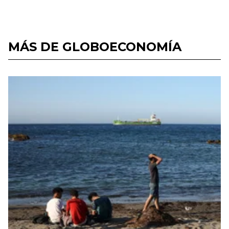
MÁS DE GLOBOECONOMÍA