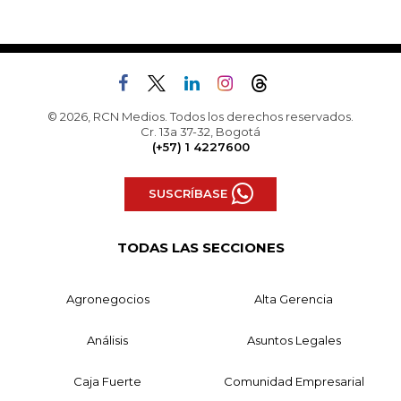
© 2026, RCN Medios. Todos los derechos reservados.
Cr. 13a 37-32, Bogotá
(+57) 1 4227600
SUSCRÍBASE
TODAS LAS SECCIONES
Agronegocios
Alta Gerencia
Análisis
Asuntos Legales
Caja Fuerte
Comunidad Empresarial