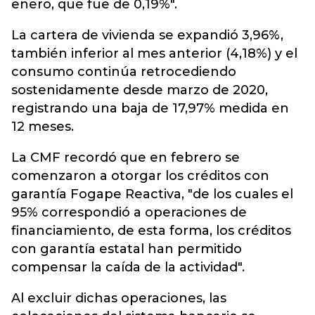
enero, que fue de 0,19%".
La cartera de vivienda se expandió 3,96%,
también inferior al mes anterior (4,18%) y el
consumo continúa retrocediendo
sostenidamente desde marzo de 2020,
registrando una baja de 17,97% medida en
12 meses.
La CMF recordó que en febrero se
comenzaron a otorgar los créditos con
garantía Fogape Reactiva, "de los cuales el
95% correspondió a operaciones de
financiamiento, de esta forma, los créditos
con garantía estatal han permitido
compensar la caída de la actividad".
Al excluir dichas operaciones, las