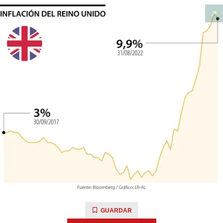
GUARDAR