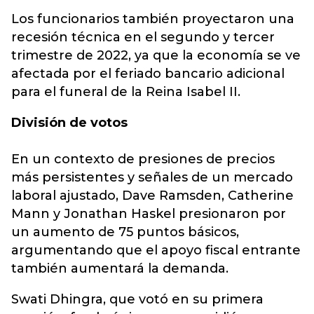
Los funcionarios también proyectaron una
recesión técnica en el segundo y tercer
trimestre de 2022, ya que la economía se ve
afectada por el feriado bancario adicional
para el funeral de la Reina Isabel II.
División de votos
En un contexto de presiones de precios
más persistentes y señales de un mercado
laboral ajustado, Dave Ramsden, Catherine
Mann y Jonathan Haskel presionaron por
un aumento de 75 puntos básicos,
argumentando que el apoyo fiscal entrante
también aumentará la demanda.
Swati Dhingra, que votó en su primera