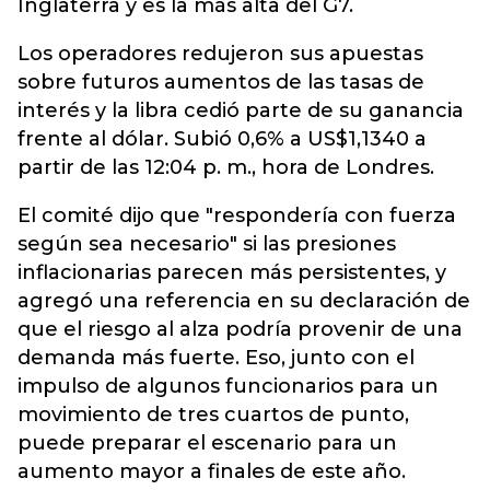
Inglaterra y es la más alta del G7.
Los operadores redujeron sus apuestas
sobre futuros aumentos de las tasas de
interés y la libra cedió parte de su ganancia
frente al dólar. Subió 0,6% a US$1,1340 a
partir de las 12:04 p. m., hora de Londres.
El comité dijo que "respondería con fuerza
según sea necesario" si las presiones
inflacionarias parecen más persistentes, y
agregó una referencia en su declaración de
que el riesgo al alza podría provenir de una
demanda más fuerte. Eso, junto con el
impulso de algunos funcionarios para un
movimiento de tres cuartos de punto,
puede preparar el escenario para un
aumento mayor a finales de este año.