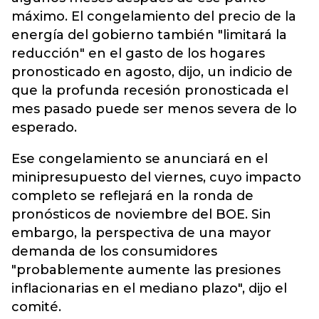
máximo. El congelamiento del precio de la
energía
del gobierno también "limitará la
reducción" en el gasto de los hogares
pronosticado en agosto, dijo, un indicio de
que la profunda recesión pronosticada el
mes pasado puede ser menos severa de lo
esperado.
Ese congelamiento se anunciará en el
minipresupuesto del viernes, cuyo impacto
completo se reflejará en la ronda de
pronósticos de noviembre del BOE. Sin
embargo, la perspectiva de una mayor
demanda de los consumidores
"probablemente aumente las presiones
inflacionarias en el mediano plazo", dijo el
comité.