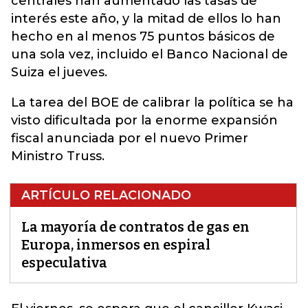
centrales han aumentado las tasas de
interés este año, y la mitad de ellos lo han
hecho en al menos 75 puntos básicos de
una sola vez, incluido el Banco Nacional de
Suiza el jueves.
La tarea del BOE de calibrar la política se ha
visto dificultada por la enorme expansión
fiscal anunciada por el nuevo Primer
Ministro Truss.
ARTÍCULO RELACIONADO
La mayoría de contratos de gas en
Europa, inmersos en espiral
especulativa