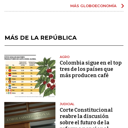
MÁS GLOBOECONOMÍA
MÁS DE LA REPÚBLICA
AGRO
Colombia sigue en el top
tres de los países que
más producen café
JUDICIAL
Corte Constitucional
reabre la discusión
sobre el futuro de la