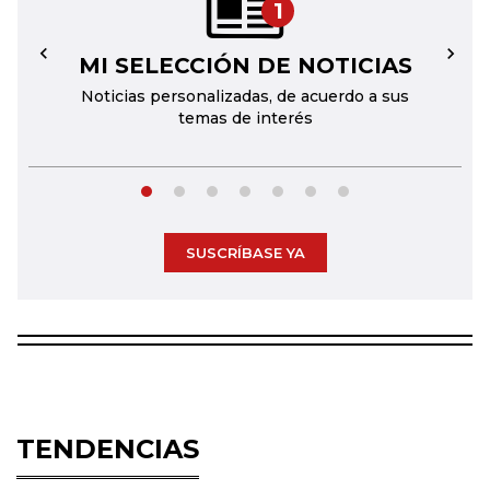
1
MI SELECCIÓN DE NOTICIAS
←
→
Noticias personalizadas, de acuerdo a sus
temas de interés
SUSCRÍBASE YA
TENDENCIAS