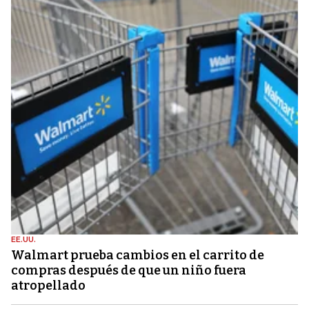
EE.UU.
Walmart prueba cambios en el carrito de
compras después de que un niño fuera
atropellado