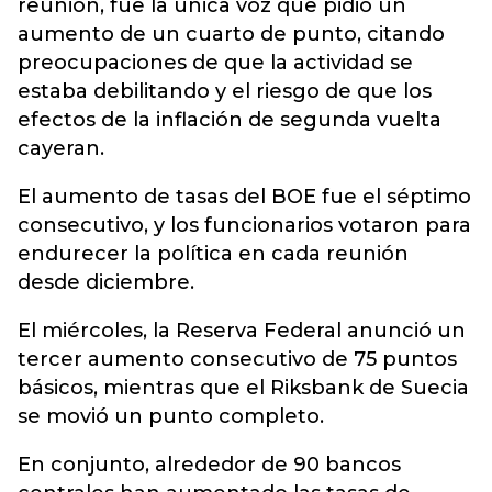
reunión, fue la única voz que pidió un
aumento de un cuarto de punto, citando
preocupaciones de que la actividad se
estaba debilitando y el riesgo de que los
efectos de la inflación de segunda vuelta
cayeran.
El aumento de tasas del BOE fue el séptimo
consecutivo, y los funcionarios votaron para
endurecer la política en cada reunión
desde diciembre.
El miércoles, la Reserva Federal anunció un
tercer aumento consecutivo de 75 puntos
básicos, mientras que el Riksbank de Suecia
se movió un punto completo.
En conjunto, alrededor de 90 bancos