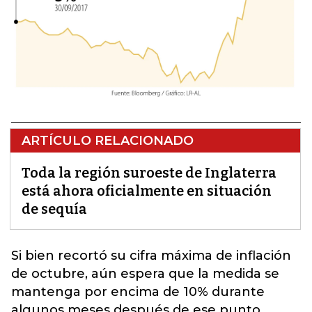
ARTÍCULO RELACIONADO
Toda la región suroeste de Inglaterra
está ahora oficialmente en situación
de sequía
Si bien recortó su cifra máxima de inflación
de octubre, aún espera que la medida se
mantenga por encima de 10% durante
algunos meses después de ese punto