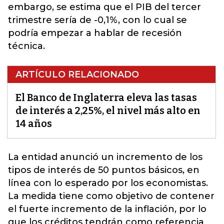
embargo, se estima que el PIB del tercer
trimestre sería de -0,1%, con lo cual se
podría empezar a hablar de recesión
técnica.
ARTÍCULO RELACIONADO
El Banco de Inglaterra eleva las tasas
de interés a 2,25%, el nivel más alto en
14 años
La entidad anunció un incremento de los
tipos de interés de 50 puntos básicos, en
línea con lo esperado por los economistas.
La medida tiene como objetivo de contener
el fuerte incremento de la
inflación
, por lo
que los créditos tendrán como referencia