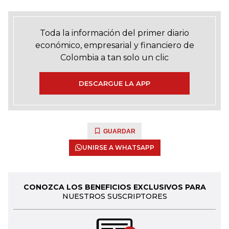
Toda la información del primer diario
económico, empresarial y financiero de
Colombia a tan solo un clic
DESCARGUE LA APP
GUARDAR
UNIRSE A WHATSAPP
CONOZCA LOS BENEFICIOS EXCLUSIVOS PARA
NUESTROS SUSCRIPTORES