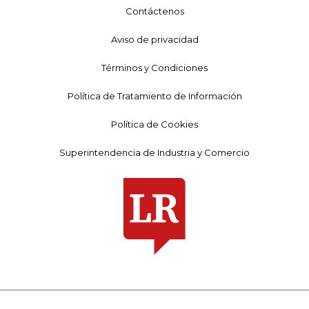
Contáctenos
Aviso de privacidad
Términos y Condiciones
Política de Tratamiento de Información
Política de Cookies
Superintendencia de Industria y Comercio