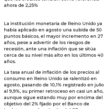
ahora de 2,25%
La institución monetaria de Reino Unido ya
había aplicado en agosto una subida de 50
puntos básicos, el mayor incremento en 27
años, pese a advertir de los riesgos de
recesión, ante una inflación que se sitúa
cerca de su nivel más alto en los últimos 40
años.
La tasa anual de inflación de los precios al
consumo en Reino Unido se ralentizó en
agosto, pasando de 10,1% registrado en julio
al 9,9%, su primer retroceso en casi un año,
aunque sigue estando muy por encima del
objetivo del 2% fijado por el Banco de