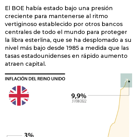
El BOE había estado bajo una presión
creciente para mantenerse al ritmo
vertiginoso establecido por otros bancos
centrales de todo el mundo para proteger
la libra esterlina, que se ha desplomado a su
nivel más bajo desde 1985 a medida que las
tasas estadounidenses en rápido aumento
atraen capital.