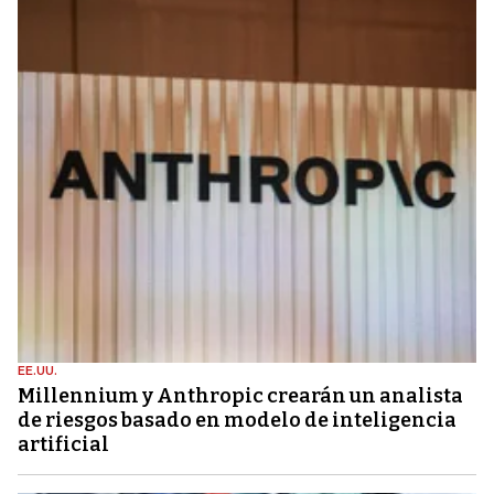
EE.UU.
Millennium y Anthropic crearán un analista
de riesgos basado en modelo de inteligencia
artificial