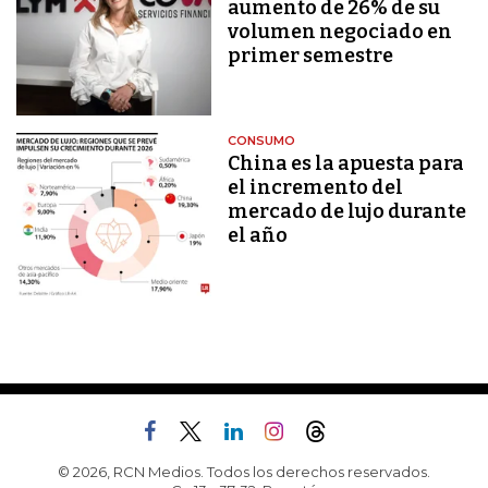
aumento de 26% de su
volumen negociado en
primer semestre
CONSUMO
China es la apuesta para
el incremento del
mercado de lujo durante
el año
© 2026, RCN Medios. Todos los derechos reservados.