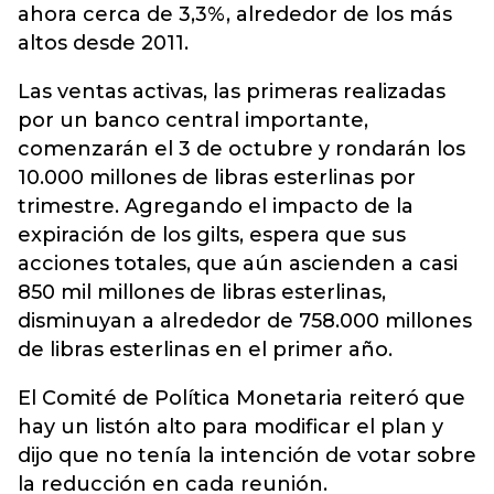
ahora cerca de 3,3%, alrededor de los más
altos desde 2011.
Las ventas activas, las primeras realizadas
por un banco central importante,
comenzarán el 3 de octubre y rondarán los
10.000 millones de libras esterlinas por
trimestre. Agregando el impacto de la
expiración de los gilts, espera que sus
acciones totales, que aún ascienden a casi
850 mil millones de libras esterlinas,
disminuyan a alrededor de 758.000 millones
de libras esterlinas en el primer año.
El Comité de Política Monetaria reiteró que
hay un listón alto para modificar el plan y
dijo que no tenía la intención de votar sobre
la reducción en cada reunión.