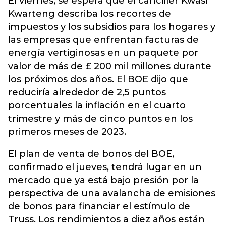
El viernes, se espera que el canciller Kwasi
Kwarteng describa los recortes de
impuestos
y los subsidios para los hogares y
las empresas que enfrentan facturas de
energía vertiginosas en un paquete por
valor de más de £ 200 mil millones durante
los próximos dos años. El BOE dijo que
reduciría alrededor de 2,5 puntos
porcentuales la inflación en el cuarto
trimestre y más de cinco puntos en los
primeros meses de 2023.
El plan de venta de bonos del BOE,
confirmado el jueves, tendrá lugar en un
mercado que ya está bajo presión por la
perspectiva de una avalancha de emisiones
de bonos para financiar el estímulo de
Truss. Los rendimientos a diez años están