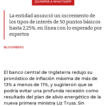
UNIRSE A WHATSAPP
La entidad anunció un incremento de
los tipos de interés de 50 puntos básicos
hasta 2,25%, en línea con lo esperado por
expertos
BLOOMBERG
El banco central de Inglaterra redujo su
pronóstico de inflación máxima de más de
13% a menos de 11%, y sugirieron que se
podría evitar una profunda recesión como
resultado del plan de alivio energético de la
nueva primera ministra Liz Truss. Sin