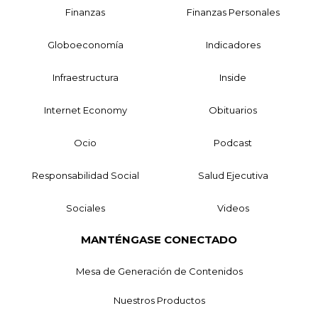
Finanzas
Finanzas Personales
Globoeconomía
Indicadores
Infraestructura
Inside
Internet Economy
Obituarios
Ocio
Podcast
Responsabilidad Social
Salud Ejecutiva
Sociales
Videos
MANTÉNGASE CONECTADO
Mesa de Generación de Contenidos
Nuestros Productos