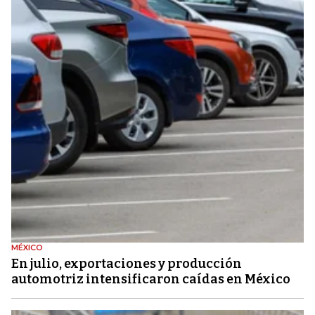
MÉXICO
En julio, exportaciones y producción
automotriz intensificaron caídas en México