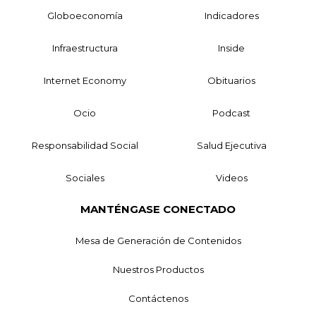
Globoeconomía
Indicadores
Infraestructura
Inside
Internet Economy
Obituarios
Ocio
Podcast
Responsabilidad Social
Salud Ejecutiva
Sociales
Videos
MANTÉNGASE CONECTADO
Mesa de Generación de Contenidos
Nuestros Productos
Contáctenos