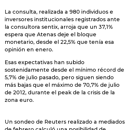
La consulta, realizada a 980 individuos e
inversores institucionales registrados ante
la consultora sentix, arroja que un 37,1%
espera que Atenas deje el bloque
monetario, desde el 22,5% que tenía esa
opinión en enero.
Esas expectativas han subido
sostenidamente desde el mínimo récord de
5,7% de julio pasado, pero siguen siendo
más bajas que el máximo de 70,7% de julio
de 2012, durante el peak de la crisis de la
zona euro.
Un sondeo de Reuters realizado a mediados
de febrero calculó una posibilidad de