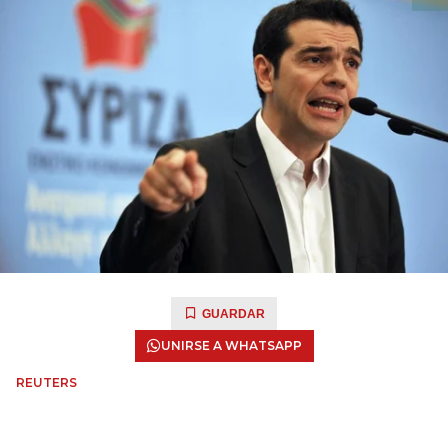
GUARDAR
UNIRSE A WHATSAPP
REUTERS