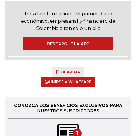
Toda la información del primer diario
económico, empresarial y financiero de
Colombia a tan solo un clic
DESCARGUE LA APP
GUARDAR
UNIRSE A WHATSAPP
CONOZCA LOS BENEFICIOS EXCLUSIVOS PARA
NUESTROS SUSCRIPTORES
1