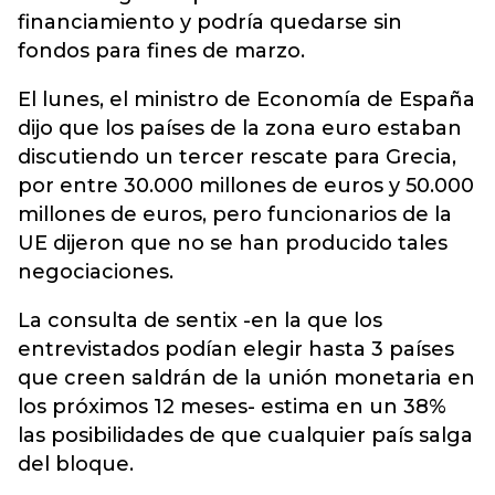
financiamiento y podría quedarse sin
fondos para fines de marzo.
El lunes, el ministro de Economía de España
dijo que los países de la zona euro estaban
discutiendo un tercer rescate para Grecia,
por entre 30.000 millones de euros y 50.000
millones de euros, pero funcionarios de la
UE dijeron que no se han producido tales
negociaciones.
La consulta de sentix -en la que los
entrevistados podían elegir hasta 3 países
que creen saldrán de la unión monetaria en
los próximos 12 meses- estima en un 38%
las posibilidades de que cualquier país salga
del bloque.