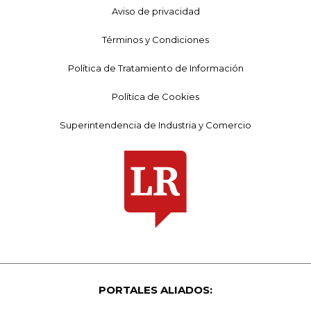
Aviso de privacidad
Términos y Condiciones
Política de Tratamiento de Información
Política de Cookies
Superintendencia de Industria y Comercio
PORTALES ALIADOS: