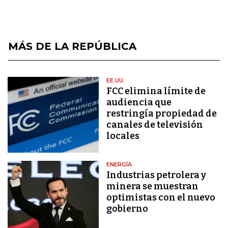
MÁS DE LA REPÚBLICA
EE.UU.
FCC elimina límite de
audiencia que
restringía propiedad de
canales de televisión
locales
ENERGÍA
Industrias petrolera y
minera se muestran
optimistas con el nuevo
gobierno