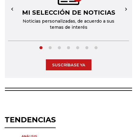
MI SELECCIÓN DE NOTICIAS
←
→
Noticias personalizadas, de acuerdo a sus
temas de interés
SUSCRÍBASE YA
TENDENCIAS
ANÁLISIS