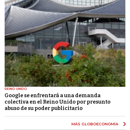
REINO UNIDO
Google se enfrentará a una demanda
colectiva en el Reino Unido por presunto
abuso de su poder publicitario
MÁS GLOBOECONOMÍA