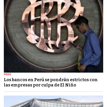
PERÚ
Los bancos en Perú se pondrán estrictos con
las empresas por culpa de El Niño