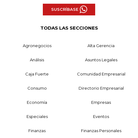
SUSCRÍBASE
TODAS LAS SECCIONES
Agronegocios
Alta Gerencia
Análisis
Asuntos Legales
Caja Fuerte
Comunidad Empresarial
Consumo
Directorio Empresarial
Economía
Empresas
Especiales
Eventos
Finanzas
Finanzas Personales