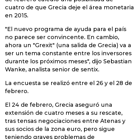
cuatro de que Grecia deje el área monetaria
en 2015.
"El nuevo programa de ayuda para el país
no parece ser convincente. En cambio,
ahora un "Grexit" (una salida de Grecia) va a
ser un tema constante entre los inversores
durante los próximos meses", dijo Sebastian
Wanke, analista senior de sentix.
La encuesta se realizó entre el 26 y el 28 de
febrero.
El 24 de febrero, Grecia aseguró una
extensión de cuatro meses a su rescate,
tras tensas negociaciones entre Atenas y
sus socios de la zona euro, pero sigue
teniendo graves problemas de