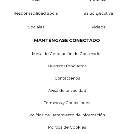
Responsabilidad Social
Salud Ejecutiva
Sociales
Videos
MANTÉNGASE CONECTADO
Mesa de Generación de Contenidos
Nuestros Productos
Contáctenos
Aviso de privacidad
Términos y Condiciones
Política de Tratamiento de Información
Política de Cookies