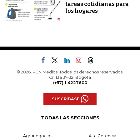
tareas cotidianas para
los hogares
© 2026, RCN Medios. Todos los derechos reservados.
Cr. 13a 37-32, Bogotá
(+57) 1 4227600
SUSCRÍBASE
TODAS LAS SECCIONES
Agronegocios
Alta Gerencia