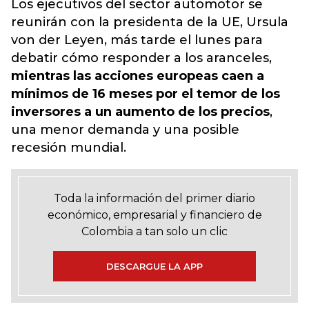
Los ejecutivos del sector automotor se
reunirán con la presidenta de la UE, Ursula
von der Leyen, más tarde el lunes para
debatir cómo responder a los aranceles,
mientras las acciones europeas caen a
mínimos de 16 meses por el temor de los
inversores a un aumento de los precios
,
una menor demanda y una posible
recesión mundial.
Toda la información del primer diario
económico, empresarial y financiero de
Colombia a tan solo un clic
DESCARGUE LA APP