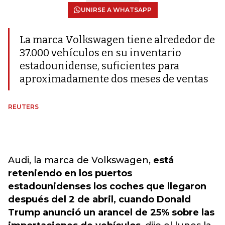
UNIRSE A WHATSAPP
La marca Volkswagen tiene alrededor de
37.000 vehículos en su inventario
estadounidense, suficientes para
aproximadamente dos meses de ventas
REUTERS
Audi, la marca de Volkswagen,
está
reteniendo en los puertos
estadounidenses los coches que llegaron
después del 2 de abril, cuando Donald
Trump anunció un arancel de 25% sobre las