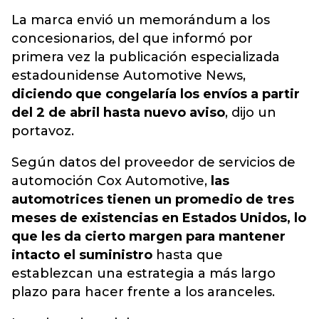
La marca envió un memorándum a los
concesionarios, del que informó por
primera vez la publicación especializada
estadounidense Automotive News,
diciendo que congelaría los envíos a partir
del 2 de abril hasta nuevo aviso
, dijo un
portavoz.
Según datos del proveedor de servicios de
automoción Cox Automotive,
las
automotrices tienen un promedio de tres
meses de existencias en Estados Unidos, lo
que les da cierto margen para mantener
intacto el suministro
hasta que
establezcan una estrategia a más largo
plazo para hacer frente a los aranceles.