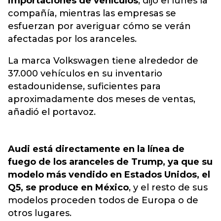
importaciones de vehículos
, dijo el lunes la
compañía, mientras las empresas se
esfuerzan por averiguar cómo se verán
afectadas por los aranceles.
La marca Volkswagen tiene alrededor de
37.000 vehículos en su inventario
estadounidense, suficientes para
aproximadamente dos meses de ventas,
añadió el portavoz.
Audi está directamente en la línea de
fuego de los aranceles de Trump, ya que su
modelo más vendido en Estados Unidos, el
Q5, se produce en México
, y el resto de sus
modelos proceden todos de Europa o de
otros lugares.