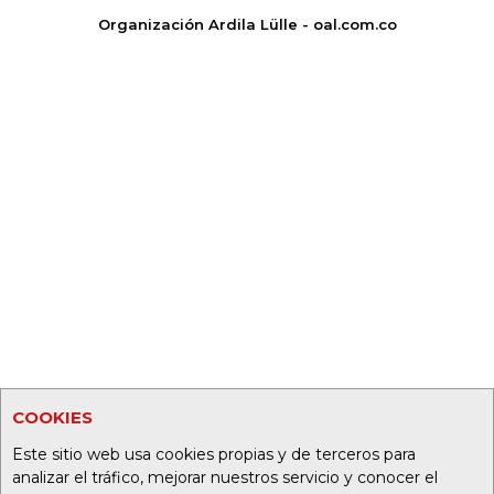
Organización Ardila Lülle - oal.com.co
COOKIES
Este sitio web usa cookies propias y de terceros para
analizar el tráfico, mejorar nuestros servicio y conocer el