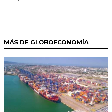
MÁS DE GLOBOECONOMÍA