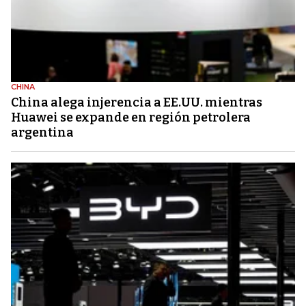
CHINA
China alega injerencia a EE.UU. mientras
Huawei se expande en región petrolera
argentina