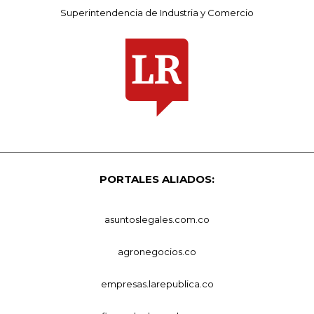
Superintendencia de Industria y Comercio
PORTALES ALIADOS:
asuntoslegales.com.co
agronegocios.co
empresas.larepublica.co