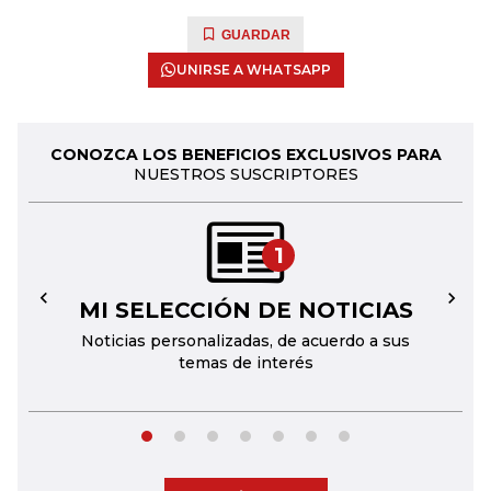
GUARDAR
UNIRSE A WHATSAPP
CONOZCA LOS BENEFICIOS EXCLUSIVOS PARA
NUESTROS SUSCRIPTORES
1
MI SELECCIÓN DE NOTICIAS
←
→
Noticias personalizadas, de acuerdo a sus
temas de interés