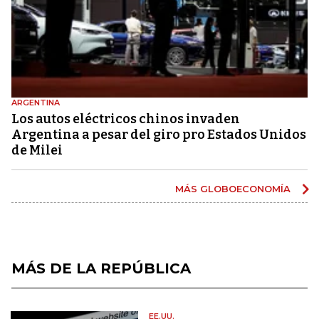
ARGENTINA
Los autos eléctricos chinos invaden
Argentina a pesar del giro pro Estados Unidos
de Milei
MÁS GLOBOECONOMÍA
MÁS DE LA REPÚBLICA
EE.UU.