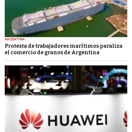
ARGENTINA
Protesta de trabajadores marítimos paraliza
el comercio de granos de Argentina