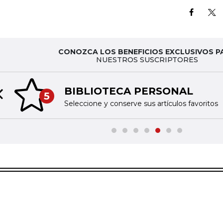
CONOZCA LOS BENEFICIOS EXCLUSIVOS P
NUESTROS SUSCRIPTORES
BIBLIOTECA PERSONAL
5
Previous slide
Seleccione y conserve sus artículos favoritos