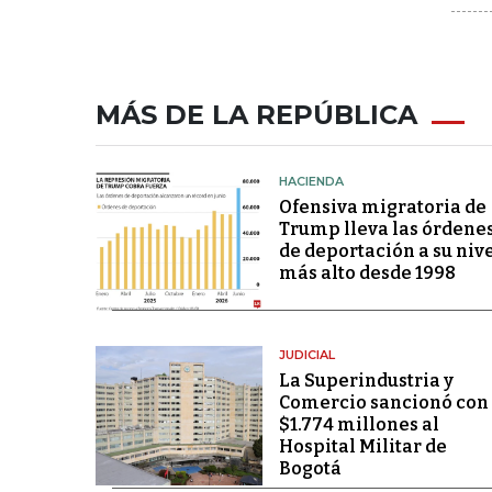
MÁS DE LA REPÚBLICA
HACIENDA
Ofensiva migratoria de
Trump lleva las órdene
de deportación a su niv
más alto desde 1998
JUDICIAL
La Superindustria y
Comercio sancionó con
$1.774 millones al
Hospital Militar de
Bogotá