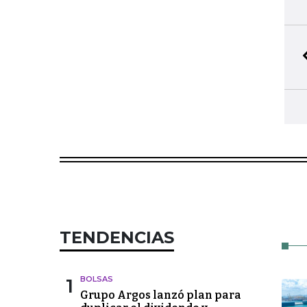
TENDENCIAS
1
BOLSAS
Grupo Argos lanzó plan para