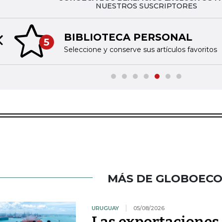
NUESTROS SUSCRIPTORES
BIBLIOTECA PERSONAL
5
Previous slide
Seleccione y conserve sus artículos favoritos
MÁS DE GLOBOEC
URUGUAY
05/08/2026