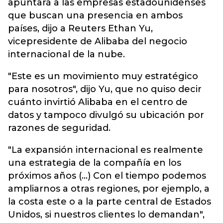
apuntará a las empresas estadounidenses
que buscan una presencia en ambos
países, dijo a Reuters Ethan Yu,
vicepresidente de Alibaba del negocio
internacional de la nube.
"Este es un movimiento muy estratégico
para nosotros", dijo Yu, que no quiso decir
cuánto invirtió Alibaba en el centro de
datos y tampoco divulgó su ubicación por
razones de seguridad.
"La expansión internacional es realmente
una estrategia de la compañía en los
próximos años (...) Con el tiempo podemos
ampliarnos a otras regiones, por ejemplo, a
la costa este o a la parte central de Estados
Unidos, si nuestros clientes lo demandan",