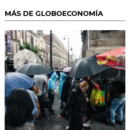
MÁS DE GLOBOECONOMÍA