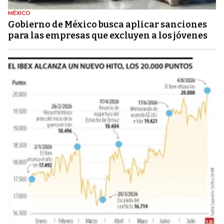
MÉXICO
Gobierno de México busca aplicar sanciones
para las empresas que excluyen a los jóvenes