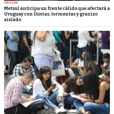
URUGUAY
Metsul anticipa un frente cálido que afectará a
Uruguay con lluvias, tormentas y granizo
aislado