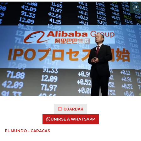
GUARDAR
UNIRSE A WHATSAPP
EL MUNDO - CARACAS