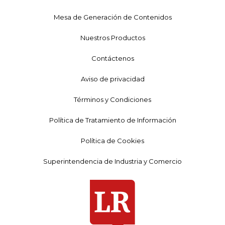
Mesa de Generación de Contenidos
Nuestros Productos
Contáctenos
Aviso de privacidad
Términos y Condiciones
Política de Tratamiento de Información
Política de Cookies
Superintendencia de Industria y Comercio