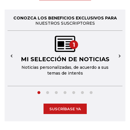
CONOZCA LOS BENEFICIOS EXCLUSIVOS PARA
NUESTROS SUSCRIPTORES
1
MI SELECCIÓN DE NOTICIAS
←
→
Noticias personalizadas, de acuerdo a sus
temas de interés
SUSCRÍBASE YA