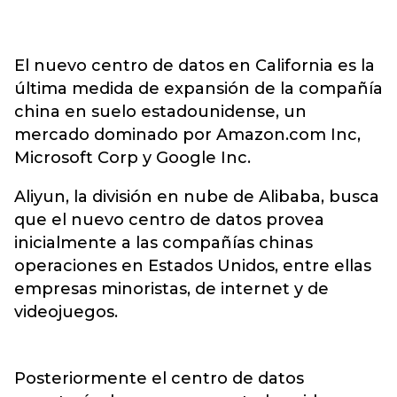
El nuevo centro de datos en California es la
última medida de expansión de la compañía
china en suelo estadounidense, un
mercado dominado por Amazon.com Inc,
Microsoft Corp y Google Inc.
Aliyun, la división en nube de Alibaba, busca
que el nuevo centro de datos provea
inicialmente a las compañías chinas
operaciones en Estados Unidos, entre ellas
empresas minoristas, de internet y de
videojuegos.
Posteriormente el centro de datos