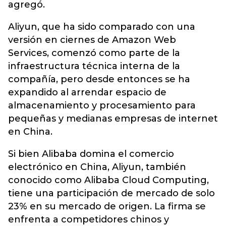
agregó.
Aliyun, que ha sido comparado con una
versión en ciernes de Amazon Web
Services, comenzó como parte de la
infraestructura técnica interna de la
compañía, pero desde entonces se ha
expandido al arrendar espacio de
almacenamiento y procesamiento para
pequeñas y medianas empresas de internet
en China.
Si bien Alibaba domina el comercio
electrónico en China, Aliyun, también
conocido como Alibaba Cloud Computing,
tiene una participación de mercado de solo
23% en su mercado de origen. La firma se
enfrenta a competidores chinos y