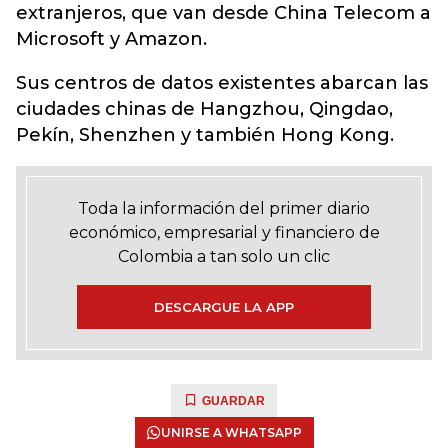
extranjeros, que van desde China Telecom a
Microsoft y Amazon.
Sus centros de datos existentes abarcan las
ciudades chinas de Hangzhou, Qingdao,
Pekín, Shenzhen y también Hong Kong.
Toda la información del primer diario
económico, empresarial y financiero de
Colombia a tan solo un clic
DESCARGUE LA APP
GUARDAR
UNIRSE A WHATSAPP