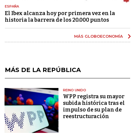
ESPAÑA
El Ibex alcanza hoy por primera vez en la
historia la barrera de los 20.000 puntos
MÁS GLOBOECONOMÍA
MÁS DE LA REPÚBLICA
REINO UNIDO
WPP registra su mayor
subida histórica tras el
impulso de su plan de
reestructuración