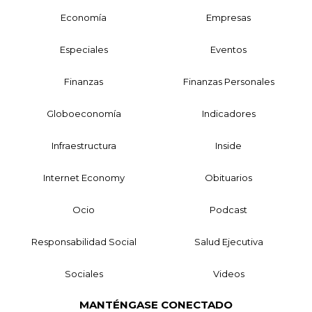
Economía
Empresas
Especiales
Eventos
Finanzas
Finanzas Personales
Globoeconomía
Indicadores
Infraestructura
Inside
Internet Economy
Obituarios
Ocio
Podcast
Responsabilidad Social
Salud Ejecutiva
Sociales
Videos
MANTÉNGASE CONECTADO