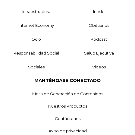
Infraestructura
Inside
Internet Economy
Obituarios
Ocio
Podcast
Responsabilidad Social
Salud Ejecutiva
Sociales
Videos
MANTÉNGASE CONECTADO
Mesa de Generación de Contenidos
Nuestros Productos
Contáctenos
Aviso de privacidad