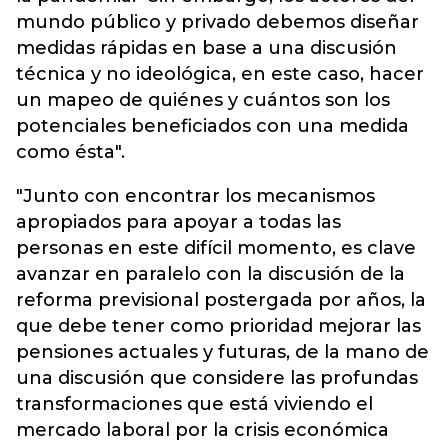
mundo público y privado debemos diseñar
medidas rápidas en base a una discusión
técnica y no ideológica, en este caso, hacer
un mapeo de quiénes y cuántos son los
potenciales beneficiados con una medida
como ésta".
"Junto con encontrar los mecanismos
apropiados para apoyar a todas las
personas en este difícil momento, es clave
avanzar en paralelo con la discusión de la
reforma previsional postergada por años, la
que debe tener como prioridad mejorar las
pensiones actuales y futuras, de la mano de
una discusión que considere las profundas
transformaciones que está viviendo el
mercado laboral por la crisis económica