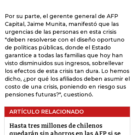
Por su parte, el gerente general de AFP
Capital, Jaime Munita, manifestó que las
urgencias de las personas en esta crisis
"deben resolverse con el diseño oportuno
de políticas públicas, donde el Estado
garantice a todas las familias que hoy han
visto disminuidos sus ingresos, sobrellevar
los efectos de esta crisis tan dura. Lo hemos
dicho, ¿por qué los afiliados deben asumir el
costo de una crisis, poniendo en riesgo sus
pensiones futuras?", cuestionó.
ARTÍCULO RELACIONADO
Hasta tres millones de chilenos
quedarán sin ahorros en las AFP si se