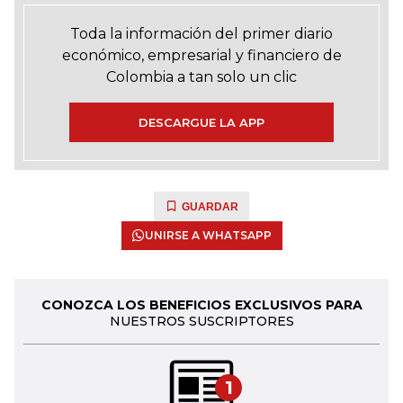
Toda la información del primer diario
económico, empresarial y financiero de
Colombia a tan solo un clic
DESCARGUE LA APP
GUARDAR
UNIRSE A WHATSAPP
CONOZCA LOS BENEFICIOS EXCLUSIVOS PARA
NUESTROS SUSCRIPTORES
1