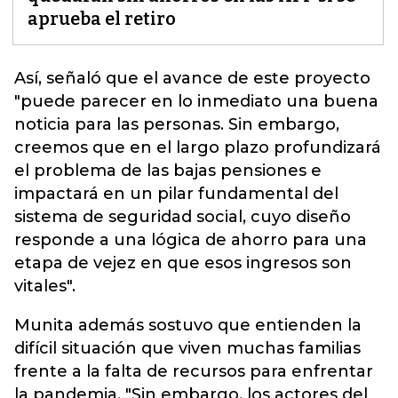
aprueba el retiro
Así, señaló que el avance de este proyecto
"puede parecer en lo inmediato una buena
noticia para las personas.
Sin embargo,
creemos que en el largo plazo profundizará
el problema de las bajas pensiones e
impactará en un pilar fundamental del
sistema de seguridad social, cuyo diseño
responde a una lógica de ahorro para una
etapa de vejez en que esos ingresos son
vitales".
Munita además sostuvo que entienden la
difícil situación que viven muchas familias
frente a la falta de recursos para enfrentar
la pandemia. "Sin embargo, los actores del