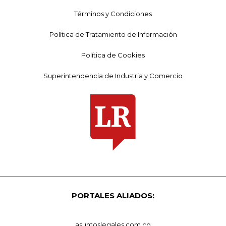
Términos y Condiciones
Política de Tratamiento de Información
Política de Cookies
Superintendencia de Industria y Comercio
PORTALES ALIADOS:
asuntoslegales.com.co