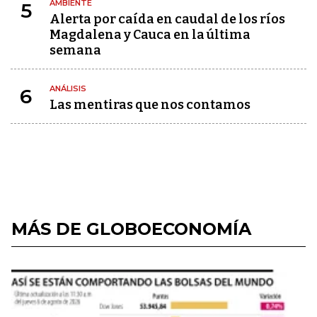
AMBIENTE
5
Alerta por caída en caudal de los ríos
Magdalena y Cauca en la última
semana
ANÁLISIS
6
Las mentiras que nos contamos
MÁS DE GLOBOECONOMÍA