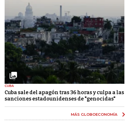
CUBA
Cuba sale del apagón tras 36 horas y culpa a las
sanciones estadounidenses de "genocidas"
MÁS GLOBOECONOMÍA