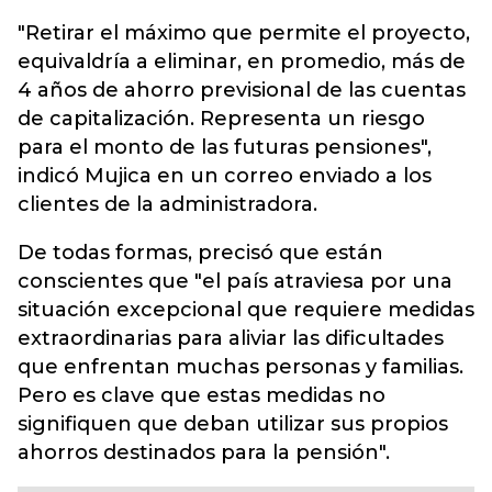
"Retirar el máximo que permite el proyecto,
equivaldría a eliminar, en promedio, más de
4 años de ahorro previsional de las cuentas
de capitalización. Representa un riesgo
para el monto de las futuras pensiones",
indicó Mujica en un correo enviado a los
clientes de la administradora.
De todas formas, precisó que están
conscientes que "el país atraviesa por una
situación excepcional que requiere medidas
extraordinarias para aliviar las dificultades
que enfrentan muchas personas y familias.
Pero es clave que estas medidas no
signifiquen que deban utilizar sus propios
ahorros destinados para la pensión".