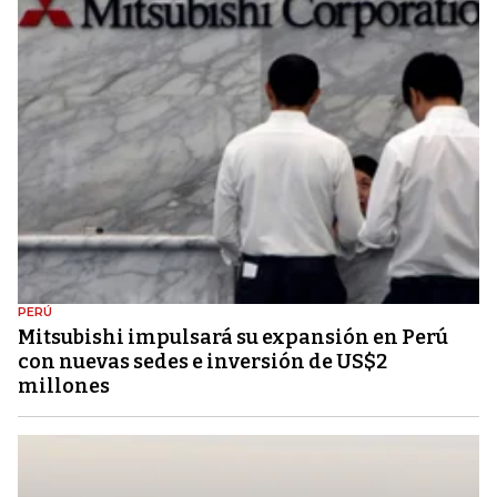
PERÚ
Mitsubishi impulsará su expansión en Perú
con nuevas sedes e inversión de US$2
millones