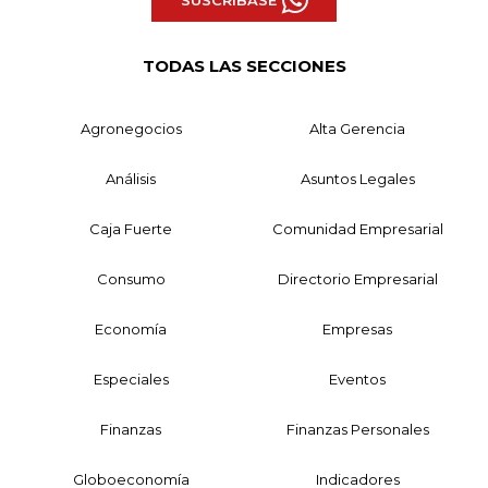
SUSCRÍBASE
TODAS LAS SECCIONES
Agronegocios
Alta Gerencia
Análisis
Asuntos Legales
Caja Fuerte
Comunidad Empresarial
Consumo
Directorio Empresarial
Economía
Empresas
Especiales
Eventos
Finanzas
Finanzas Personales
Globoeconomía
Indicadores