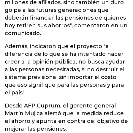
millones de afiliados, sino también un duro
golpe a las futuras generaciones que
deberán financiar las pensiones de quienes
hoy retiren sus ahorros", comentaron en un
comunicado.
Además, indicaron que el proyecto "a
diferencia de lo que se ha intentado hacer
creer a la opinión pública, no busca ayudar
a las personas necesitadas, si no destruir el
sistema previsional sin importar el costo
que eso signifique para las personas y para
el país".
Desde AFP Cuprum, el gerente general
Martín Mujica alertó que la medida reduce
el ahorro y apunta en contra del objetivo de
mejorar las pensiones.