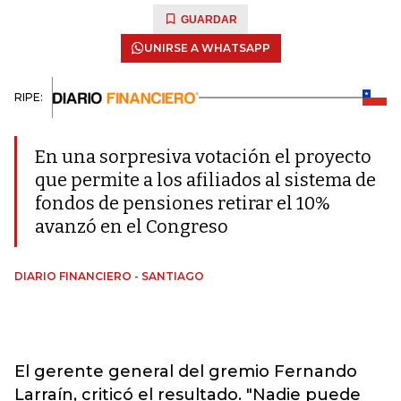
GUARDAR
UNIRSE A WHATSAPP
RIPE:
En una sorpresiva votación el proyecto
que permite a los afiliados al sistema de
fondos de pensiones retirar el 10%
avanzó en el Congreso
DIARIO FINANCIERO - SANTIAGO
El gerente general del gremio Fernando
Larraín, criticó el resultado. "Nadie puede