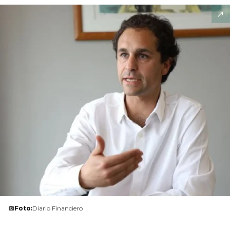
Foto:
Diario Financiero