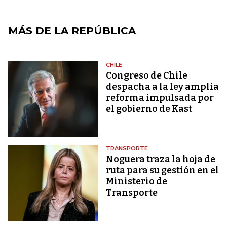
MÁS DE LA REPÚBLICA
CHILE
Congreso de Chile
despacha a la ley amplia
reforma impulsada por
el gobierno de Kast
TRANSPORTE
Noguera traza la hoja de
ruta para su gestión en el
Ministerio de
Transporte