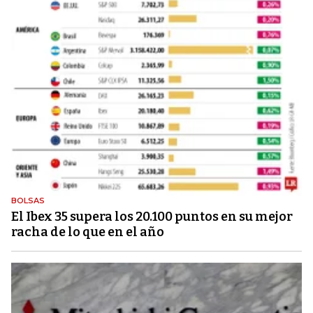
BOLSAS
El Ibex 35 supera los 20.100 puntos en su mejor
racha de lo que en el año