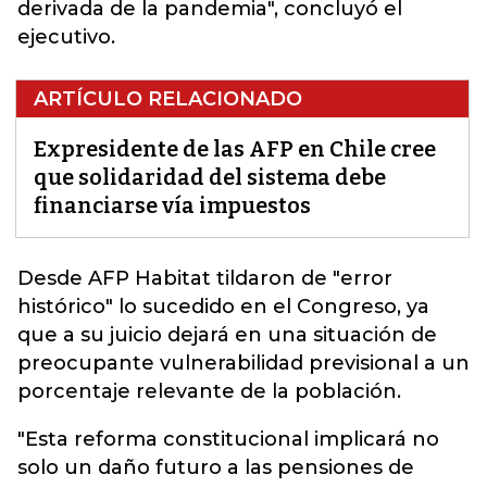
derivada de la pandemia", concluyó el
ejecutivo.
ARTÍCULO RELACIONADO
Expresidente de las AFP en Chile cree
que solidaridad del sistema debe
financiarse vía impuestos
Desde AFP Habitat tildaron de "error
histórico" lo sucedido en el Congreso, ya
que a su juicio dejará
en una situación de
preocupante vulnerabilidad previsional a un
porcentaje relevante de la población.
"Esta reforma constitucional implicará no
solo un daño futuro a las pensiones de