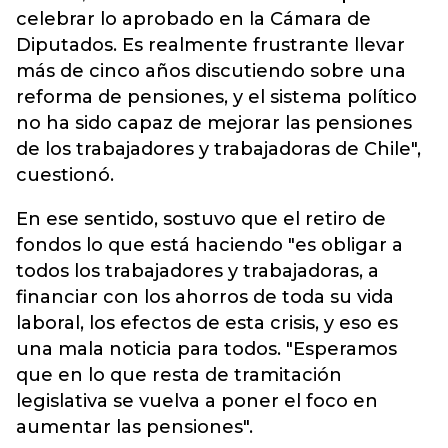
celebrar lo aprobado en la Cámara de
Diputados. Es realmente frustrante llevar
más de cinco años discutiendo sobre una
reforma de pensiones, y el sistema político
no ha sido capaz de mejorar las pensiones
de los trabajadores y trabajadoras de Chile",
cuestionó.
En ese sentido, sostuvo que el retiro de
fondos lo que está haciendo "es obligar a
todos los trabajadores y trabajadoras, a
financiar con los ahorros de toda su vida
laboral, los efectos de esta crisis, y eso es
una mala noticia para todos. "Esperamos
que en lo que resta de tramitación
legislativa se vuelva a poner el foco en
aumentar las pensiones".