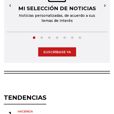
MI SELECCIÓN DE NOTICIAS
←
→
Noticias personalizadas, de acuerdo a sus
temas de interés
SUSCRÍBASE YA
TENDENCIAS
HACIENDA