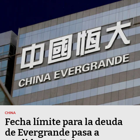
CHINA
Fecha límite para la deuda
de Evergrande pasa a