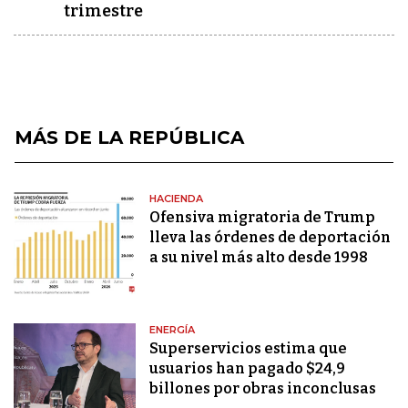
trimestre
MÁS DE LA REPÚBLICA
HACIENDA
Ofensiva migratoria de Trump
lleva las órdenes de deportación
a su nivel más alto desde 1998
ENERGÍA
Superservicios estima que
usuarios han pagado $24,9
billones por obras inconclusas