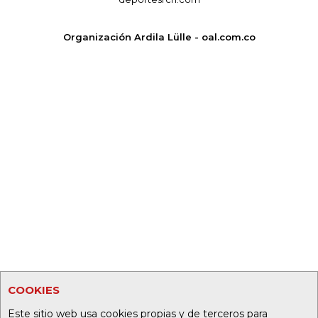
Organización Ardila Lülle - oal.com.co
COOKIES
Este sitio web usa cookies propias y de terceros para