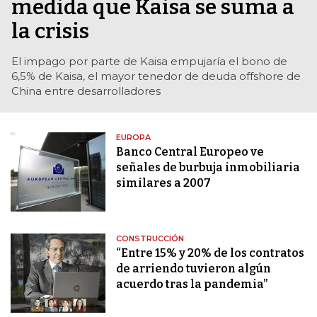
medida que Kaisa se suma a
la crisis
El impago por parte de Kaisa empujaría el bono de
6,5% de Kaisa, el mayor tenedor de deuda offshore de
China entre desarrolladores
EUROPA
Banco Central Europeo ve
señales de burbuja inmobiliaria
similares a 2007
CONSTRUCCIÓN
“Entre 15% y 20% de los contratos
de arriendo tuvieron algún
acuerdo tras la pandemia”