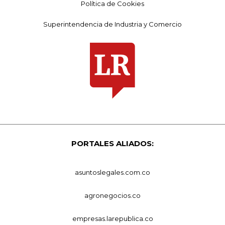
Política de Cookies
Superintendencia de Industria y Comercio
PORTALES ALIADOS:
asuntoslegales.com.co
agronegocios.co
empresas.larepublica.co