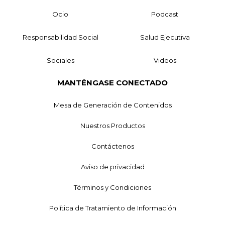
Ocio
Podcast
Responsabilidad Social
Salud Ejecutiva
Sociales
Videos
MANTÉNGASE CONECTADO
Mesa de Generación de Contenidos
Nuestros Productos
Contáctenos
Aviso de privacidad
Términos y Condiciones
Política de Tratamiento de Información