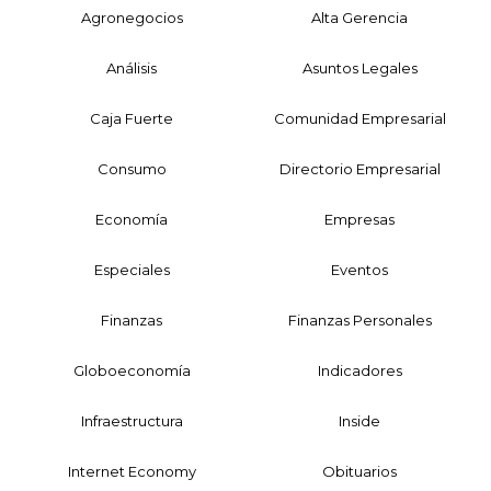
Agronegocios
Alta Gerencia
Análisis
Asuntos Legales
Caja Fuerte
Comunidad Empresarial
Consumo
Directorio Empresarial
Economía
Empresas
Especiales
Eventos
Finanzas
Finanzas Personales
Globoeconomía
Indicadores
Infraestructura
Inside
Internet Economy
Obituarios