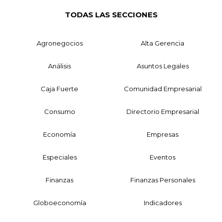
TODAS LAS SECCIONES
Agronegocios
Alta Gerencia
Análisis
Asuntos Legales
Caja Fuerte
Comunidad Empresarial
Consumo
Directorio Empresarial
Economía
Empresas
Especiales
Eventos
Finanzas
Finanzas Personales
Globoeconomía
Indicadores