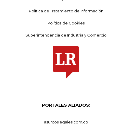
Política de Tratamiento de Información
Política de Cookies
Superintendencia de Industria y Comercio
PORTALES ALIADOS:
asuntoslegales.com.co