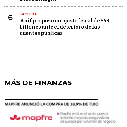
HACIENDA
6
Anif propuso un ajuste fiscal de $53
billones ante el deterioro de las
cuentas públicas
MÁS DE FINANZAS