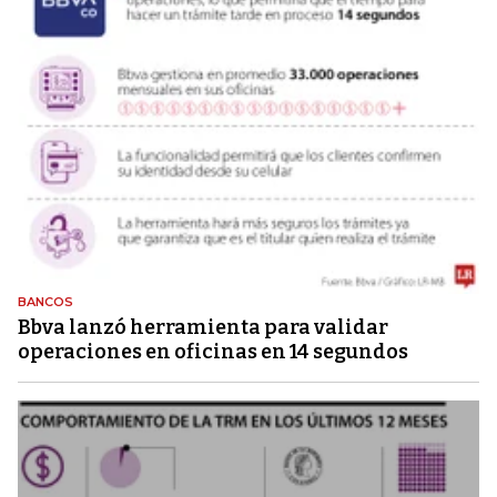
BANCOS
Bbva lanzó herramienta para validar
operaciones en oficinas en 14 segundos