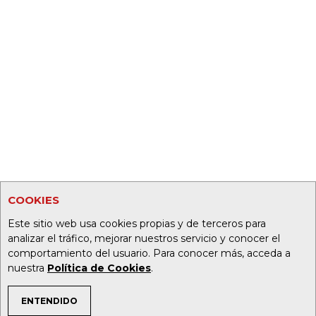
COOKIES
Este sitio web usa cookies propias y de terceros para
analizar el tráfico, mejorar nuestros servicio y conocer el
comportamiento del usuario. Para conocer más, acceda a
nuestra
Política de Cookies
.
ENTENDIDO
TEMAS DE INTERÉS