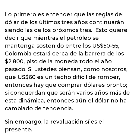
Lo primero es entender que las reglas del
dólar de los últimos tres años continuarán
siendo las de los próximos tres. Esto quiere
decir que mientras el petróleo se
mantenga sostenido entre los US$50-55,
Colombia estará cerca de la barrera de los
$2.800, piso de la moneda todo el año
pasado. Si ustedes piensan, como nosotros,
que US$60 es un techo difícil de romper,
entonces hay que comprar dólares pronto;
si concuerdan que serán varios años más de
esta dinámica, entonces aún el dólar no ha
cambiado de tendencia.
Sin embargo, la revaluación sí es el
presente.