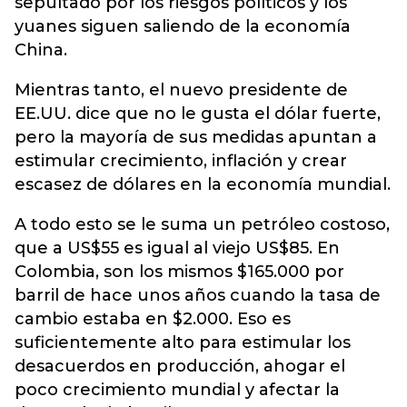
sepultado por los riesgos políticos y los
yuanes siguen saliendo de la economía
China.
Mientras tanto, el nuevo presidente de
EE.UU. dice que no le gusta el dólar fuerte,
pero la mayoría de sus medidas apuntan a
estimular crecimiento, inflación y crear
escasez de dólares en la economía mundial.
A todo esto se le suma un petróleo costoso,
que a US$55 es igual al viejo US$85. En
Colombia, son los mismos $165.000 por
barril de hace unos años cuando la tasa de
cambio estaba en $2.000. Eso es
suficientemente alto para estimular los
desacuerdos en producción, ahogar el
poco crecimiento mundial y afectar la