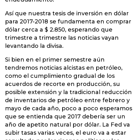
Así que nuestra tesis de inversión en dólar
para 2017-2018 se fundamenta en comprar
dólar cerca a $ 2.850, esperando que
trimestre a trimestre las noticias vayan
levantando la divisa.
Si bien en el primer semestre aún
tendremos noticias alcistas en petróleo,
como el cumplimiento gradual de los
acuerdos de recorte en producción, su
posible extensión y la tradicional reducción
de inventarios de petróleo entre febrero y
mayo de cada año, poco a poco esperamos
que se entienda que 2017 debería ser un
año de apetito natural por dólar. La Fed va
subir tasas varias veces, el euro va a estar