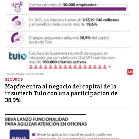
SEGUROS
Mapfre entra al negocio del capital de la
insurtech Tuio con una participación de
38,9%