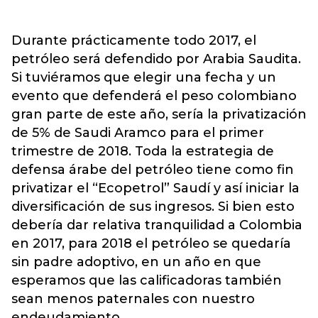
Durante prácticamente todo 2017, el
petróleo será defendido por Arabia Saudita.
Si tuviéramos que elegir una fecha y un
evento que defenderá el peso colombiano
gran parte de este año, sería la privatización
de 5% de Saudi Aramco para el primer
trimestre de 2018. Toda la estrategia de
defensa árabe del petróleo tiene como fin
privatizar el “Ecopetrol” Saudí y así iniciar la
diversificación de sus ingresos. Si bien esto
debería dar relativa tranquilidad a Colombia
en 2017, para 2018 el petróleo se quedaría
sin padre adoptivo, en un año en que
esperamos que las calificadoras también
sean menos paternales con nuestro
endeudamiento.