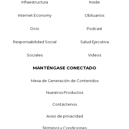
Infraestructura
Inside
Internet Economy
Obituarios
Ocio
Podcast
Responsabilidad Social
Salud Ejecutiva
Sociales
Videos
MANTÉNGASE CONECTADO
Mesa de Generación de Contenidos
Nuestros Productos
Contáctenos
Aviso de privacidad
Términos y Condiciones