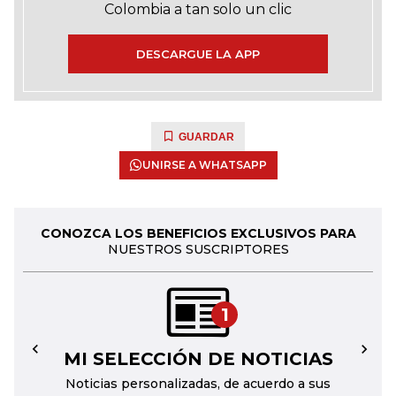
Colombia a tan solo un clic
DESCARGUE LA APP
GUARDAR
UNIRSE A WHATSAPP
CONOZCA LOS BENEFICIOS EXCLUSIVOS PARA
NUESTROS SUSCRIPTORES
1
MI SELECCIÓN DE NOTICIAS
←
→
Noticias personalizadas, de acuerdo a sus