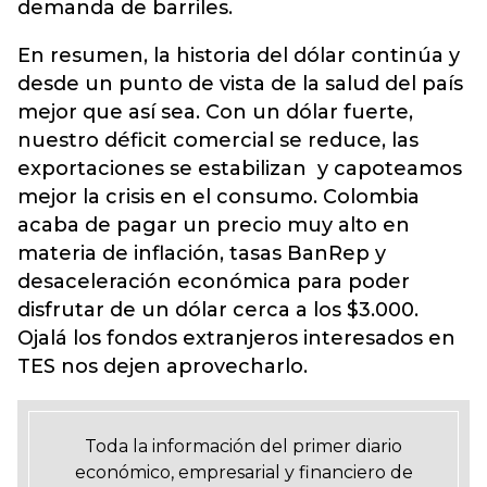
demanda de barriles.
En resumen, la historia del dólar continúa y
desde un punto de vista de la salud del país
mejor que así sea. Con un dólar fuerte,
nuestro déficit comercial se reduce, las
exportaciones se estabilizan y capoteamos
mejor la crisis en el consumo. Colombia
acaba de pagar un precio muy alto en
materia de inflación, tasas BanRep y
desaceleración económica para poder
disfrutar de un dólar cerca a los $3.000.
Ojalá los fondos extranjeros interesados en
TES nos dejen aprovecharlo.
Toda la información del primer diario
económico, empresarial y financiero de