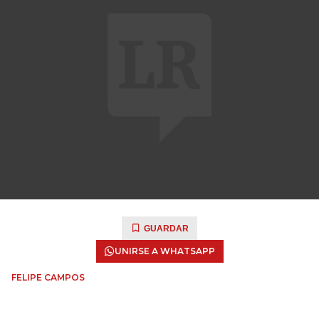
GUARDAR
UNIRSE A WHATSAPP
FELIPE CAMPOS