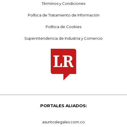
Términos y Condiciones
Política de Tratamiento de Información
Política de Cookies
Superintendencia de Industria y Comercio
PORTALES ALIADOS:
asuntoslegales.com.co