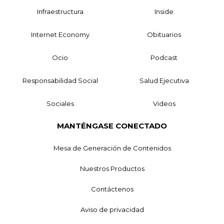
Infraestructura
Inside
Internet Economy
Obituarios
Ocio
Podcast
Responsabilidad Social
Salud Ejecutiva
Sociales
Videos
MANTÉNGASE CONECTADO
Mesa de Generación de Contenidos
Nuestros Productos
Contáctenos
Aviso de privacidad