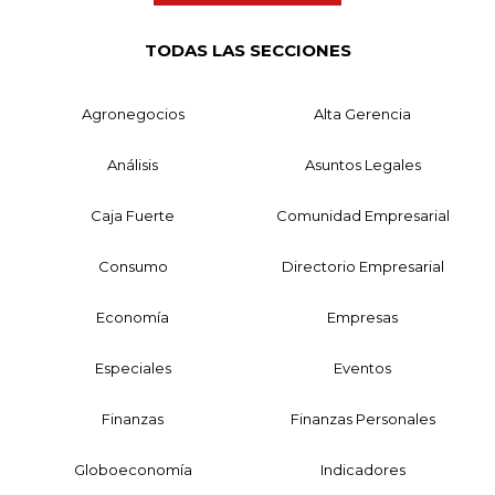
TODAS LAS SECCIONES
Agronegocios
Alta Gerencia
Análisis
Asuntos Legales
Caja Fuerte
Comunidad Empresarial
Consumo
Directorio Empresarial
Economía
Empresas
Especiales
Eventos
Finanzas
Finanzas Personales
Globoeconomía
Indicadores