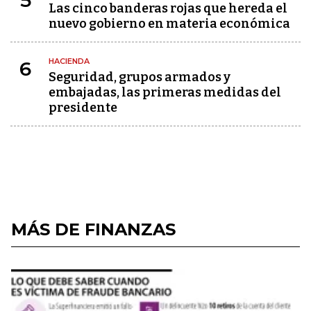
5
Las cinco banderas rojas que hereda el
nuevo gobierno en materia económica
HACIENDA
6
Seguridad, grupos armados y
embajadas, las primeras medidas del
presidente
MÁS DE FINANZAS