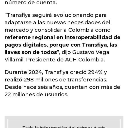
número de cuenta.
“Transfiya seguirá evolucionando para
adaptarse a las nuevas necesidades del
mercado y consolidar a Colombia como
r
eferente regional en interoperabilidad de
pagos digitales, porque con Transfiya, las
llaves son de todos
”, dijo Gustavo Vega
Villamil, Presidente de ACH Colombia.
Durante 2024, Transfiya creció 294% y
realizó 298 millones de transferencias.
Desde hace seis años, cuentan con más de
22 millones de usuarios.