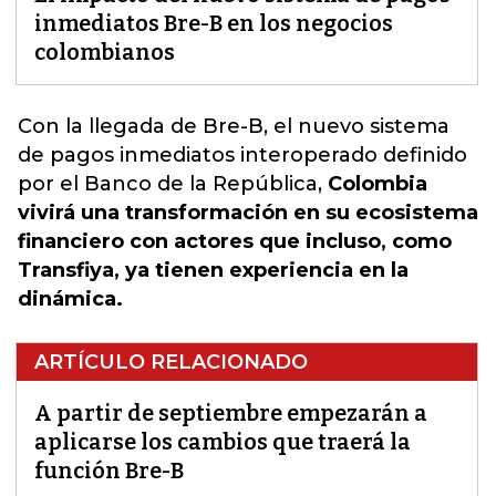
inmediatos Bre-B en los negocios
colombianos
Con la llegada de
Bre-B
, el nuevo sistema
de pagos inmediatos interoperado definido
por el Banco de la República,
Colombia
vivirá una transformación en su ecosistema
financiero con actores que incluso, como
Transfiya, ya tienen experiencia en la
dinámica.
ARTÍCULO RELACIONADO
A partir de septiembre empezarán a
aplicarse los cambios que traerá la
función Bre-B