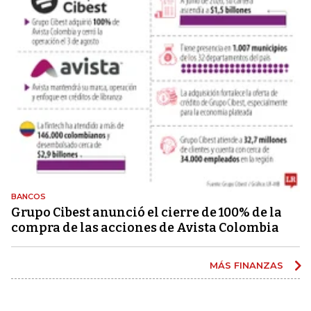
BANCOS
Grupo Cibest anunció el cierre de 100% de la
compra de las acciones de Avista Colombia
MÁS FINANZAS