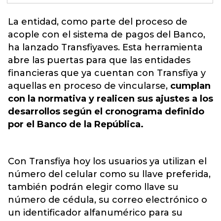
La entidad, como parte del
proceso de
acople
con el sistema de pagos del Banco,
ha lanzado Transfiyaves. Esta herramienta
abre las puertas para que las entidades
financieras que ya cuentan con Transfiya y
aquellas en proceso de vincularse,
cumplan
con la normativa y realicen sus ajustes a los
desarrollos según el cronograma definido
por el Banco de la República.
Con Transfiya hoy los usuarios ya utilizan el
número del celular como su llave preferida,
también podrán elegir como llave su
número de cédula, su correo electrónico o
un identificador alfanumérico para su