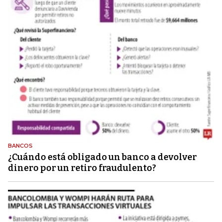
BANCOS
¿Cuándo está obligado un banco a devolver
dinero por un retiro fraudulento?