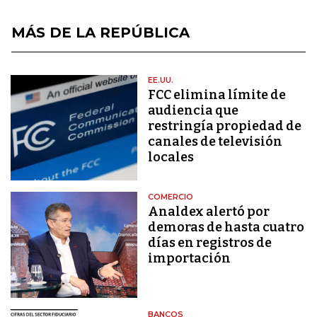
MÁS DE LA REPÚBLICA
EE.UU.
FCC elimina límite de
audiencia que
restringía propiedad de
canales de televisión
locales
COMERCIO
Analdex alertó por
demoras de hasta cuatro
días en registros de
importación
BANCOS