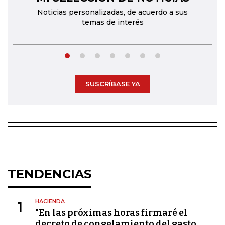
Noticias personalizadas, de acuerdo a sus
temas de interés
SUSCRÍBASE YA
TENDENCIAS
HACIENDA
1
"En las próximas horas firmaré el
decreto de congelamiento del gasto