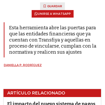
GUARDAR
UNIRSE A WHATSAPP
Esta herramienta abre las puertas para
que las entidades financieras que ya
cuentan con Transfiya y aquellas en
proceso de vincularse, cumplan con la
normativa y realicen sus ajustes
DANIELLA P. RODRÍGUEZ
ARTÍCULO RELACIONADO
El impacto del nuevo sistema de pagos