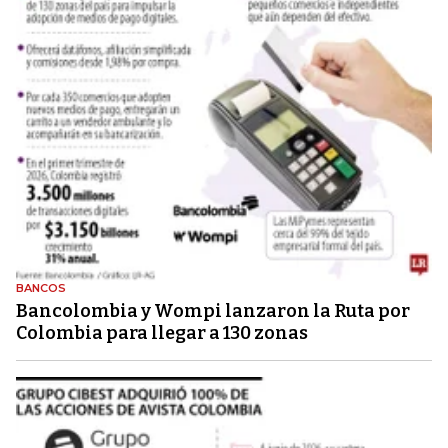
BANCOS
Bancolombia y Wompi lanzaron la Ruta por
Colombia para llegar a 130 zonas