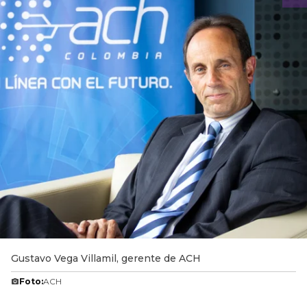
Gustavo Vega Villamil, gerente de ACH
Foto:
ACH