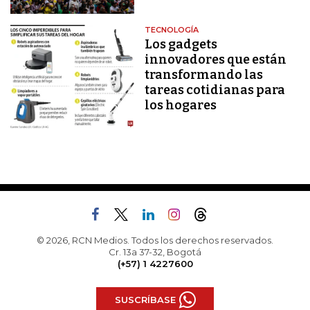
TECNOLOGÍA
Los gadgets
innovadores que están
transformando las
tareas cotidianas para
los hogares
© 2026, RCN Medios. Todos los derechos reservados.
Cr. 13a 37-32, Bogotá
(+57) 1 4227600
SUSCRÍBASE