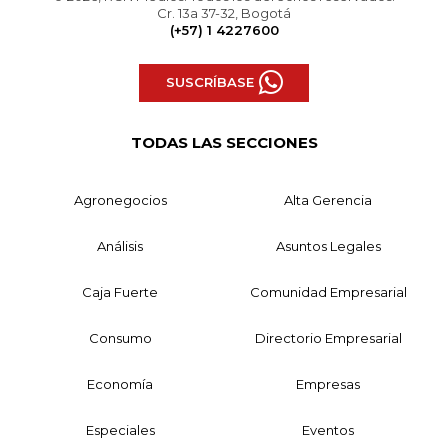
Cr. 13a 37-32, Bogotá
(+57) 1 4227600
SUSCRÍBASE
TODAS LAS SECCIONES
Agronegocios
Alta Gerencia
Análisis
Asuntos Legales
Caja Fuerte
Comunidad Empresarial
Consumo
Directorio Empresarial
Economía
Empresas
Especiales
Eventos