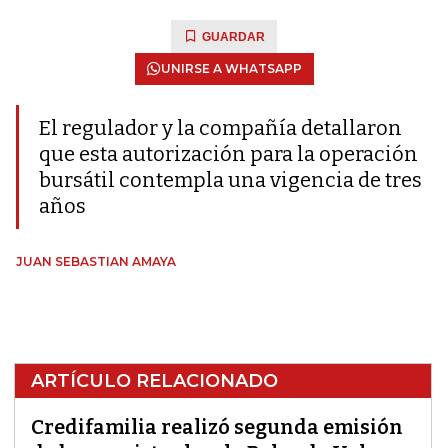
GUARDAR
UNIRSE A WHATSAPP
El regulador y la compañía detallaron
que esta autorización para la operación
bursátil contempla una vigencia de tres
años
JUAN SEBASTIAN AMAYA
ARTÍCULO RELACIONADO
Credifamilia realizó segunda emisión