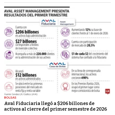
BOLSAS
Aval Fiduciaria llegó a $206 billones de
activos al cierre del primer semestre de 2026