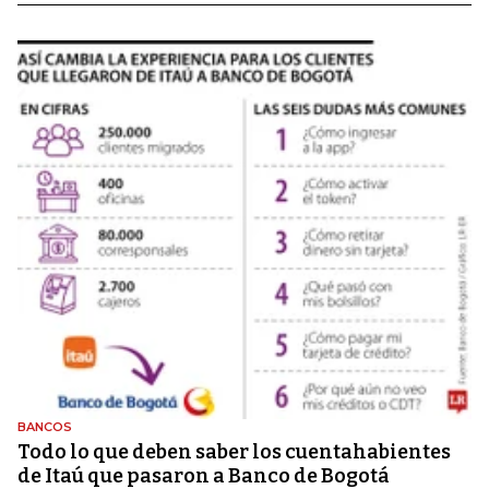
BANCOS
Todo lo que deben saber los cuentahabientes
de Itaú que pasaron a Banco de Bogotá