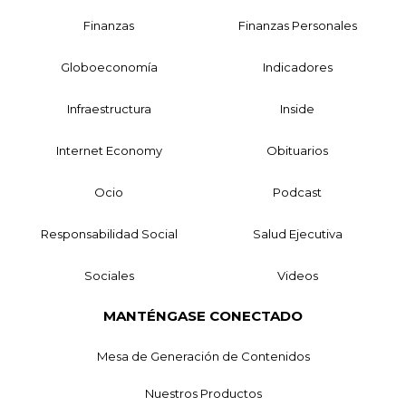
Finanzas
Finanzas Personales
Globoeconomía
Indicadores
Infraestructura
Inside
Internet Economy
Obituarios
Ocio
Podcast
Responsabilidad Social
Salud Ejecutiva
Sociales
Videos
MANTÉNGASE CONECTADO
Mesa de Generación de Contenidos
Nuestros Productos