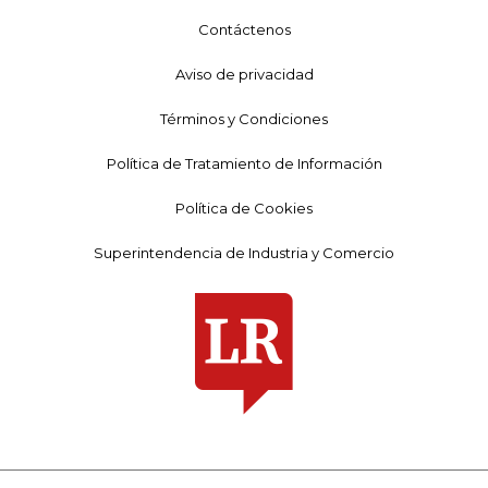
Contáctenos
Aviso de privacidad
Términos y Condiciones
Política de Tratamiento de Información
Política de Cookies
Superintendencia de Industria y Comercio