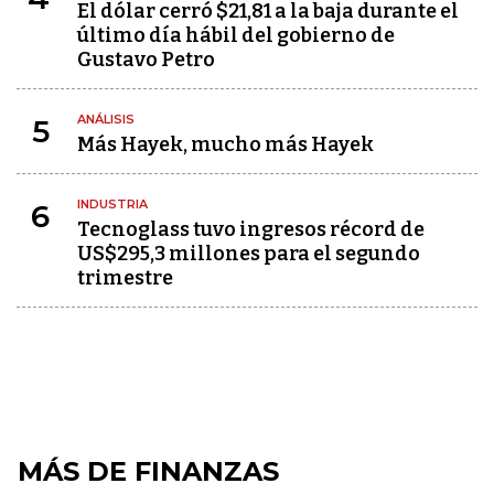
El dólar cerró $21,81 a la baja durante el
último día hábil del gobierno de
Gustavo Petro
ANÁLISIS
5
Más Hayek, mucho más Hayek
INDUSTRIA
6
Tecnoglass tuvo ingresos récord de
US$295,3 millones para el segundo
trimestre
MÁS DE FINANZAS