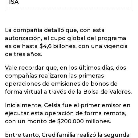
La compañía detalló que, con esta
autorización, el cupo global del programa
es de hasta $4,6 billones, con una vigencia
de tres años.
Vale recordar que, en los últimos días, dos
compañías realizaron las primeras
operaciones de emisiones de bonos de
forma virtual a través de la Bolsa de Valores.
Inicialmente, Celsia fue el primer emisor en
ejecutar esta operación de forma remota,
con un monto de $200.000 millones.
Entre tanto, Credifamilia realizó la segunda