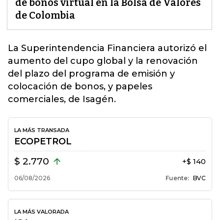
de bonos virtual en la Bolsa de Valores
de Colombia
La Superintendencia Financiera autorizó el
aumento del cupo global y la renovación
del plazo del programa de
emisión y
colocación de bonos
, y papeles
comerciales, de Isagén.