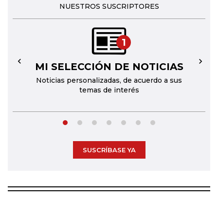
NUESTROS SUSCRIPTORES
1
MI SELECCIÓN DE NOTICIAS
←
→
Noticias personalizadas, de acuerdo a sus
temas de interés
SUSCRÍBASE YA