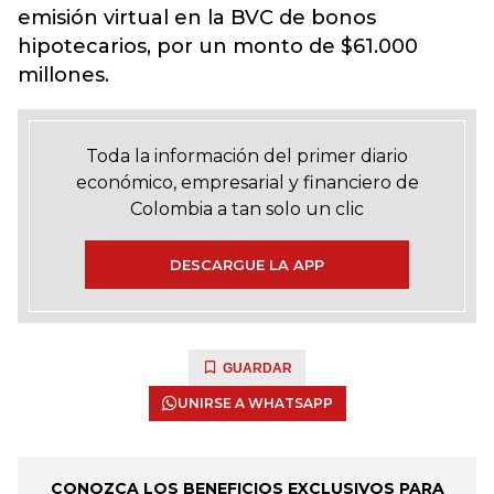
emisión virtual en la BVC de bonos
hipotecarios, por un monto de $61.000
millones.
Toda la información del primer diario
económico, empresarial y financiero de
Colombia a tan solo un clic
DESCARGUE LA APP
GUARDAR
UNIRSE A WHATSAPP
CONOZCA LOS BENEFICIOS EXCLUSIVOS PARA