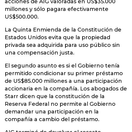
acciones de AIG valoradas en US$35.000
millones y sólo pagara efectivamente
US$500.000.
La Quinta Enmienda de la Constitución de
Estados Unidos evita que la propiedad
privada sea adquirida para uso público sin
una compensación justa.
El segundo asunto es si el Gobierno tenía
permitido condicionar su primer préstamo
de US$85.000 millones a una participación
accionaria en la compañía. Los abogados de
Starr dicen que la constitución de la
Reserva Federal no permite al Gobierno
demandar una participación en la
compañía a cambio del préstamo.