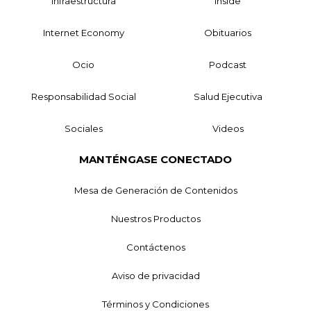
Infraestructura
Inside
Internet Economy
Obituarios
Ocio
Podcast
Responsabilidad Social
Salud Ejecutiva
Sociales
Videos
MANTÉNGASE CONECTADO
Mesa de Generación de Contenidos
Nuestros Productos
Contáctenos
Aviso de privacidad
Términos y Condiciones