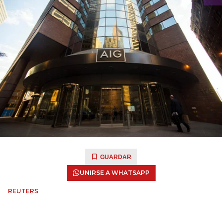
GUARDAR
UNIRSE A WHATSAPP
REUTERS