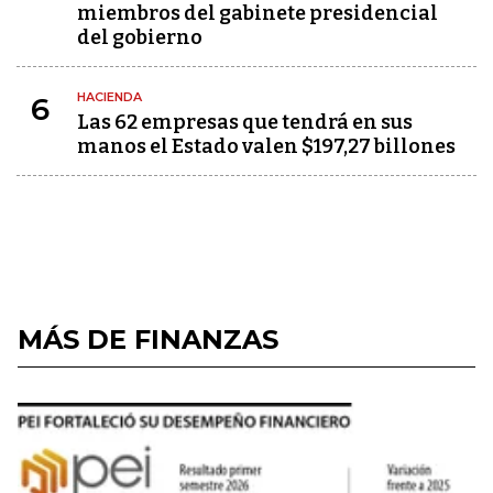
miembros del gabinete presidencial
del gobierno
HACIENDA
6
Las 62 empresas que tendrá en sus
manos el Estado valen $197,27 billones
MÁS DE FINANZAS