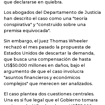
que declararse en quiebra.
Los abogados del Departamento de Justicia
han descrito el caso como una "teoría
conspirativa" y "construido sobre una
premisa equivocada".
Sin embargo, el juez Thomas Wheeler
rechazó el mes pasado la propuesta de
Estados Unidos de descartar la demanda,
que busca una compensación de hasta
US$50.000 millones en daños, bajo el
argumento de que el caso involucra
"asuntos financieros y económicos
complejos" que merecen ser analizados.
El caso plantea dos cuestiones centrales.
Una es si fue legal que el Gobierno tomara