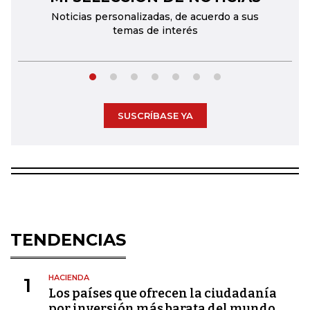
Noticias personalizadas, de acuerdo a sus
temas de interés
SUSCRÍBASE YA
TENDENCIAS
HACIENDA
1
Los países que ofrecen la ciudadanía
por inversión más barata del mundo