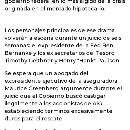
gobierno federal en lo más álgido de la crisis
originada en el mercado hipotecario.
Los personajes principales de ese drama
volverán a escena durante un juicio de seis
semanas: el expresidente de la Fed Ben
Bernanke y los ex secretarios del Tesoro
Timothy Geithner y Henry "Hank" Paulson.
Se espera que un abogado del
expresidente ejecutivo de la aseguradora
Maurice Greenberg argumente durante el
juicio que el Gobierno buscó castigar
ilegalmente a los accionistas de AIG
estableciendo términos excesivamente
duros para el rescate.