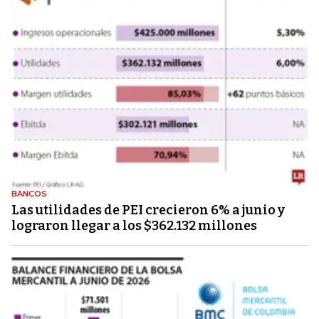
BANCOS
Las utilidades de PEI crecieron 6% a junio y
lograron llegar a los $362.132 millones