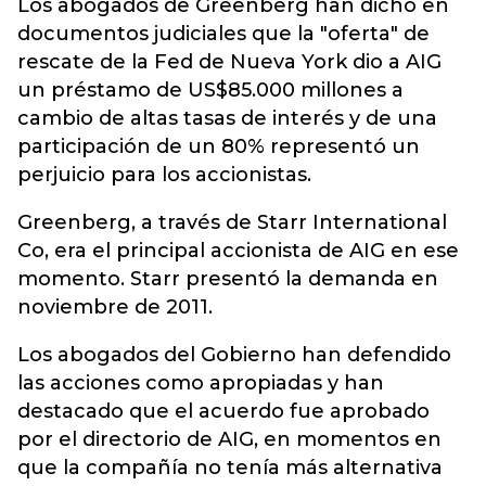
Los abogados de Greenberg han dicho en
documentos judiciales que la "oferta" de
rescate de la Fed de Nueva York dio a AIG
un préstamo de US$85.000 millones a
cambio de altas tasas de interés y de una
participación de un 80% representó un
perjuicio para los accionistas.
Greenberg, a través de Starr International
Co, era el principal accionista de AIG en ese
momento. Starr presentó la demanda en
noviembre de 2011.
Los abogados del Gobierno han defendido
las acciones como apropiadas y han
destacado que el acuerdo fue aprobado
por el directorio de AIG, en momentos en
que la compañía no tenía más alternativa