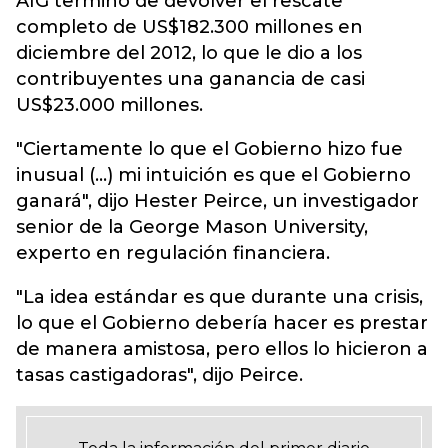
AIG terminó de devolver el rescate
completo de US$182.300 millones en
diciembre del 2012, lo que le dio a los
contribuyentes una ganancia de casi
US$23.000 millones.
"Ciertamente lo que el Gobierno hizo fue
inusual (...) mi intuición es que el Gobierno
ganará", dijo Hester Peirce, un investigador
senior de la George Mason University,
experto en regulación financiera.
"La idea estándar es que durante una crisis,
lo que el Gobierno debería hacer es prestar
de manera amistosa, pero ellos lo hicieron a
tasas castigadoras", dijo Peirce.