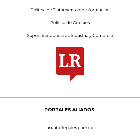
Política de Tratamiento de Información
Política de Cookies
Superintendencia de Industria y Comercio
PORTALES ALIADOS:
asuntoslegales.com.co