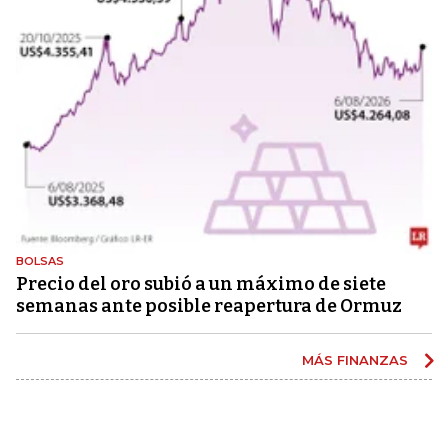
BOLSAS
Precio del oro subió a un máximo de siete
semanas ante posible reapertura de Ormuz
MÁS FINANZAS