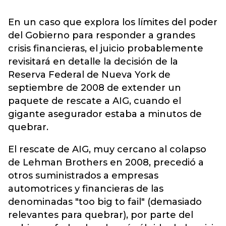
En un caso que explora los límites del poder
del Gobierno para responder a grandes
crisis financieras, el juicio probablemente
revisitará en detalle la decisión de la
Reserva Federal de Nueva York de
septiembre de 2008 de extender un
paquete de rescate a AIG, cuando el
gigante asegurador estaba a minutos de
quebrar.
El rescate de AIG, muy cercano al colapso
de Lehman Brothers en 2008, precedió a
otros suministrados a empresas
automotrices y financieras de las
denominadas "too big to fail" (demasiado
relevantes para quebrar), por parte del