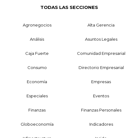
TODAS LAS SECCIONES
Agronegocios
Alta Gerencia
Análisis
Asuntos Legales
Caja Fuerte
Comunidad Empresarial
Consumo
Directorio Empresarial
Economía
Empresas
Especiales
Eventos
Finanzas
Finanzas Personales
Globoeconomía
Indicadores