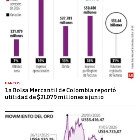
BANCOS
La Bolsa Mercantil de Colombia reportó
utilidad de $21.079 millones a junio