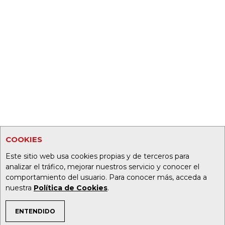
COOKIES
Este sitio web usa cookies propias y de terceros para
analizar el tráfico, mejorar nuestros servicio y conocer el
comportamiento del usuario. Para conocer más, acceda a
nuestra
Política de Cookies
.
ENTENDIDO
TEMAS DE INTERÉS