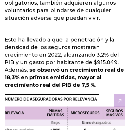
obligatorios, también adquieren algunos
voluntarios para blindarse de cualquier
situación adversa que puedan vivir.
Esto ha llevado a que la penetración y la
densidad de los seguros mostraran
crecimiento en 2022, alcanzando 3,2% del
PIB y un gasto por habitante de $915.049.
Además,
se observó un crecimiento real de
18,3% en primas emitidas, mayor al
crecimiento real del PIB de 7,5 %
.