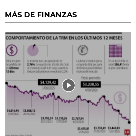
MÁS DE FINANZAS