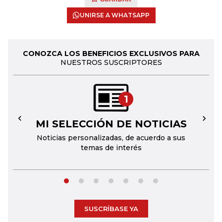
UNIRSE A WHATSAPP
CONOZCA LOS BENEFICIOS EXCLUSIVOS PARA
NUESTROS SUSCRIPTORES
1
MI SELECCIÓN DE NOTICIAS
←
→
Noticias personalizadas, de acuerdo a sus
temas de interés
SUSCRÍBASE YA