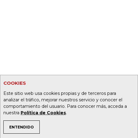
COOKIES
Este sitio web usa cookies propias y de terceros para
analizar el tráfico, mejorar nuestros servicio y conocer el
comportamiento del usuario. Para conocer más, acceda a
nuestra
Política de Cookies
.
ENTENDIDO
TEMAS DE INTERÉS