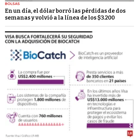
BOLSAS
En un día, el dólar borró las pérdidas de dos
semanas y volvió a la línea de los $3.200