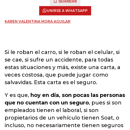
GUARDAR
UNIRSE A WHATSAPP
KAREN VALENTINA MORA AGUILAR
Si le roban el carro, si le roban el celular, si
se cae, si sufre un accidente, para todas
estas situaciones y más, existe una carta, a
veces costosa, que puede jugar como
salvavidas. Esta carta es el seguro.
Y es que,
hoy en día, son pocas las personas
que no cuentan con un seguro
, pues si son
empleados tienen el laboral, si son
propietarios de un vehículo tienen Soat, o
incluso, no necesariamente tienen seguros