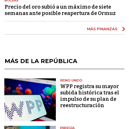
BOLSAS
Precio del oro subió a un máximo de siete
semanas ante posible reapertura de Ormuz
MÁS FINANZAS
MÁS DE LA REPÚBLICA
REINO UNIDO
WPP registra su mayor
subida histórica tras el
impulso de su plan de
reestructuración
ENERGÍA