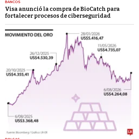
BANCOS
Visa anunció la compra de BioCatch para
fortalecer procesos de ciberseguridad