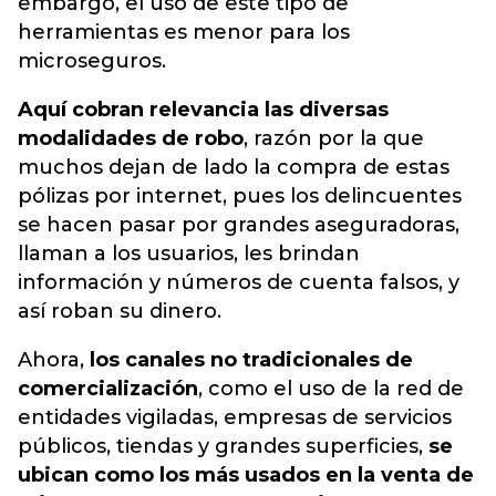
embargo, el uso de este tipo de
herramientas es menor para los
microseguros.
Aquí cobran relevancia las diversas
modalidades de robo
, razón por la que
muchos dejan de lado la compra de estas
pólizas por internet, pues los delincuentes
se hacen pasar por grandes aseguradoras,
llaman a los usuarios, les brindan
información y números de cuenta falsos, y
así roban su dinero.
Ahora,
los canales no tradicionales de
comercialización
, como el uso de la red de
entidades vigiladas, empresas de servicios
públicos, tiendas y grandes superficies,
se
ubican como los más usados en la venta de