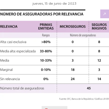
jueves, 15 de junio de 2023