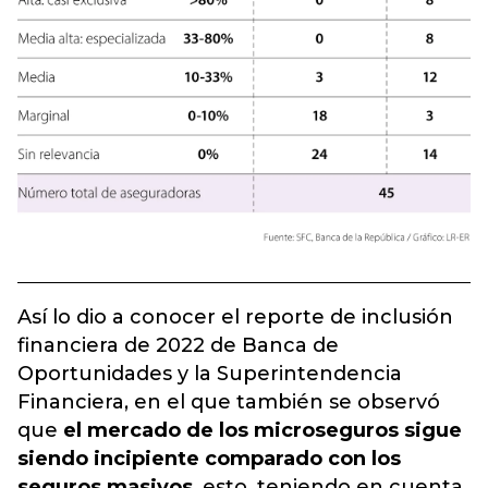
Así lo dio a conocer el reporte de inclusión
financiera de 2022 de Banca de
Oportunidades y la Superintendencia
Financiera, en el que también se observó
que
el mercado de los microseguros sigue
siendo incipiente comparado con los
seguros masivos
, esto, teniendo en cuenta