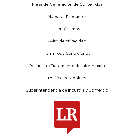
Mesa de Generación de Contenidos
Nuestros Productos
Contáctenos
Aviso de privacidad
Términos y Condiciones
Política de Tratamiento de Información
Política de Cookies
Superintendencia de Industria y Comercio