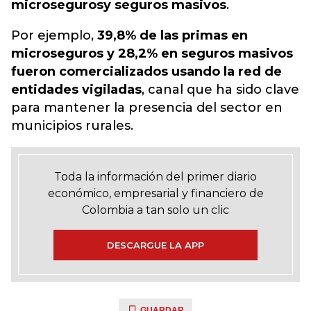
microseguros
y seguros masivos
.
Por ejemplo,
39,8% de las primas en
microseguros y 28,2% en seguros masivos
fueron comercializados usando la red de
entidades vigiladas
, canal que ha sido clave
para mantener la presencia del sector en
municipios rurales.
Toda la información del primer diario
económico, empresarial y financiero de
Colombia a tan solo un clic
DESCARGUE LA APP
GUARDAR