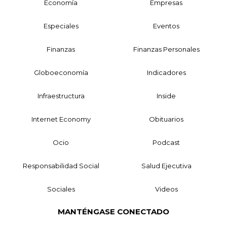
Economía
Empresas
Especiales
Eventos
Finanzas
Finanzas Personales
Globoeconomía
Indicadores
Infraestructura
Inside
Internet Economy
Obituarios
Ocio
Podcast
Responsabilidad Social
Salud Ejecutiva
Sociales
Videos
MANTÉNGASE CONECTADO