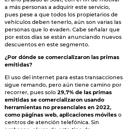
a más personas a adquirir este servicio,
pues pese a que todos los propietarios de
vehículos deben tenerlo, aún son varias las
personas que lo evaden. Cabe señalar que
por estos días se están anunciando nuevos
descuentos en este segmento.
¿Por dónde se comercializaron las primas
emitidas?
El uso del internet para estas transacciones
sigue remando, pero aún tiene camino por
recorrer, pues solo
29,7% de las primas
emitidas se comercializaron usando
herramientas no presenciales en 2022,
como páginas web, aplicaciones móviles
o
centros de atención telefónica. Sin